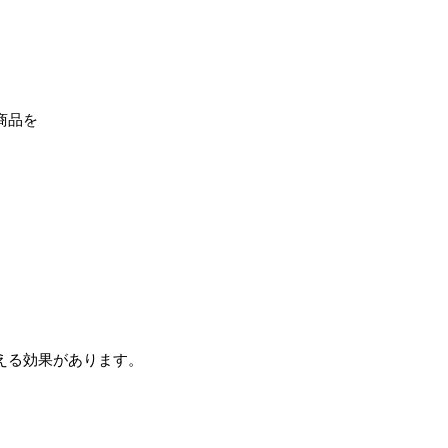
商品を
える効果があります。