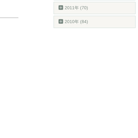
2011年 (70)
2010年 (84)