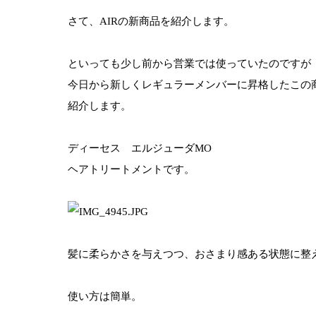
さて、AIRの新商品を紹介します。
といっても少し前から営業では使っていたのですが
今日から新しくレギュラーメンバーに昇格したこの
紹介します。
ディーセス エルジューダMO
ヘアトリートメントです。
髪に柔らかさを与えつつ、おさまり感ある状態に整
使い方は簡単。