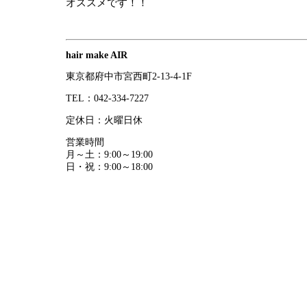
オススメです！！
hair make AIR
東京都府中市宮西町2-13-4-1F
TEL：042-334-7227
定休日：火曜日休
営業時間
月～土：9:00～19:00
日・祝：9:00～18:00