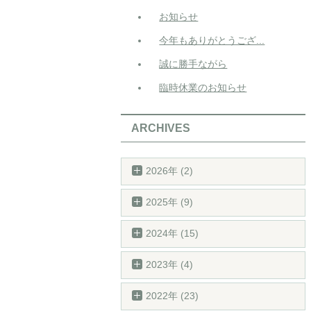
お知らせ
今年もありがとうござ...
誠に勝手ながら
臨時休業のお知らせ
ARCHIVES
2026年 (2)
2025年 (9)
2024年 (15)
2023年 (4)
2022年 (23)