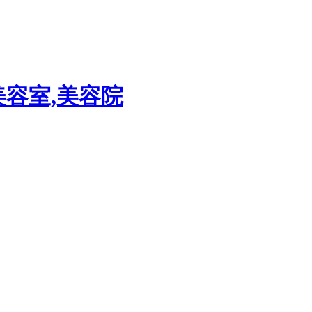
美容室,美容院