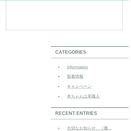
CATEGORIES
Information
新着情報
キャンペーン
本ちゃんは革職人
RECENT ENTRIES
大切なお知らせ。（重...