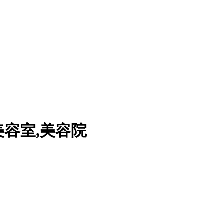
美容室,美容院