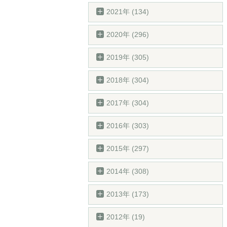
2021年 (134)
2020年 (296)
2019年 (305)
2018年 (304)
2017年 (304)
2016年 (303)
2015年 (297)
2014年 (308)
2013年 (173)
2012年 (19)