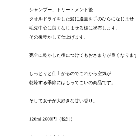
シャンプー、トリートメント後
タオルドライをした髪に適量を手のひらになじませ
毛先中心に良くなじませる様に塗布します。
その後乾かして仕上げます。
完全に乾かした後につけてもおさまりが良くなりま
しっとりと仕上がるのでこれから空気が
乾燥する季節にはもってこいの商品です。
そして女子が大好きな甘い香り。
120ml 2600円（税別）