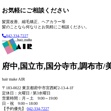
お気軽にご相談ください
髪質改善、縮毛矯正、ヘアカラー等
髪のことなら何なりとお気軽にご相談ください。
042-334-7227
府中,国立市,国分寺市,調布市/
hair make AIR
〒183-0022 東京都府中市宮西町2-13-4-1F
定休日：火曜日 / 第3水曜日
営業時間：月～土 9:00～19:00
日・祝 9:00～18:00
【予約優先】
042-334-7227