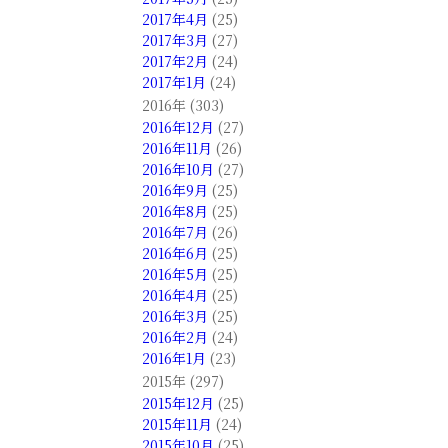
2017年4月
(25)
2017年3月
(27)
2017年2月
(24)
2017年1月
(24)
2016年 (303)
2016年12月
(27)
2016年11月
(26)
2016年10月
(27)
2016年9月
(25)
2016年8月
(25)
2016年7月
(26)
2016年6月
(25)
2016年5月
(25)
2016年4月
(25)
2016年3月
(25)
2016年2月
(24)
2016年1月
(23)
2015年 (297)
2015年12月
(25)
2015年11月
(24)
2015年10月
(25)