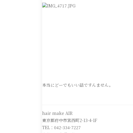
本当にどーでもいい話ですんません。
hair make AIR
東京都府中市宮西町2-13-4-1F
TEL：042-334-7227