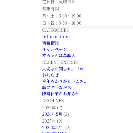
定休日：火曜日休
営業時間
月～土：9:00～19:00
日・祝：9:00～18:00
CATEGORIES
Information
新着情報
キャンペーン
本ちゃんは革職人
RECENT ENTRIES
大切なお知らせ。（重...
お知らせ
今年もありがとうござ...
誠に勝手ながら
臨時休業のお知らせ
ARCHIVES
2026年 (2)
2026年5月
(2)
2025年 (9)
2025年12月
(2)