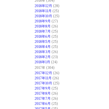
2018年 (304)
2018年12月
(28)
2018年11月
(25)
2018年10月
(25)
2018年9月
(27)
2018年8月
(26)
2018年7月
(25)
2018年6月
(25)
2018年5月
(25)
2018年4月
(25)
2018年3月
(26)
2018年2月
(23)
2018年1月
(24)
2017年 (304)
2017年12月
(26)
2017年11月
(26)
2017年10月
(25)
2017年9月
(25)
2017年8月
(26)
2017年7月
(26)
2017年6月
(25)
2017年5月
(25)