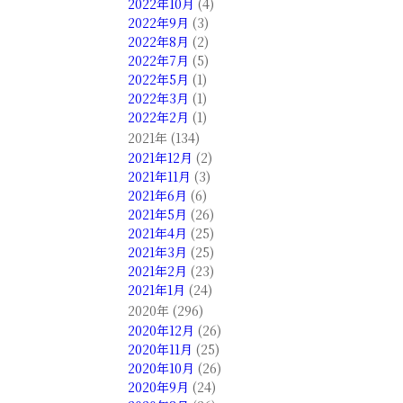
2022年10月
(4)
2022年9月
(3)
2022年8月
(2)
2022年7月
(5)
2022年5月
(1)
2022年3月
(1)
2022年2月
(1)
2021年 (134)
2021年12月
(2)
2021年11月
(3)
2021年6月
(6)
2021年5月
(26)
2021年4月
(25)
2021年3月
(25)
2021年2月
(23)
2021年1月
(24)
2020年 (296)
2020年12月
(26)
2020年11月
(25)
2020年10月
(26)
2020年9月
(24)