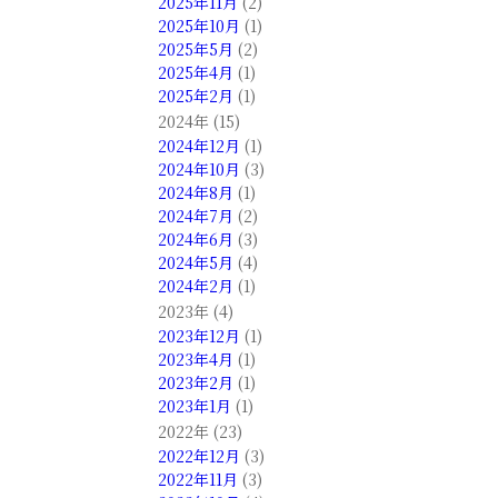
2025年11月
(2)
2025年10月
(1)
2025年5月
(2)
2025年4月
(1)
2025年2月
(1)
2024年 (15)
2024年12月
(1)
2024年10月
(3)
2024年8月
(1)
2024年7月
(2)
2024年6月
(3)
2024年5月
(4)
2024年2月
(1)
2023年 (4)
2023年12月
(1)
2023年4月
(1)
2023年2月
(1)
2023年1月
(1)
2022年 (23)
2022年12月
(3)
2022年11月
(3)