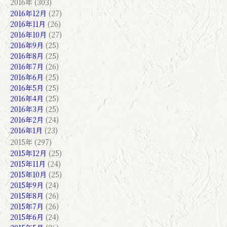
2016年 (303)
2016年12月
(27)
2016年11月
(26)
2016年10月
(27)
2016年9月
(25)
2016年8月
(25)
2016年7月
(26)
2016年6月
(25)
2016年5月
(25)
2016年4月
(25)
2016年3月
(25)
2016年2月
(24)
2016年1月
(23)
2015年 (297)
2015年12月
(25)
2015年11月
(24)
2015年10月
(25)
2015年9月
(24)
2015年8月
(26)
2015年7月
(26)
2015年6月
(24)