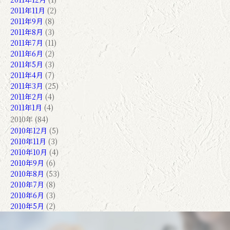
2011年11月
(2)
2011年9月
(8)
2011年8月
(3)
2011年7月
(11)
2011年6月
(2)
2011年5月
(3)
2011年4月
(7)
2011年3月
(25)
2011年2月
(4)
2011年1月
(4)
2010年 (84)
2010年12月
(5)
2010年11月
(3)
2010年10月
(4)
2010年9月
(6)
2010年8月
(53)
2010年7月
(8)
2010年6月
(3)
2010年5月
(2)