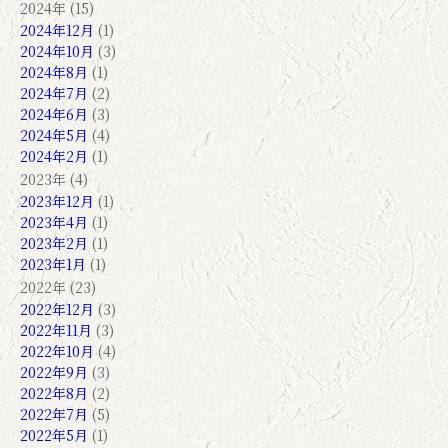
2024年 (15)
2024年12月
(1)
2024年10月
(3)
2024年8月
(1)
2024年7月
(2)
2024年6月
(3)
2024年5月
(4)
2024年2月
(1)
2023年 (4)
2023年12月
(1)
2023年4月
(1)
2023年2月
(1)
2023年1月
(1)
2022年 (23)
2022年12月
(3)
2022年11月
(3)
2022年10月
(4)
2022年9月
(3)
2022年8月
(2)
2022年7月
(5)
2022年5月
(1)