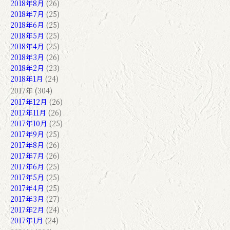
2018年8月
(26)
2018年7月
(25)
2018年6月
(25)
2018年5月
(25)
2018年4月
(25)
2018年3月
(26)
2018年2月
(23)
2018年1月
(24)
2017年 (304)
2017年12月
(26)
2017年11月
(26)
2017年10月
(25)
2017年9月
(25)
2017年8月
(26)
2017年7月
(26)
2017年6月
(25)
2017年5月
(25)
2017年4月
(25)
2017年3月
(27)
2017年2月
(24)
2017年1月
(24)