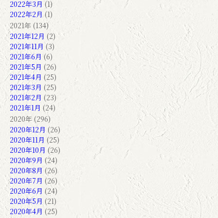
2022年3月
(1)
2022年2月
(1)
2021年 (134)
2021年12月
(2)
2021年11月
(3)
2021年6月
(6)
2021年5月
(26)
2021年4月
(25)
2021年3月
(25)
2021年2月
(23)
2021年1月
(24)
2020年 (296)
2020年12月
(26)
2020年11月
(25)
2020年10月
(26)
2020年9月
(24)
2020年8月
(26)
2020年7月
(26)
2020年6月
(24)
2020年5月
(21)
2020年4月
(25)