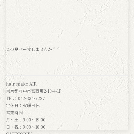
この夏パーマしませんか？？
hair make AIR
東京都府中市宮西町2-13-4-1F
TEL：042-334-7227
定休日：火曜日休
営業時間
月～土：9:00～19:00
日・祝：9:00～18:00