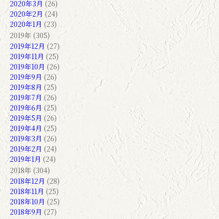
2020年3月
(26)
2020年2月
(24)
2020年1月
(23)
2019年 (305)
2019年12月
(27)
2019年11月
(25)
2019年10月
(26)
2019年9月
(26)
2019年8月
(25)
2019年7月
(26)
2019年6月
(25)
2019年5月
(26)
2019年4月
(25)
2019年3月
(26)
2019年2月
(24)
2019年1月
(24)
2018年 (304)
2018年12月
(28)
2018年11月
(25)
2018年10月
(25)
2018年9月
(27)