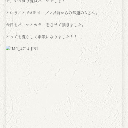
で、やっぱり夏はパーマでしょ！
ということでAIRオープン以前からの常連のAさん。
今日もパーマとカラーをさせて頂きました。
とっても夏らしく素敵になりました！！