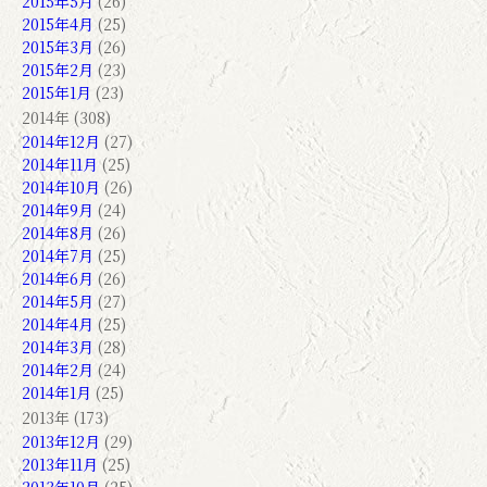
2015年5月
(26)
2015年4月
(25)
2015年3月
(26)
2015年2月
(23)
2015年1月
(23)
2014年 (308)
2014年12月
(27)
2014年11月
(25)
2014年10月
(26)
2014年9月
(24)
2014年8月
(26)
2014年7月
(25)
2014年6月
(26)
2014年5月
(27)
2014年4月
(25)
2014年3月
(28)
2014年2月
(24)
2014年1月
(25)
2013年 (173)
2013年12月
(29)
2013年11月
(25)