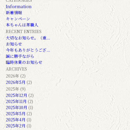
CATEGORIES
Information
新着情報
キャンペーン
本ちゃんは革職人
RECENT ENTRIES
大切なお知らせ。（重...
お知らせ
今年もありがとうござ...
誠に勝手ながら
臨時休業のお知らせ
ARCHIVES
2026年 (2)
2026年5月
(2)
2025年 (9)
2025年12月
(2)
2025年11月
(2)
2025年10月
(1)
2025年5月
(2)
2025年4月
(1)
2025年2月
(1)