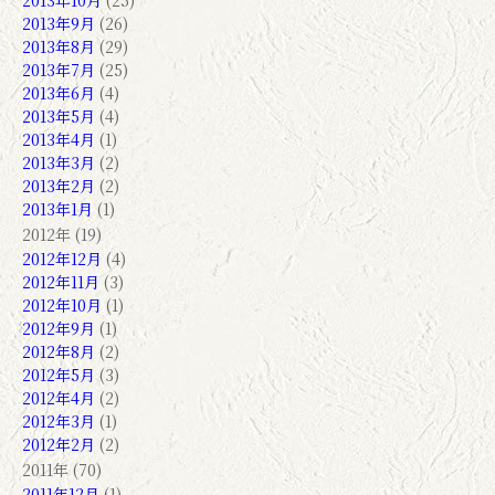
2013年10月
(25)
2013年9月
(26)
2013年8月
(29)
2013年7月
(25)
2013年6月
(4)
2013年5月
(4)
2013年4月
(1)
2013年3月
(2)
2013年2月
(2)
2013年1月
(1)
2012年 (19)
2012年12月
(4)
2012年11月
(3)
2012年10月
(1)
2012年9月
(1)
2012年8月
(2)
2012年5月
(3)
2012年4月
(2)
2012年3月
(1)
2012年2月
(2)
2011年 (70)
2011年12月
(1)