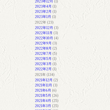
2023年12月
(1)
2023年4月
(1)
2023年2月
(1)
2023年1月
(1)
2022年 (23)
2022年12月
(3)
2022年11月
(3)
2022年10月
(4)
2022年9月
(3)
2022年8月
(2)
2022年7月
(5)
2022年5月
(1)
2022年3月
(1)
2022年2月
(1)
2021年 (134)
2021年12月
(2)
2021年11月
(3)
2021年6月
(6)
2021年5月
(26)
2021年4月
(25)
2021年3月
(25)