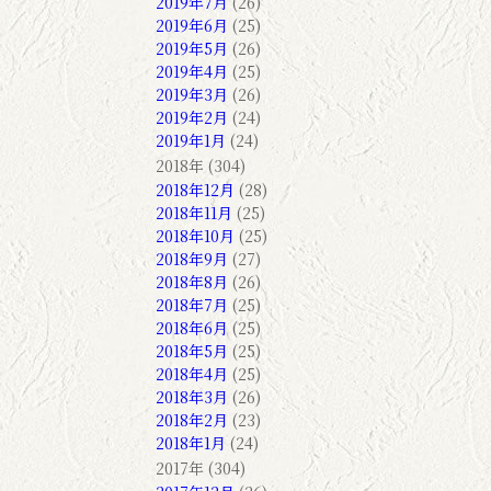
2019年7月
(26)
2019年6月
(25)
2019年5月
(26)
2019年4月
(25)
2019年3月
(26)
2019年2月
(24)
2019年1月
(24)
2018年 (304)
2018年12月
(28)
2018年11月
(25)
2018年10月
(25)
2018年9月
(27)
2018年8月
(26)
2018年7月
(25)
2018年6月
(25)
2018年5月
(25)
2018年4月
(25)
2018年3月
(26)
2018年2月
(23)
2018年1月
(24)
2017年 (304)