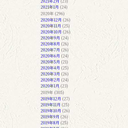
2021年2月
(23)
2021年1月
(24)
2020年 (296)
2020年12月
(26)
2020年11月
(25)
2020年10月
(26)
2020年9月
(24)
2020年8月
(26)
2020年7月
(26)
2020年6月
(24)
2020年5月
(21)
2020年4月
(25)
2020年3月
(26)
2020年2月
(24)
2020年1月
(23)
2019年 (305)
2019年12月
(27)
2019年11月
(25)
2019年10月
(26)
2019年9月
(26)
2019年8月
(25)