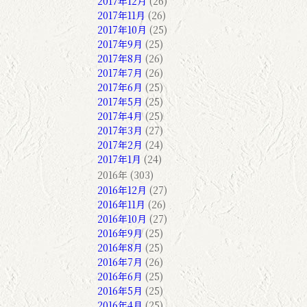
2017年12月
(26)
2017年11月
(26)
2017年10月
(25)
2017年9月
(25)
2017年8月
(26)
2017年7月
(26)
2017年6月
(25)
2017年5月
(25)
2017年4月
(25)
2017年3月
(27)
2017年2月
(24)
2017年1月
(24)
2016年 (303)
2016年12月
(27)
2016年11月
(26)
2016年10月
(27)
2016年9月
(25)
2016年8月
(25)
2016年7月
(26)
2016年6月
(25)
2016年5月
(25)
2016年4月
(25)