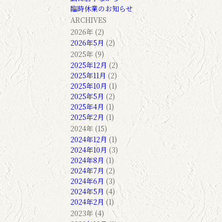
臨時休業のお知らせ
ARCHIVES
2026年 (2)
2026年5月
(2)
2025年 (9)
2025年12月
(2)
2025年11月
(2)
2025年10月
(1)
2025年5月
(2)
2025年4月
(1)
2025年2月
(1)
2024年 (15)
2024年12月
(1)
2024年10月
(3)
2024年8月
(1)
2024年7月
(2)
2024年6月
(3)
2024年5月
(4)
2024年2月
(1)
2023年 (4)