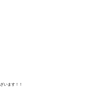
ざいます！！