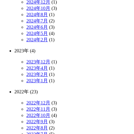
2024年12月
(1)
2024年10月
(3)
2024年8月
(1)
2024年7月
(2)
2024年6月
(3)
2024年5月
(4)
2024年2月
(1)
2023年 (4)
2023年12月
(1)
2023年4月
(1)
2023年2月
(1)
2023年1月
(1)
2022年 (23)
2022年12月
(3)
2022年11月
(3)
2022年10月
(4)
2022年9月
(3)
2022年8月
(2)