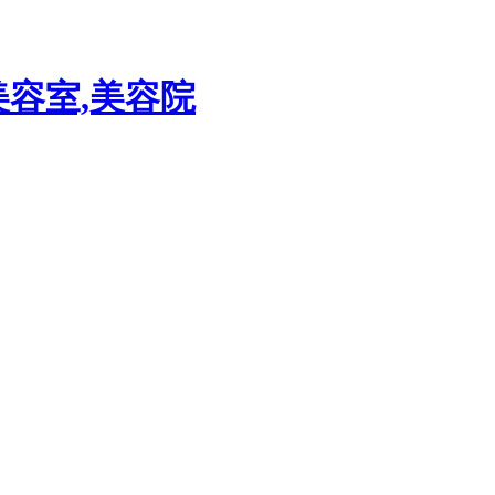
美容室,美容院