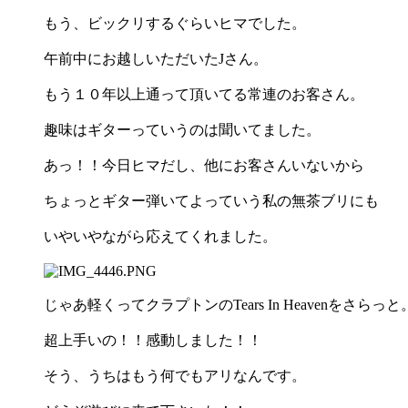
もう、ビックリするぐらいヒマでした。
午前中にお越しいただいたJさん。
もう１０年以上通って頂いてる常連のお客さん。
趣味はギターっていうのは聞いてました。
あっ！！今日ヒマだし、他にお客さんいないから
ちょっとギター弾いてよっていう私の無茶ブリにも
いやいやながら応えてくれました。
じゃあ軽くってクラプトンのTears In Heavenをさらっと
超上手いの！！感動しました！！
そう、うちはもう何でもアリなんです。