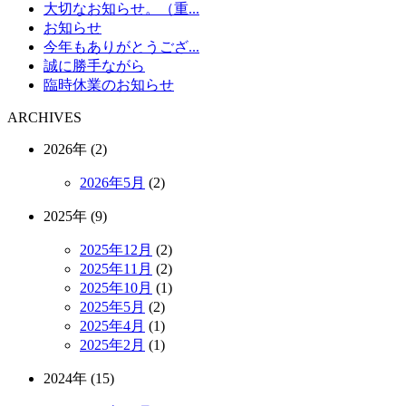
大切なお知らせ。（重...
お知らせ
今年もありがとうござ...
誠に勝手ながら
臨時休業のお知らせ
ARCHIVES
2026年 (2)
2026年5月
(2)
2025年 (9)
2025年12月
(2)
2025年11月
(2)
2025年10月
(1)
2025年5月
(2)
2025年4月
(1)
2025年2月
(1)
2024年 (15)