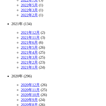
2022年7月
(5)
2022年5月
(1)
2022年3月
(1)
2022年2月
(1)
2021年 (134)
2021年12月
(2)
2021年11月
(3)
2021年6月
(6)
2021年5月
(26)
2021年4月
(25)
2021年3月
(25)
2021年2月
(23)
2021年1月
(24)
2020年 (296)
2020年12月
(26)
2020年11月
(25)
2020年10月
(26)
2020年9月
(24)
2020年8月
(26)