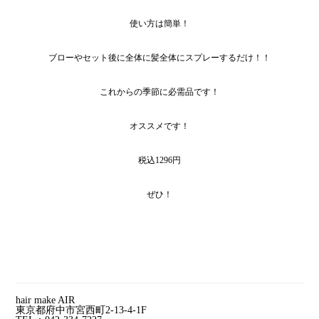
使い方は簡単！
ブローやセット後に全体に髪全体にスプレーするだけ！！
これからの季節に必需品です！
オススメです！
税込1296円
ぜひ！
hair make AIR
東京都府中市宮西町2-13-4-1F