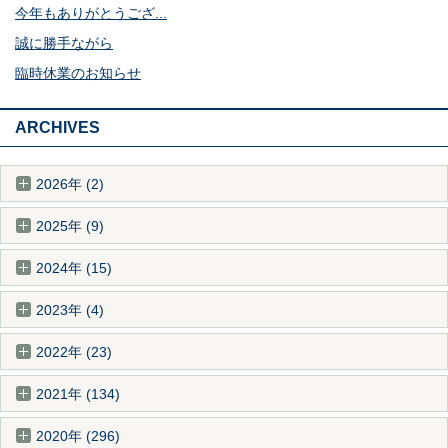
今年もありがとうござ...
誠に勝手ながら
臨時休業のお知らせ
ARCHIVES
2026年 (2)
2025年 (9)
2024年 (15)
2023年 (4)
2022年 (23)
2021年 (134)
2020年 (296)