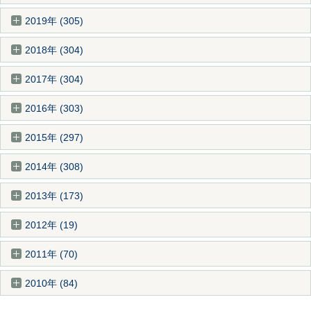
2019年 (305)
2018年 (304)
2017年 (304)
2016年 (303)
2015年 (297)
2014年 (308)
2013年 (173)
2012年 (19)
2011年 (70)
2010年 (84)