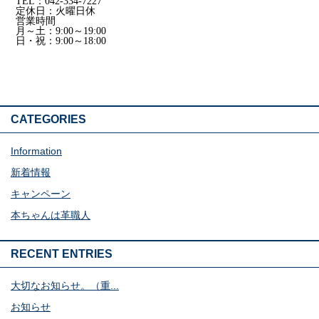
TEL：042-334-7227
定休日：火曜日休
営業時間
月～土：9:00～19:00
日・祝：9:00～18:00
CATEGORIES
Information
新着情報
キャンペーン
本ちゃんは革職人
RECENT ENTRIES
大切なお知らせ。（重...
お知らせ