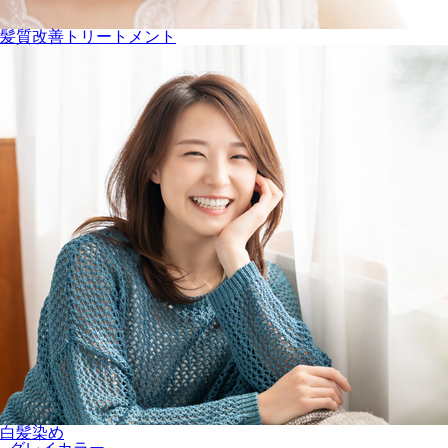
髪質改善トリートメント
白髪染め