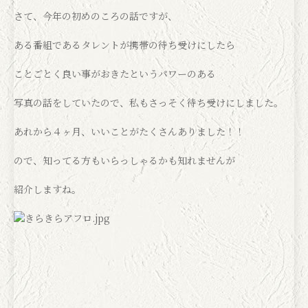
さて、今年の初めのころの話ですが、
ある番組であるタレントが携帯の待ち受けにしたら
ことごとく良い事がおきたというパワーのある
写真の話をしていたので、私もさっそく待ち受けにしました。
あれから４ヶ月、いいことがたくさんありました！！
ので、知ってる方もいらっしゃるかも知れませんが
紹介しますね。