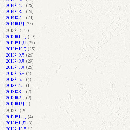
2014年4月
(25)
2014年3月
(28)
2014年2月
(24)
2014年1月
(25)
2013年 (173)
2013年12月
(29)
2013年11月
(25)
2013年10月
(25)
2013年9月
(26)
2013年8月
(29)
2013年7月
(25)
2013年6月
(4)
2013年5月
(4)
2013年4月
(1)
2013年3月
(2)
2013年2月
(2)
2013年1月
(1)
2012年 (19)
2012年12月
(4)
2012年11月
(3)
2012年10月
(1)