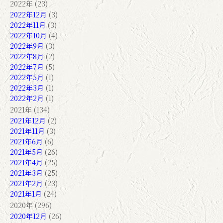
2022年 (23)
2022年12月
(3)
2022年11月
(3)
2022年10月
(4)
2022年9月
(3)
2022年8月
(2)
2022年7月
(5)
2022年5月
(1)
2022年3月
(1)
2022年2月
(1)
2021年 (134)
2021年12月
(2)
2021年11月
(3)
2021年6月
(6)
2021年5月
(26)
2021年4月
(25)
2021年3月
(25)
2021年2月
(23)
2021年1月
(24)
2020年 (296)
2020年12月
(26)