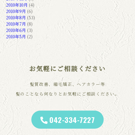
2010年10月
(4)
2010年9月
(6)
2010年8月
(53)
2010年7月
(8)
2010年6月
(3)
2010年5月
(2)
お気軽にご相談ください
髪質改善、縮毛矯正、ヘアカラー等
髪のことなら何なりとお気軽にご相談ください。
042-334-7227