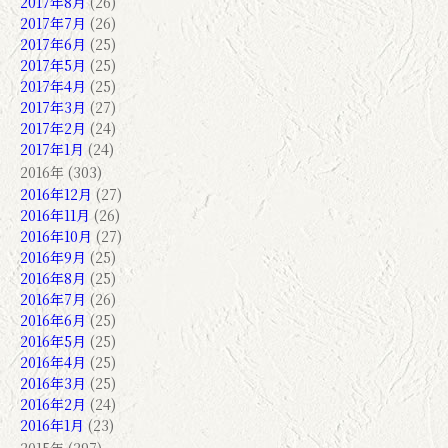
2017年8月
(26)
2017年7月
(26)
2017年6月
(25)
2017年5月
(25)
2017年4月
(25)
2017年3月
(27)
2017年2月
(24)
2017年1月
(24)
2016年 (303)
2016年12月
(27)
2016年11月
(26)
2016年10月
(27)
2016年9月
(25)
2016年8月
(25)
2016年7月
(26)
2016年6月
(25)
2016年5月
(25)
2016年4月
(25)
2016年3月
(25)
2016年2月
(24)
2016年1月
(23)