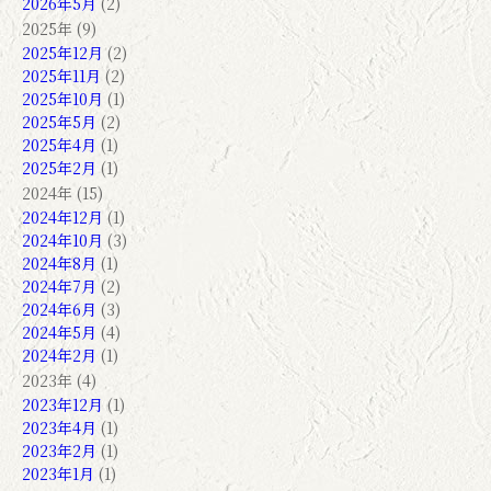
2026年5月
(2)
2025年 (9)
2025年12月
(2)
2025年11月
(2)
2025年10月
(1)
2025年5月
(2)
2025年4月
(1)
2025年2月
(1)
2024年 (15)
2024年12月
(1)
2024年10月
(3)
2024年8月
(1)
2024年7月
(2)
2024年6月
(3)
2024年5月
(4)
2024年2月
(1)
2023年 (4)
2023年12月
(1)
2023年4月
(1)
2023年2月
(1)
2023年1月
(1)