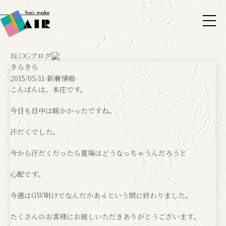
ブログ
Blog
きらきら
2015/05/11
-新着情報-
こんばんは、本庄です。
今日も日中は暖かかったですね。
汗だくでした。
今から汗だくだったら夏場はどうなっちゃうんだろうと
心配です。
今週はGW明けでなんだかあっという間に終わりました。
たくさんのお客様にお越しいただきありがとうございます。