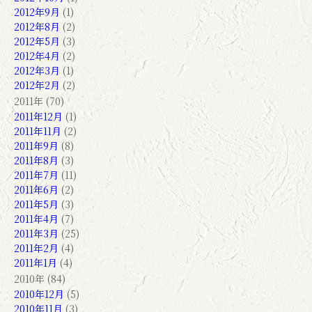
2012年9月
(1)
2012年8月
(2)
2012年5月
(3)
2012年4月
(2)
2012年3月
(1)
2012年2月
(2)
2011年 (70)
2011年12月
(1)
2011年11月
(2)
2011年9月
(8)
2011年8月
(3)
2011年7月
(11)
2011年6月
(2)
2011年5月
(3)
2011年4月
(7)
2011年3月
(25)
2011年2月
(4)
2011年1月
(4)
2010年 (84)
2010年12月
(5)
2010年11月
(3)