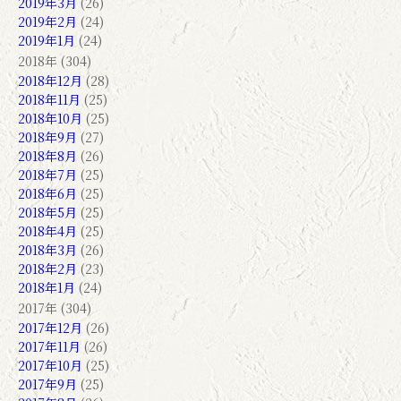
2019年3月
(26)
2019年2月
(24)
2019年1月
(24)
2018年 (304)
2018年12月
(28)
2018年11月
(25)
2018年10月
(25)
2018年9月
(27)
2018年8月
(26)
2018年7月
(25)
2018年6月
(25)
2018年5月
(25)
2018年4月
(25)
2018年3月
(26)
2018年2月
(23)
2018年1月
(24)
2017年 (304)
2017年12月
(26)
2017年11月
(26)
2017年10月
(25)
2017年9月
(25)