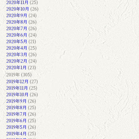
2020年11月
(25)
2020年10月
(26)
2020年9月
(24)
2020年8月
(26)
2020年7月
(26)
2020年6月
(24)
2020年5月
(21)
2020年4月
(25)
2020年3月
(26)
2020年2月
(24)
2020年1月
(23)
2019年 (305)
2019年12月
(27)
2019年11月
(25)
2019年10月
(26)
2019年9月
(26)
2019年8月
(25)
2019年7月
(26)
2019年6月
(25)
2019年5月
(26)
2019年4月
(25)