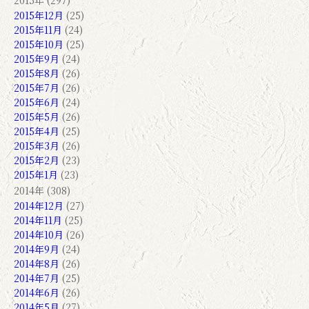
2015年 (297)
2015年12月
(25)
2015年11月
(24)
2015年10月
(25)
2015年9月
(24)
2015年8月
(26)
2015年7月
(26)
2015年6月
(24)
2015年5月
(26)
2015年4月
(25)
2015年3月
(26)
2015年2月
(23)
2015年1月
(23)
2014年 (308)
2014年12月
(27)
2014年11月
(25)
2014年10月
(26)
2014年9月
(24)
2014年8月
(26)
2014年7月
(25)
2014年6月
(26)
2014年5月
(27)