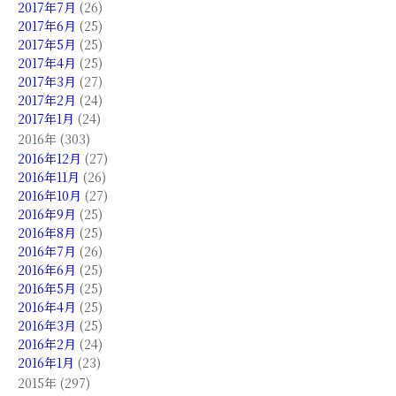
2017年7月
(26)
2017年6月
(25)
2017年5月
(25)
2017年4月
(25)
2017年3月
(27)
2017年2月
(24)
2017年1月
(24)
2016年 (303)
2016年12月
(27)
2016年11月
(26)
2016年10月
(27)
2016年9月
(25)
2016年8月
(25)
2016年7月
(26)
2016年6月
(25)
2016年5月
(25)
2016年4月
(25)
2016年3月
(25)
2016年2月
(24)
2016年1月
(23)
2015年 (297)