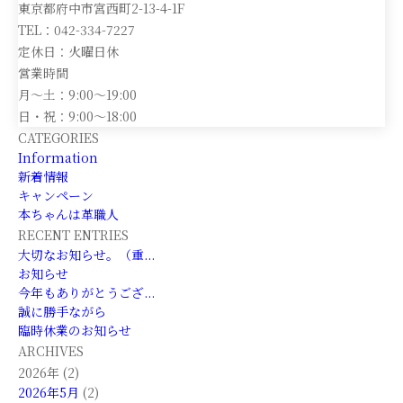
東京都府中市宮西町2-13-4-1F
TEL：042-334-7227
定休日：火曜日休
営業時間
月～土：9:00～19:00
日・祝：9:00～18:00
CATEGORIES
Information
新着情報
キャンペーン
本ちゃんは革職人
RECENT ENTRIES
大切なお知らせ。（重...
お知らせ
今年もありがとうござ...
誠に勝手ながら
臨時休業のお知らせ
ARCHIVES
2026年 (2)
2026年5月
(2)