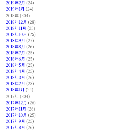
2019年2月
(24)
2019年1月
(24)
2018年 (304)
2018年12月
(28)
2018年11月
(25)
2018年10月
(25)
2018年9月
(27)
2018年8月
(26)
2018年7月
(25)
2018年6月
(25)
2018年5月
(25)
2018年4月
(25)
2018年3月
(26)
2018年2月
(23)
2018年1月
(24)
2017年 (304)
2017年12月
(26)
2017年11月
(26)
2017年10月
(25)
2017年9月
(25)
2017年8月
(26)