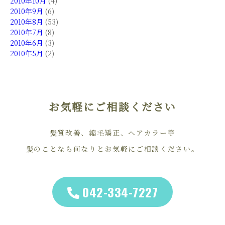
2010年10月
(4)
2010年9月
(6)
2010年8月
(53)
2010年7月
(8)
2010年6月
(3)
2010年5月
(2)
お気軽にご相談ください
髪質改善、縮毛矯正、ヘアカラー等
髪のことなら何なりとお気軽にご相談ください。
042-334-7227