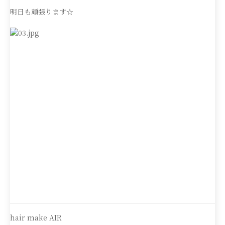
明日も頑張ります☆
hair make AIR