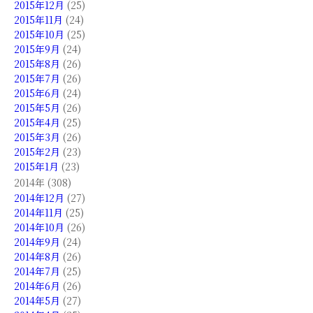
2015年12月
(25)
2015年11月
(24)
2015年10月
(25)
2015年9月
(24)
2015年8月
(26)
2015年7月
(26)
2015年6月
(24)
2015年5月
(26)
2015年4月
(25)
2015年3月
(26)
2015年2月
(23)
2015年1月
(23)
2014年 (308)
2014年12月
(27)
2014年11月
(25)
2014年10月
(26)
2014年9月
(24)
2014年8月
(26)
2014年7月
(25)
2014年6月
(26)
2014年5月
(27)