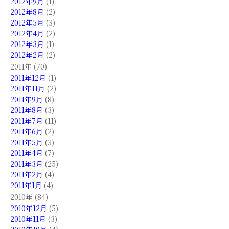
2012年9月
(1)
2012年8月
(2)
2012年5月
(3)
2012年4月
(2)
2012年3月
(1)
2012年2月
(2)
2011年 (70)
2011年12月
(1)
2011年11月
(2)
2011年9月
(8)
2011年8月
(3)
2011年7月
(11)
2011年6月
(2)
2011年5月
(3)
2011年4月
(7)
2011年3月
(25)
2011年2月
(4)
2011年1月
(4)
2010年 (84)
2010年12月
(5)
2010年11月
(3)