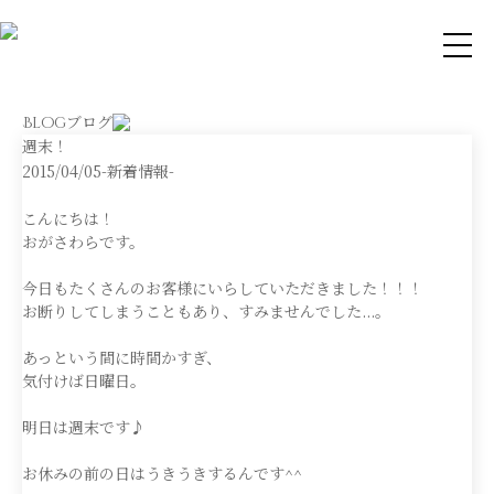
ブログ
Blog
週末！
2015/04/05
-新着情報-
こんにちは！
おがさわらです。
今日もたくさんのお客様にいらしていただきました！！！
お断りしてしまうこともあり、すみませんでした...。
あっという間に時間かすぎ、
気付けば日曜日。
明日は週末です♪
お休みの前の日はうきうきするんです^^