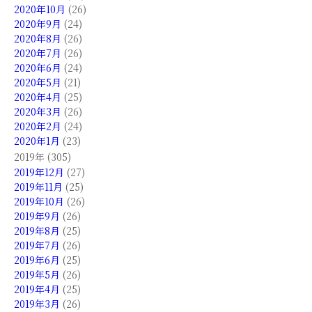
2020年10月
(26)
2020年9月
(24)
2020年8月
(26)
2020年7月
(26)
2020年6月
(24)
2020年5月
(21)
2020年4月
(25)
2020年3月
(26)
2020年2月
(24)
2020年1月
(23)
2019年 (305)
2019年12月
(27)
2019年11月
(25)
2019年10月
(26)
2019年9月
(26)
2019年8月
(25)
2019年7月
(26)
2019年6月
(25)
2019年5月
(26)
2019年4月
(25)
2019年3月
(26)