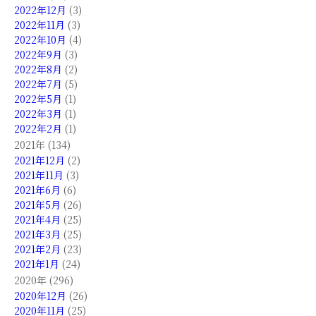
2022年12月
(3)
2022年11月
(3)
2022年10月
(4)
2022年9月
(3)
2022年8月
(2)
2022年7月
(5)
2022年5月
(1)
2022年3月
(1)
2022年2月
(1)
2021年 (134)
2021年12月
(2)
2021年11月
(3)
2021年6月
(6)
2021年5月
(26)
2021年4月
(25)
2021年3月
(25)
2021年2月
(23)
2021年1月
(24)
2020年 (296)
2020年12月
(26)
2020年11月
(25)