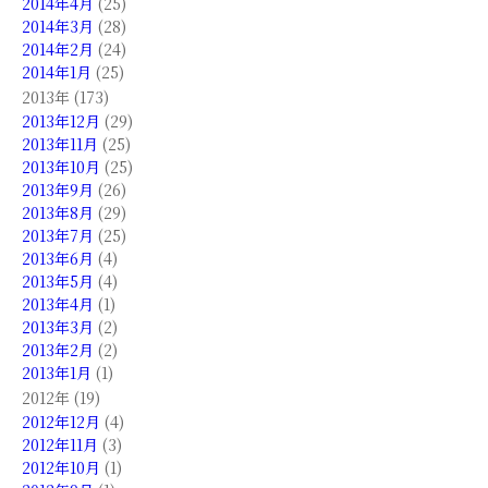
2014年4月
(25)
2014年3月
(28)
2014年2月
(24)
2014年1月
(25)
2013年 (173)
2013年12月
(29)
2013年11月
(25)
2013年10月
(25)
2013年9月
(26)
2013年8月
(29)
2013年7月
(25)
2013年6月
(4)
2013年5月
(4)
2013年4月
(1)
2013年3月
(2)
2013年2月
(2)
2013年1月
(1)
2012年 (19)
2012年12月
(4)
2012年11月
(3)
2012年10月
(1)