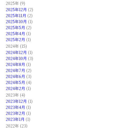
2025年 (9)
2025年12月
(2)
2025年11月
(2)
2025年10月
(1)
2025年5月
(2)
2025年4月
(1)
2025年2月
(1)
2024年 (15)
2024年12月
(1)
2024年10月
(3)
2024年8月
(1)
2024年7月
(2)
2024年6月
(3)
2024年5月
(4)
2024年2月
(1)
2023年 (4)
2023年12月
(1)
2023年4月
(1)
2023年2月
(1)
2023年1月
(1)
2022年 (23)