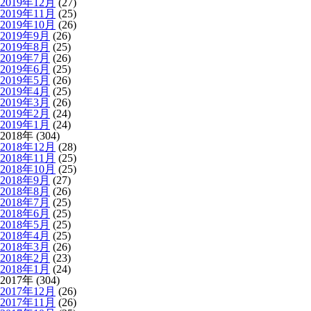
2019年12月
(27)
2019年11月
(25)
2019年10月
(26)
2019年9月
(26)
2019年8月
(25)
2019年7月
(26)
2019年6月
(25)
2019年5月
(26)
2019年4月
(25)
2019年3月
(26)
2019年2月
(24)
2019年1月
(24)
2018年 (304)
2018年12月
(28)
2018年11月
(25)
2018年10月
(25)
2018年9月
(27)
2018年8月
(26)
2018年7月
(25)
2018年6月
(25)
2018年5月
(25)
2018年4月
(25)
2018年3月
(26)
2018年2月
(23)
2018年1月
(24)
2017年 (304)
2017年12月
(26)
2017年11月
(26)