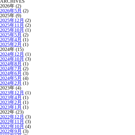
ARCHIVES
2026年 (2)
2026年5月
(2)
2025年 (9)
2025年12月
(2)
2025年11月
(2)
2025年10月
(1)
2025年5月
(2)
2025年4月
(1)
2025年2月
(1)
2024年 (15)
2024年12月
(1)
2024年10月
(3)
2024年8月
(1)
2024年7月
(2)
2024年6月
(3)
2024年5月
(4)
2024年2月
(1)
2023年 (4)
2023年12月
(1)
2023年4月
(1)
2023年2月
(1)
2023年1月
(1)
2022年 (23)
2022年12月
(3)
2022年11月
(3)
2022年10月
(4)
2022年9月
(3)