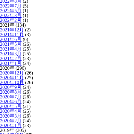
2022年8月
(2)
2022年7月
(5)
2022年5月
(1)
2022年3月
(1)
2022年2月
(1)
2021年 (134)
2021年12月
(2)
2021年11月
(3)
2021年6月
(6)
2021年5月
(26)
2021年4月
(25)
2021年3月
(25)
2021年2月
(23)
2021年1月
(24)
2020年 (296)
2020年12月
(26)
2020年11月
(25)
2020年10月
(26)
2020年9月
(24)
2020年8月
(26)
2020年7月
(26)
2020年6月
(24)
2020年5月
(21)
2020年4月
(25)
2020年3月
(26)
2020年2月
(24)
2020年1月
(23)
2019年 (305)