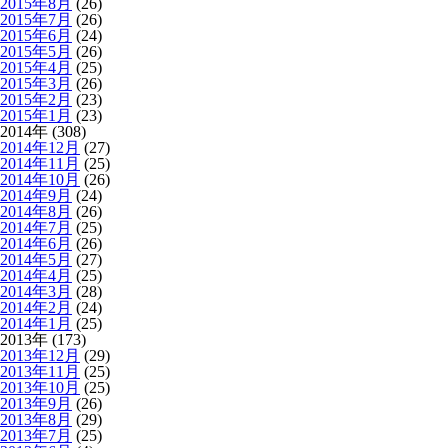
2015年8月
(26)
2015年7月
(26)
2015年6月
(24)
2015年5月
(26)
2015年4月
(25)
2015年3月
(26)
2015年2月
(23)
2015年1月
(23)
2014年 (308)
2014年12月
(27)
2014年11月
(25)
2014年10月
(26)
2014年9月
(24)
2014年8月
(26)
2014年7月
(25)
2014年6月
(26)
2014年5月
(27)
2014年4月
(25)
2014年3月
(28)
2014年2月
(24)
2014年1月
(25)
2013年 (173)
2013年12月
(29)
2013年11月
(25)
2013年10月
(25)
2013年9月
(26)
2013年8月
(29)
2013年7月
(25)