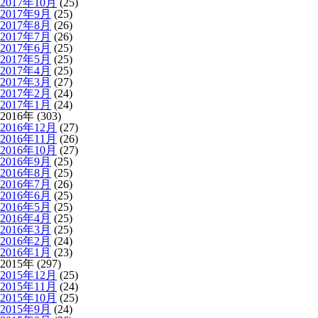
2017年10月
(25)
2017年9月
(25)
2017年8月
(26)
2017年7月
(26)
2017年6月
(25)
2017年5月
(25)
2017年4月
(25)
2017年3月
(27)
2017年2月
(24)
2017年1月
(24)
2016年 (303)
2016年12月
(27)
2016年11月
(26)
2016年10月
(27)
2016年9月
(25)
2016年8月
(25)
2016年7月
(26)
2016年6月
(25)
2016年5月
(25)
2016年4月
(25)
2016年3月
(25)
2016年2月
(24)
2016年1月
(23)
2015年 (297)
2015年12月
(25)
2015年11月
(24)
2015年10月
(25)
2015年9月
(24)