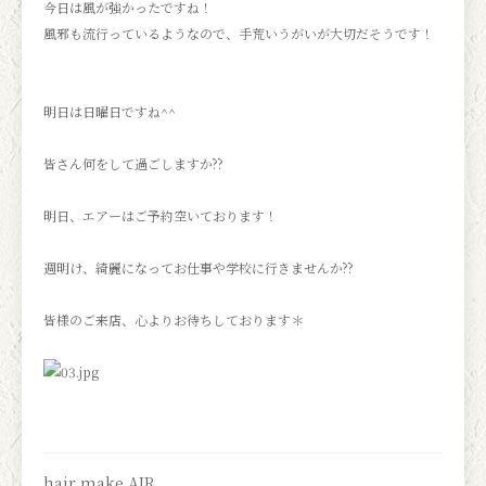
今日は風が強かったですね！
風邪も流行っているようなので、手荒いうがいが大切だそうです！
明日は日曜日ですね^^
皆さん何をして過ごしますか??
明日、エアーはご予約空いております！
週明け、綺麗になってお仕事や学校に行きませんか??
皆様のご来店、心よりお待ちしております＊
hair make AIR