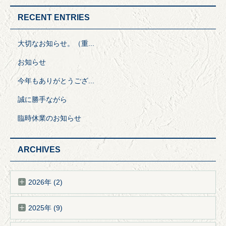
RECENT ENTRIES
大切なお知らせ。（重...
お知らせ
今年もありがとうござ...
誠に勝手ながら
臨時休業のお知らせ
ARCHIVES
2026年 (2)
2025年 (9)