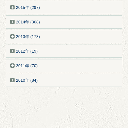
2015年 (297)
2014年 (308)
2013年 (173)
2012年 (19)
2011年 (70)
2010年 (84)