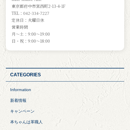
東京都府中市宮西町2-13-4-1F
TEL：042-334-7227
定休日：火曜日休
営業時間
月～土：9:00～19:00
日・祝：9:00～18:00
CATEGORIES
Information
新着情報
キャンペーン
本ちゃんは革職人