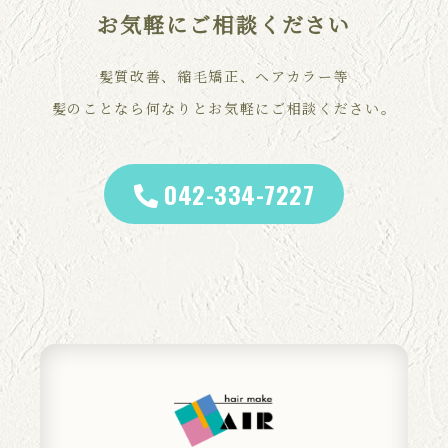
お気軽にご相談ください
髪質改善、縮毛矯正、ヘアカラー等
髪のことなら何なりとお気軽にご相談ください。
042-334-7227