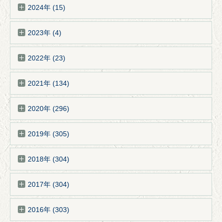
2024年 (15)
2023年 (4)
2022年 (23)
2021年 (134)
2020年 (296)
2019年 (305)
2018年 (304)
2017年 (304)
2016年 (303)