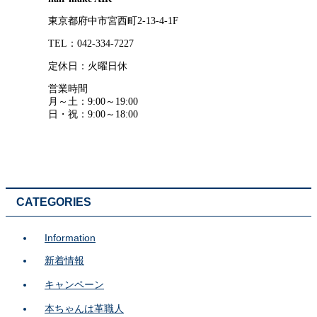
東京都府中市宮西町2-13-4-1F
TEL：042-334-7227
定休日：火曜日休
営業時間
月～土：9:00～19:00
日・祝：9:00～18:00
CATEGORIES
Information
新着情報
キャンペーン
本ちゃんは革職人