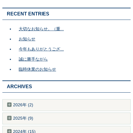
RECENT ENTRIES
大切なお知らせ。（重...
お知らせ
今年もありがとうござ...
誠に勝手ながら
臨時休業のお知らせ
ARCHIVES
2026年 (2)
2025年 (9)
2024年 (15)