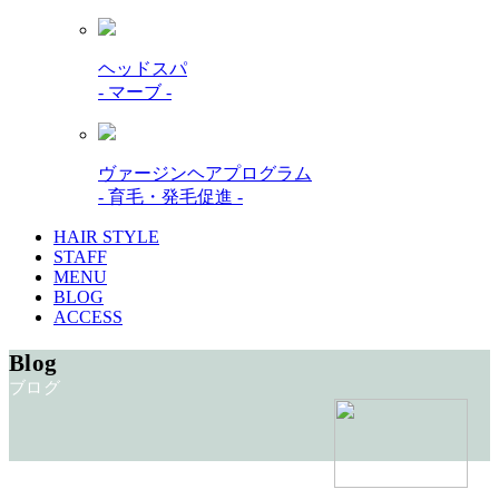
ヘッドスパ
- マーブ -
ヴァージンヘアプログラム
- 育毛・発毛促進 -
HAIR STYLE
STAFF
MENU
BLOG
ACCESS
Blog
ブログ