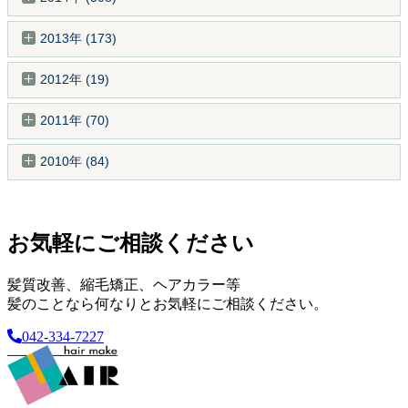
2013年 (173)
2012年 (19)
2011年 (70)
2010年 (84)
お気軽にご相談ください
髪質改善、縮毛矯正、ヘアカラー等
髪のことなら何なりとお気軽にご相談ください。
042-334-7227