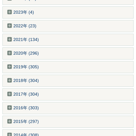
2023年 (4)
2022年 (23)
2021年 (134)
2020年 (296)
2019年 (305)
2018年 (304)
2017年 (304)
2016年 (303)
2015年 (297)
2014年 (308)