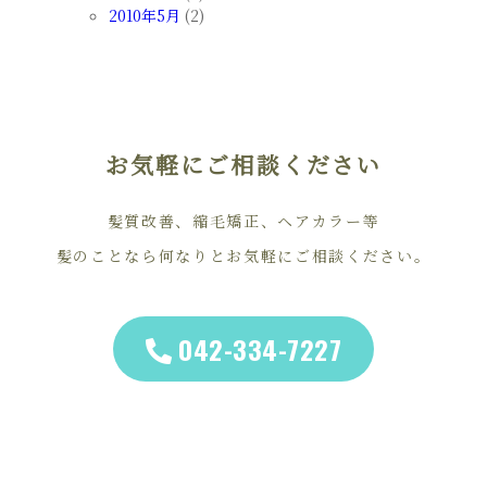
2010年5月
(2)
お気軽にご相談ください
髪質改善、縮毛矯正、ヘアカラー等
髪のことなら何なりとお気軽にご相談ください。
042-334-7227