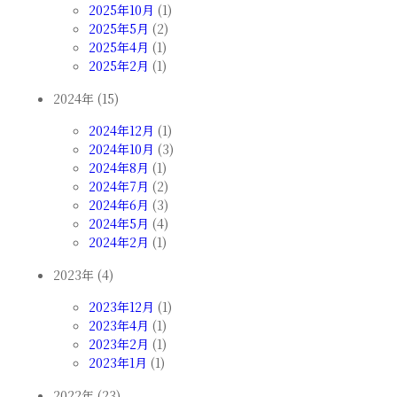
2025年10月
(1)
2025年5月
(2)
2025年4月
(1)
2025年2月
(1)
2024年 (15)
2024年12月
(1)
2024年10月
(3)
2024年8月
(1)
2024年7月
(2)
2024年6月
(3)
2024年5月
(4)
2024年2月
(1)
2023年 (4)
2023年12月
(1)
2023年4月
(1)
2023年2月
(1)
2023年1月
(1)
2022年 (23)