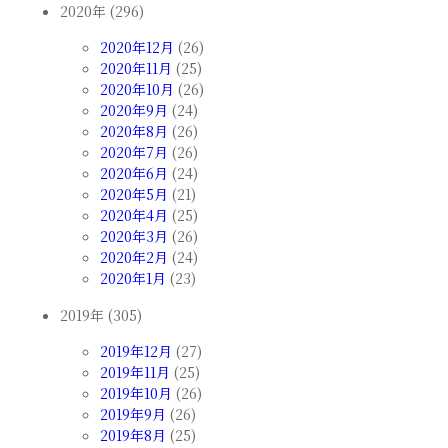
2020年 (296)
2020年12月
(26)
2020年11月
(25)
2020年10月
(26)
2020年9月
(24)
2020年8月
(26)
2020年7月
(26)
2020年6月
(24)
2020年5月
(21)
2020年4月
(25)
2020年3月
(26)
2020年2月
(24)
2020年1月
(23)
2019年 (305)
2019年12月
(27)
2019年11月
(25)
2019年10月
(26)
2019年9月
(26)
2019年8月
(25)