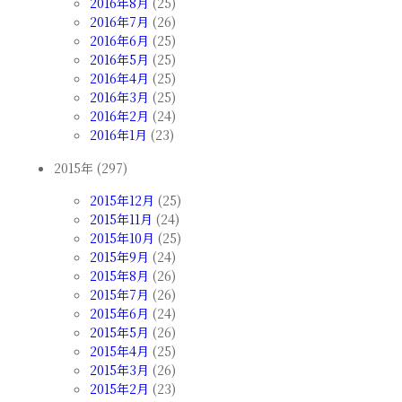
2016年8月
(25)
2016年7月
(26)
2016年6月
(25)
2016年5月
(25)
2016年4月
(25)
2016年3月
(25)
2016年2月
(24)
2016年1月
(23)
2015年 (297)
2015年12月
(25)
2015年11月
(24)
2015年10月
(25)
2015年9月
(24)
2015年8月
(26)
2015年7月
(26)
2015年6月
(24)
2015年5月
(26)
2015年4月
(25)
2015年3月
(26)
2015年2月
(23)