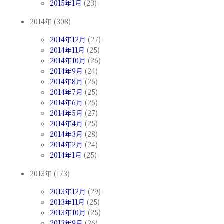
2015年1月
(23)
2014年 (308)
2014年12月
(27)
2014年11月
(25)
2014年10月
(26)
2014年9月
(24)
2014年8月
(26)
2014年7月
(25)
2014年6月
(26)
2014年5月
(27)
2014年4月
(25)
2014年3月
(28)
2014年2月
(24)
2014年1月
(25)
2013年 (173)
2013年12月
(29)
2013年11月
(25)
2013年10月
(25)
2013年9月
(26)