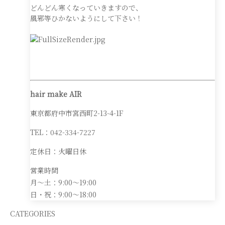
どんどん寒くなっていきますので、
風邪等ひかないようにして下さい！
hair make AIR
東京都府中市宮西町2-13-4-1F
TEL：042-334-7227
定休日：火曜日休
営業時間
月～土：9:00～19:00
日・祝：9:00～18:00
CATEGORIES