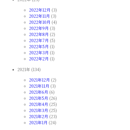
2022年12月
(3)
2022年11月
(3)
2022年10月
(4)
2022年9月
(3)
2022年8月
(2)
2022年7月
(5)
2022年5月
(1)
2022年3月
(1)
2022年2月
(1)
2021年 (134)
2021年12月
(2)
2021年11月
(3)
2021年6月
(6)
2021年5月
(26)
2021年4月
(25)
2021年3月
(25)
2021年2月
(23)
2021年1月
(24)