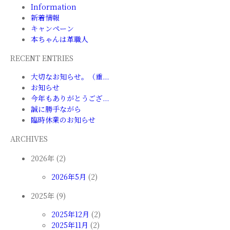
Information
新着情報
キャンペーン
本ちゃんは革職人
RECENT ENTRIES
大切なお知らせ。（重...
お知らせ
今年もありがとうござ...
誠に勝手ながら
臨時休業のお知らせ
ARCHIVES
2026年 (2)
2026年5月
(2)
2025年 (9)
2025年12月
(2)
2025年11月
(2)