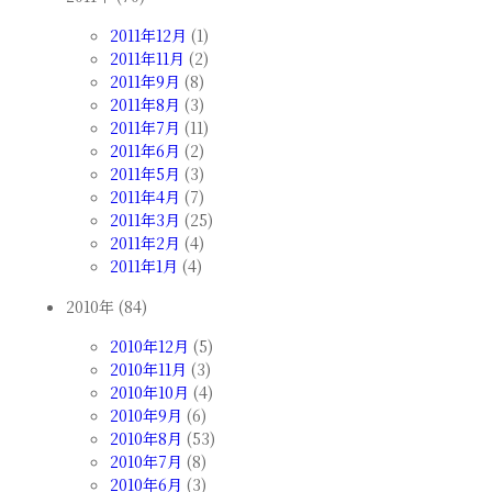
2011年12月
(1)
2011年11月
(2)
2011年9月
(8)
2011年8月
(3)
2011年7月
(11)
2011年6月
(2)
2011年5月
(3)
2011年4月
(7)
2011年3月
(25)
2011年2月
(4)
2011年1月
(4)
2010年 (84)
2010年12月
(5)
2010年11月
(3)
2010年10月
(4)
2010年9月
(6)
2010年8月
(53)
2010年7月
(8)
2010年6月
(3)