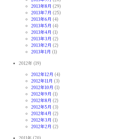
2013年8月
(29)
2013年7月
(25)
2013年6月
(4)
2013年5月
(4)
2013年4月
(1)
2013年3月
(2)
2013年2月
(2)
2013年1月
(1)
2012年 (19)
2012年12月
(4)
2012年11月
(3)
2012年10月
(1)
2012年9月
(1)
2012年8月
(2)
2012年5月
(3)
2012年4月
(2)
2012年3月
(1)
2012年2月
(2)
2011年 (70)