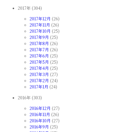
2017年 (304)
2017年12月
(26)
2017年11月
(26)
2017年10月
(25)
2017年9月
(25)
2017年8月
(26)
2017年7月
(26)
2017年6月
(25)
2017年5月
(25)
2017年4月
(25)
2017年3月
(27)
2017年2月
(24)
2017年1月
(24)
2016年 (303)
2016年12月
(27)
2016年11月
(26)
2016年10月
(27)
2016年9月
(25)