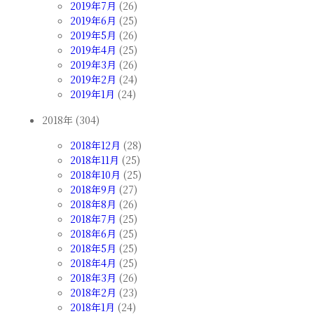
2019年7月
(26)
2019年6月
(25)
2019年5月
(26)
2019年4月
(25)
2019年3月
(26)
2019年2月
(24)
2019年1月
(24)
2018年 (304)
2018年12月
(28)
2018年11月
(25)
2018年10月
(25)
2018年9月
(27)
2018年8月
(26)
2018年7月
(25)
2018年6月
(25)
2018年5月
(25)
2018年4月
(25)
2018年3月
(26)
2018年2月
(23)
2018年1月
(24)