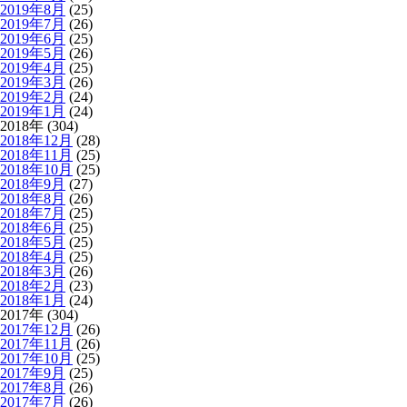
2019年8月
(25)
2019年7月
(26)
2019年6月
(25)
2019年5月
(26)
2019年4月
(25)
2019年3月
(26)
2019年2月
(24)
2019年1月
(24)
2018年 (304)
2018年12月
(28)
2018年11月
(25)
2018年10月
(25)
2018年9月
(27)
2018年8月
(26)
2018年7月
(25)
2018年6月
(25)
2018年5月
(25)
2018年4月
(25)
2018年3月
(26)
2018年2月
(23)
2018年1月
(24)
2017年 (304)
2017年12月
(26)
2017年11月
(26)
2017年10月
(25)
2017年9月
(25)
2017年8月
(26)
2017年7月
(26)