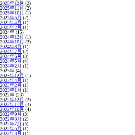
2025年12月
(2)
2025年11月
(2)
2025年10月
(1)
2025年5月
(2)
2025年4月
(1)
2025年2月
(1)
2024年 (15)
2024年12月
(1)
2024年10月
(3)
2024年8月
(1)
2024年7月
(2)
2024年6月
(3)
2024年5月
(4)
2024年2月
(1)
2023年 (4)
2023年12月
(1)
2023年4月
(1)
2023年2月
(1)
2023年1月
(1)
2022年 (23)
2022年12月
(3)
2022年11月
(3)
2022年10月
(4)
2022年9月
(3)
2022年8月
(2)
2022年7月
(5)
2022年5月
(1)
2022年3月
(1)