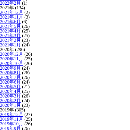
2022年2月
(1)
2021年 (134)
2021年12月
(2)
2021年11月
(3)
2021年6月
(6)
2021年5月
(26)
2021年4月
(25)
2021年3月
(25)
2021年2月
(23)
2021年1月
(24)
2020年 (296)
2020年12月
(26)
2020年11月
(25)
2020年10月
(26)
2020年9月
(24)
2020年8月
(26)
2020年7月
(26)
2020年6月
(24)
2020年5月
(21)
2020年4月
(25)
2020年3月
(26)
2020年2月
(24)
2020年1月
(23)
2019年 (305)
2019年12月
(27)
2019年11月
(25)
2019年10月
(26)
2019年9月
(26)