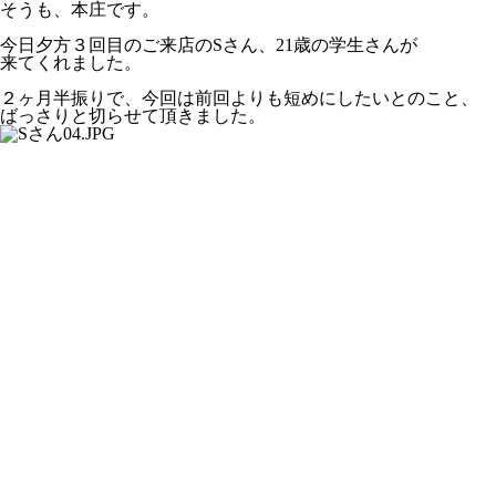
そうも、本庄です。
今日夕方３回目のご来店のSさん、21歳の学生さんが
来てくれました。
２ヶ月半振りで、今回は前回よりも短めにしたいとのこと、
ばっさりと切らせて頂きました。