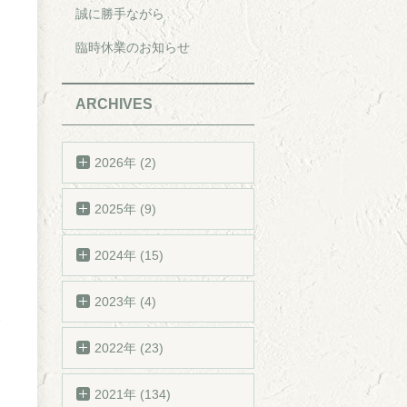
誠に勝手ながら
臨時休業のお知らせ
ARCHIVES
2026年 (2)
2025年 (9)
2024年 (15)
2023年 (4)
2022年 (23)
2021年 (134)