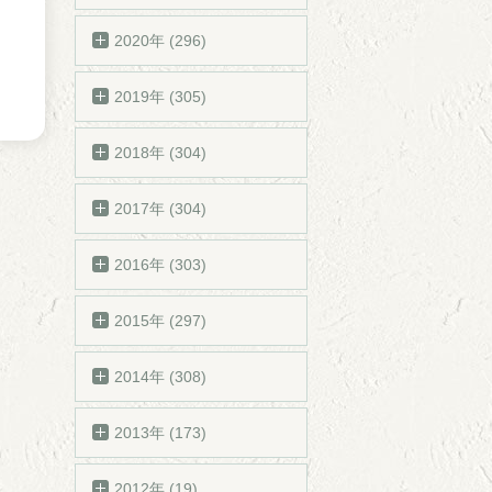
2020年 (296)
2019年 (305)
2018年 (304)
2017年 (304)
2016年 (303)
2015年 (297)
2014年 (308)
2013年 (173)
2012年 (19)