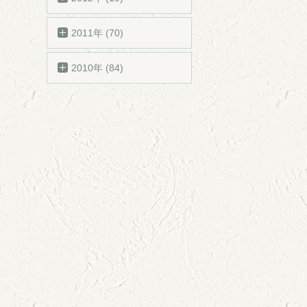
2011年 (70)
2010年 (84)