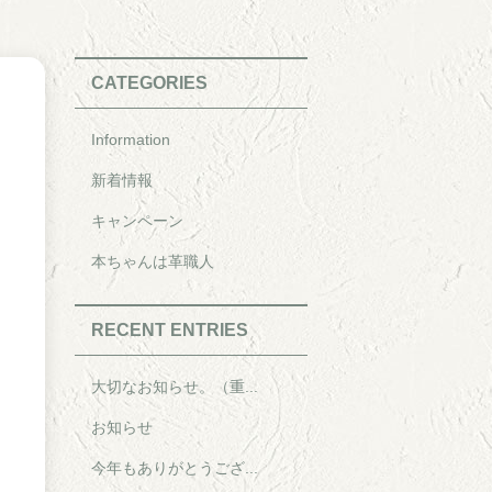
CATEGORIES
Information
新着情報
キャンペーン
本ちゃんは革職人
RECENT ENTRIES
大切なお知らせ。（重...
お知らせ
今年もありがとうござ...