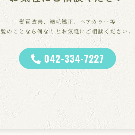
髪質改善、縮毛矯正、ヘアカラー等
髪のことなら何なりとお気軽にご相談ください。
042-334-7227