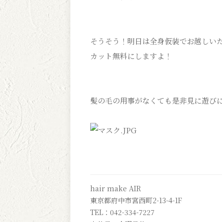
そうそう！明日は全身仮装でお越しい
カット無料にしますよ！
髪の毛の用事がなくても是非見に遊び
hair make AIR
東京都府中市宮西町2-13-4-1F
TEL：042-334-7227