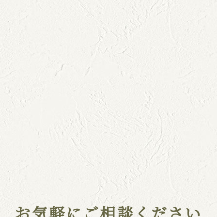
お気軽にご相談ください