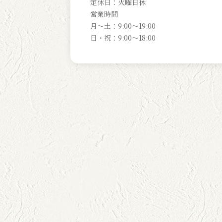
定休日：火曜日休
営業時間
月～土：9:00～19:00
日・祝：9:00～18:00