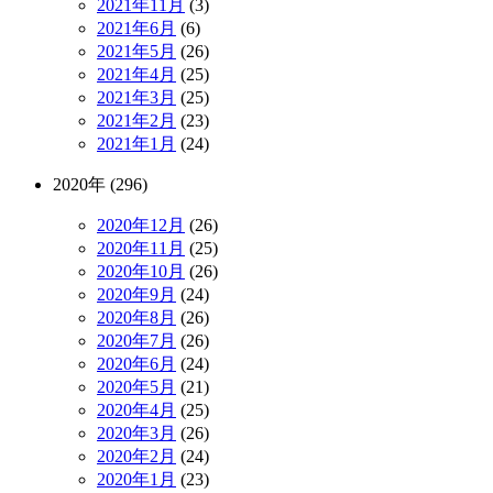
2021年11月
(3)
2021年6月
(6)
2021年5月
(26)
2021年4月
(25)
2021年3月
(25)
2021年2月
(23)
2021年1月
(24)
2020年 (296)
2020年12月
(26)
2020年11月
(25)
2020年10月
(26)
2020年9月
(24)
2020年8月
(26)
2020年7月
(26)
2020年6月
(24)
2020年5月
(21)
2020年4月
(25)
2020年3月
(26)
2020年2月
(24)
2020年1月
(23)