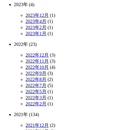
2023年 (4)
2023年12月
(1)
2023年4月
(1)
2023年2月
(1)
2023年1月
(1)
2022年 (23)
2022年12月
(3)
2022年11月
(3)
2022年10月
(4)
2022年9月
(3)
2022年8月
(2)
2022年7月
(5)
2022年5月
(1)
2022年3月
(1)
2022年2月
(1)
2021年 (134)
2021年12月
(2)