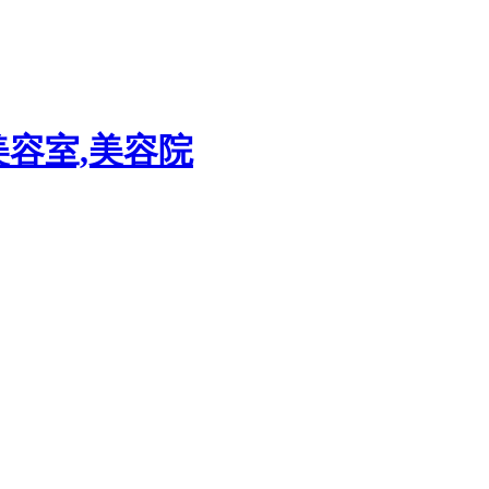
美容室,美容院