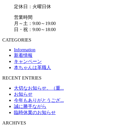
定休日：火曜日休
営業時間
月～土：9:00～19:00
日・祝：9:00～18:00
CATEGORIES
Information
新着情報
キャンペーン
本ちゃんは革職人
RECENT ENTRIES
大切なお知らせ。（重...
お知らせ
今年もありがとうござ...
誠に勝手ながら
臨時休業のお知らせ
ARCHIVES