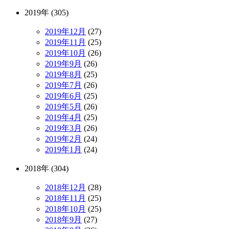
2019年 (305)
2019年12月
(27)
2019年11月
(25)
2019年10月
(26)
2019年9月
(26)
2019年8月
(25)
2019年7月
(26)
2019年6月
(25)
2019年5月
(26)
2019年4月
(25)
2019年3月
(26)
2019年2月
(24)
2019年1月
(24)
2018年 (304)
2018年12月
(28)
2018年11月
(25)
2018年10月
(25)
2018年9月
(27)