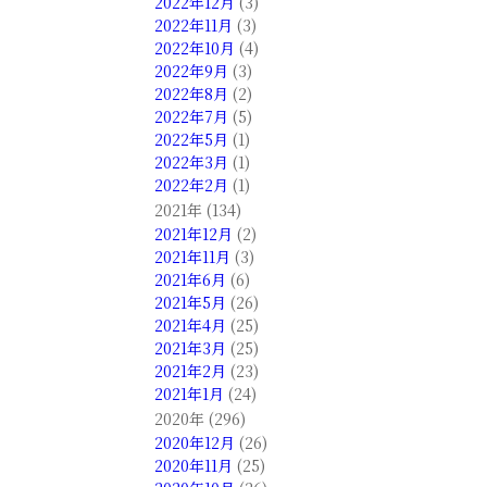
2022年12月
(3)
2022年11月
(3)
2022年10月
(4)
2022年9月
(3)
2022年8月
(2)
2022年7月
(5)
2022年5月
(1)
2022年3月
(1)
2022年2月
(1)
2021年 (134)
2021年12月
(2)
2021年11月
(3)
2021年6月
(6)
2021年5月
(26)
2021年4月
(25)
2021年3月
(25)
2021年2月
(23)
2021年1月
(24)
2020年 (296)
2020年12月
(26)
2020年11月
(25)