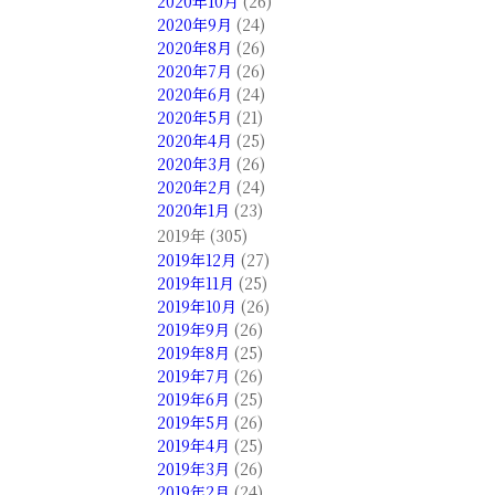
2020年10月
(26)
2020年9月
(24)
2020年8月
(26)
2020年7月
(26)
2020年6月
(24)
2020年5月
(21)
2020年4月
(25)
2020年3月
(26)
2020年2月
(24)
2020年1月
(23)
2019年 (305)
2019年12月
(27)
2019年11月
(25)
2019年10月
(26)
2019年9月
(26)
2019年8月
(25)
2019年7月
(26)
2019年6月
(25)
2019年5月
(26)
2019年4月
(25)
2019年3月
(26)
2019年2月
(24)