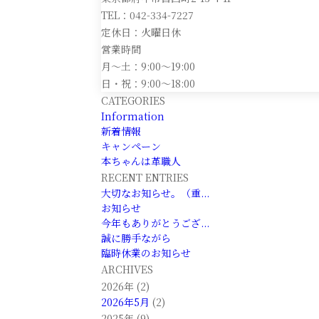
TEL：042-334-7227
定休日：火曜日休
営業時間
月～土：9:00～19:00
日・祝：9:00～18:00
CATEGORIES
Information
新着情報
キャンペーン
本ちゃんは革職人
RECENT ENTRIES
大切なお知らせ。（重...
お知らせ
今年もありがとうござ...
誠に勝手ながら
臨時休業のお知らせ
ARCHIVES
2026年 (2)
2026年5月
(2)
2025年 (9)