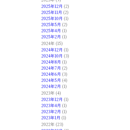
2025年12月
(2)
2025年11月
(2)
2025年10月
(1)
2025年5月
(2)
2025年4月
(1)
2025年2月
(1)
2024年 (15)
2024年12月
(1)
2024年10月
(3)
2024年8月
(1)
2024年7月
(2)
2024年6月
(3)
2024年5月
(4)
2024年2月
(1)
2023年 (4)
2023年12月
(1)
2023年4月
(1)
2023年2月
(1)
2023年1月
(1)
2022年 (23)