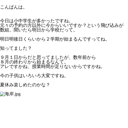
こんばんは。
今日は小中学生が多かったですね。
元々の予約の方以外に今からいいですか？という飛び込みが
数組。聞いたら明日から学校だって。
明日明後日くらいから２学期が始まるんですってね。
知ってました？
９月１日からだと思ってましたが、数年前から
８月の終わりから始まるなんて。
アレですかね、授業時間が足りないからですかね。
今の子供はいろいろ大変ですね。
夏休み楽しめたのかな？