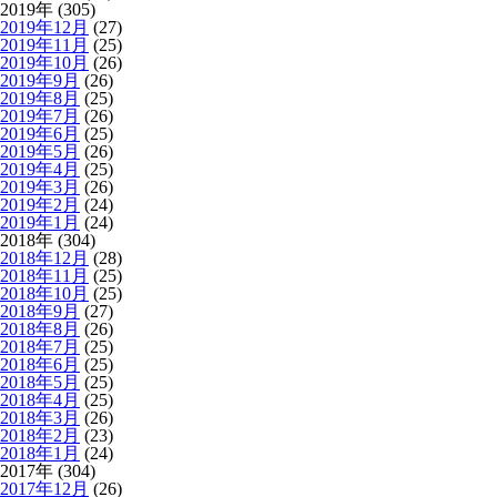
2019年 (305)
2019年12月
(27)
2019年11月
(25)
2019年10月
(26)
2019年9月
(26)
2019年8月
(25)
2019年7月
(26)
2019年6月
(25)
2019年5月
(26)
2019年4月
(25)
2019年3月
(26)
2019年2月
(24)
2019年1月
(24)
2018年 (304)
2018年12月
(28)
2018年11月
(25)
2018年10月
(25)
2018年9月
(27)
2018年8月
(26)
2018年7月
(25)
2018年6月
(25)
2018年5月
(25)
2018年4月
(25)
2018年3月
(26)
2018年2月
(23)
2018年1月
(24)
2017年 (304)
2017年12月
(26)