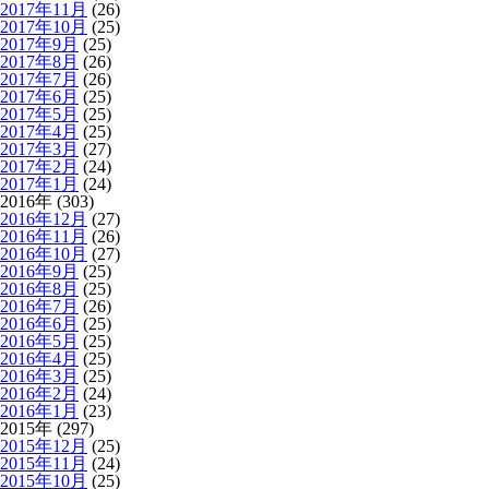
2017年11月
(26)
2017年10月
(25)
2017年9月
(25)
2017年8月
(26)
2017年7月
(26)
2017年6月
(25)
2017年5月
(25)
2017年4月
(25)
2017年3月
(27)
2017年2月
(24)
2017年1月
(24)
2016年 (303)
2016年12月
(27)
2016年11月
(26)
2016年10月
(27)
2016年9月
(25)
2016年8月
(25)
2016年7月
(26)
2016年6月
(25)
2016年5月
(25)
2016年4月
(25)
2016年3月
(25)
2016年2月
(24)
2016年1月
(23)
2015年 (297)
2015年12月
(25)
2015年11月
(24)
2015年10月
(25)