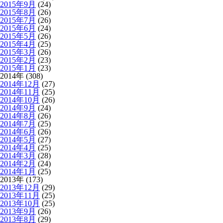
2015年9月
(24)
2015年8月
(26)
2015年7月
(26)
2015年6月
(24)
2015年5月
(26)
2015年4月
(25)
2015年3月
(26)
2015年2月
(23)
2015年1月
(23)
2014年 (308)
2014年12月
(27)
2014年11月
(25)
2014年10月
(26)
2014年9月
(24)
2014年8月
(26)
2014年7月
(25)
2014年6月
(26)
2014年5月
(27)
2014年4月
(25)
2014年3月
(28)
2014年2月
(24)
2014年1月
(25)
2013年 (173)
2013年12月
(29)
2013年11月
(25)
2013年10月
(25)
2013年9月
(26)
2013年8月
(29)