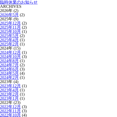
臨時休業のお知らせ
ARCHIVES
2026年 (2)
2026年5月
(2)
2025年 (9)
2025年12月
(2)
2025年11月
(2)
2025年10月
(1)
2025年5月
(2)
2025年4月
(1)
2025年2月
(1)
2024年 (15)
2024年12月
(1)
2024年10月
(3)
2024年8月
(1)
2024年7月
(2)
2024年6月
(3)
2024年5月
(4)
2024年2月
(1)
2023年 (4)
2023年12月
(1)
2023年4月
(1)
2023年2月
(1)
2023年1月
(1)
2022年 (23)
2022年12月
(3)
2022年11月
(3)
2022年10月
(4)