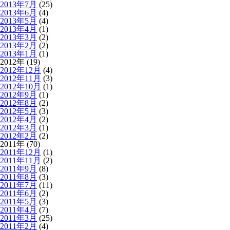
2013年7月
(25)
2013年6月
(4)
2013年5月
(4)
2013年4月
(1)
2013年3月
(2)
2013年2月
(2)
2013年1月
(1)
2012年 (19)
2012年12月
(4)
2012年11月
(3)
2012年10月
(1)
2012年9月
(1)
2012年8月
(2)
2012年5月
(3)
2012年4月
(2)
2012年3月
(1)
2012年2月
(2)
2011年 (70)
2011年12月
(1)
2011年11月
(2)
2011年9月
(8)
2011年8月
(3)
2011年7月
(11)
2011年6月
(2)
2011年5月
(3)
2011年4月
(7)
2011年3月
(25)
2011年2月
(4)