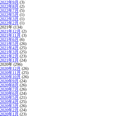
2022年9月
(3)
2022年8月
(2)
2022年7月
(5)
2022年5月
(1)
2022年3月
(1)
2022年2月
(1)
2021年 (134)
2021年12月
(2)
2021年11月
(3)
2021年6月
(6)
2021年5月
(26)
2021年4月
(25)
2021年3月
(25)
2021年2月
(23)
2021年1月
(24)
2020年 (296)
2020年12月
(26)
2020年11月
(25)
2020年10月
(26)
2020年9月
(24)
2020年8月
(26)
2020年7月
(26)
2020年6月
(24)
2020年5月
(21)
2020年4月
(25)
2020年3月
(26)
2020年2月
(24)
2020年1月
(23)