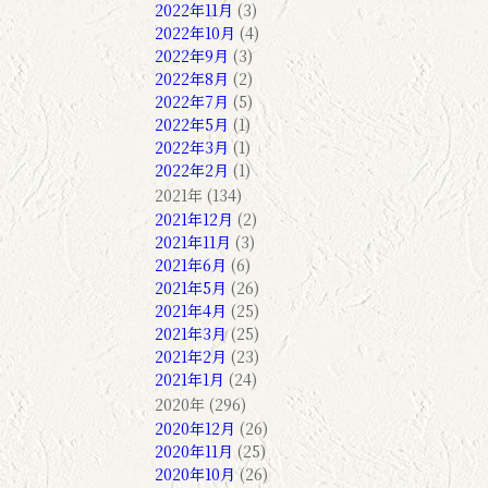
2022年11月
(3)
2022年10月
(4)
2022年9月
(3)
2022年8月
(2)
2022年7月
(5)
2022年5月
(1)
2022年3月
(1)
2022年2月
(1)
2021年 (134)
2021年12月
(2)
2021年11月
(3)
2021年6月
(6)
2021年5月
(26)
2021年4月
(25)
2021年3月
(25)
2021年2月
(23)
2021年1月
(24)
2020年 (296)
2020年12月
(26)
2020年11月
(25)
2020年10月
(26)