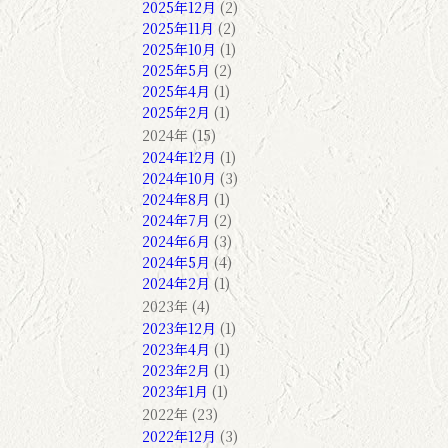
2025年12月
(2)
2025年11月
(2)
2025年10月
(1)
2025年5月
(2)
2025年4月
(1)
2025年2月
(1)
2024年 (15)
2024年12月
(1)
2024年10月
(3)
2024年8月
(1)
2024年7月
(2)
2024年6月
(3)
2024年5月
(4)
2024年2月
(1)
2023年 (4)
2023年12月
(1)
2023年4月
(1)
2023年2月
(1)
2023年1月
(1)
2022年 (23)
2022年12月
(3)