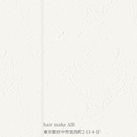
hair make AIR
東京都府中市宮西町2-13-4-1F