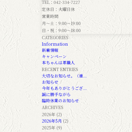
TEL：042-334-7227
定休日：火曜日休
営業時間
月～土：9:00～19:00
日・祝：9:00～18:00
CATEGORIES
Information
新着情報
キャンペーン
本ちゃんは革職人
RECENT ENTRIES
大切なお知らせ。（重...
お知らせ
今年もありがとうござ...
誠に勝手ながら
臨時休業のお知らせ
ARCHIVES
2026年 (2)
2026年5月
(2)
2025年 (9)