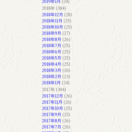
2019年1月
(24)
2018年 (304)
2018年12月
(28)
2018年11月
(25)
2018年10月
(25)
2018年9月
(27)
2018年8月
(26)
2018年7月
(25)
2018年6月
(25)
2018年5月
(25)
2018年4月
(25)
2018年3月
(26)
2018年2月
(23)
2018年1月
(24)
2017年 (304)
2017年12月
(26)
2017年11月
(26)
2017年10月
(25)
2017年9月
(25)
2017年8月
(26)
2017年7月
(26)