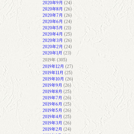
2020年9月
(24)
2020年8月
(26)
2020年7月
(26)
2020年6月
(24)
2020年5月
(21)
2020年4月
(25)
2020年3月
(26)
2020年2月
(24)
2020年1月
(23)
2019年 (305)
2019年12月
(27)
2019年11月
(25)
2019年10月
(26)
2019年9月
(26)
2019年8月
(25)
2019年7月
(26)
2019年6月
(25)
2019年5月
(26)
2019年4月
(25)
2019年3月
(26)
2019年2月
(24)