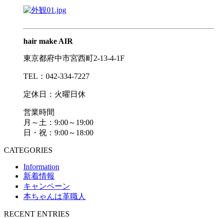
hair make AIR
東京都府中市宮西町2-13-4-1F
TEL：042-334-7227
定休日：火曜日休
営業時間
月～土：9:00～19:00
日・祝：9:00～18:00
CATEGORIES
Information
新着情報
キャンペーン
本ちゃんは革職人
RECENT ENTRIES