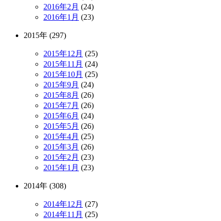
2016年2月
(24)
2016年1月
(23)
2015年 (297)
2015年12月
(25)
2015年11月
(24)
2015年10月
(25)
2015年9月
(24)
2015年8月
(26)
2015年7月
(26)
2015年6月
(24)
2015年5月
(26)
2015年4月
(25)
2015年3月
(26)
2015年2月
(23)
2015年1月
(23)
2014年 (308)
2014年12月
(27)
2014年11月
(25)