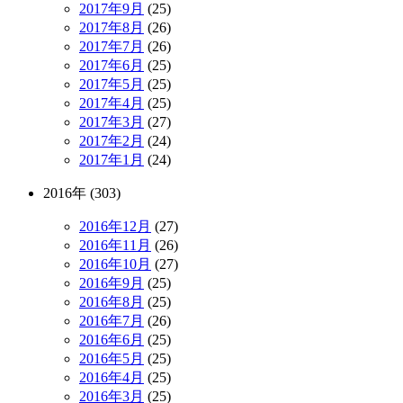
2017年9月
(25)
2017年8月
(26)
2017年7月
(26)
2017年6月
(25)
2017年5月
(25)
2017年4月
(25)
2017年3月
(27)
2017年2月
(24)
2017年1月
(24)
2016年 (303)
2016年12月
(27)
2016年11月
(26)
2016年10月
(27)
2016年9月
(25)
2016年8月
(25)
2016年7月
(26)
2016年6月
(25)
2016年5月
(25)
2016年4月
(25)
2016年3月
(25)