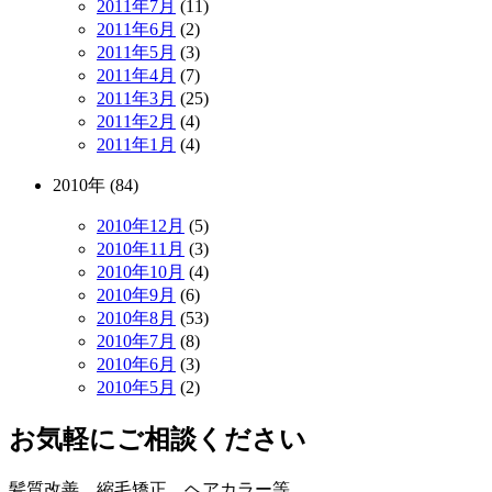
2011年7月
(11)
2011年6月
(2)
2011年5月
(3)
2011年4月
(7)
2011年3月
(25)
2011年2月
(4)
2011年1月
(4)
2010年 (84)
2010年12月
(5)
2010年11月
(3)
2010年10月
(4)
2010年9月
(6)
2010年8月
(53)
2010年7月
(8)
2010年6月
(3)
2010年5月
(2)
お気軽にご相談ください
髪質改善、縮毛矯正、ヘアカラー等