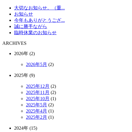
大切なお知らせ。（重...
お知らせ
今年もありがとうござ...
誠に勝手ながら
臨時休業のお知らせ
ARCHIVES
2026年 (2)
2026年5月
(2)
2025年 (9)
2025年12月
(2)
2025年11月
(2)
2025年10月
(1)
2025年5月
(2)
2025年4月
(1)
2025年2月
(1)
2024年 (15)