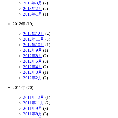
2013年3月
(2)
2013年2月
(2)
2013年1月
(1)
2012年 (19)
2012年12月
(4)
2012年11月
(3)
2012年10月
(1)
2012年9月
(1)
2012年8月
(2)
2012年5月
(3)
2012年4月
(2)
2012年3月
(1)
2012年2月
(2)
2011年 (70)
2011年12月
(1)
2011年11月
(2)
2011年9月
(8)
2011年8月
(3)