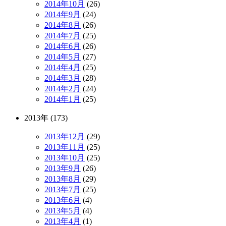
2014年10月
(26)
2014年9月
(24)
2014年8月
(26)
2014年7月
(25)
2014年6月
(26)
2014年5月
(27)
2014年4月
(25)
2014年3月
(28)
2014年2月
(24)
2014年1月
(25)
2013年 (173)
2013年12月
(29)
2013年11月
(25)
2013年10月
(25)
2013年9月
(26)
2013年8月
(29)
2013年7月
(25)
2013年6月
(4)
2013年5月
(4)
2013年4月
(1)