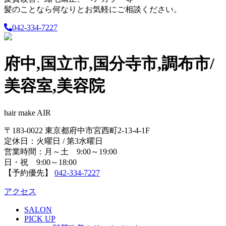
髪のことなら何なりとお気軽にご相談ください。
042-334-7227
府中,国立市,国分寺市,調布市/
美容室,美容院
hair make AIR
〒183-0022 東京都府中市宮西町2-13-4-1F
定休日：火曜日 / 第3水曜日
営業時間：月～土 9:00～19:00
日・祝 9:00～18:00
【予約優先】
042-334-7227
アクセス
SALON
PICK UP