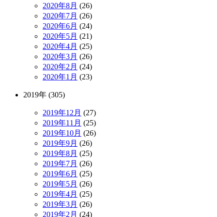
2020年8月
(26)
2020年7月
(26)
2020年6月
(24)
2020年5月
(21)
2020年4月
(25)
2020年3月
(26)
2020年2月
(24)
2020年1月
(23)
2019年 (305)
2019年12月
(27)
2019年11月
(25)
2019年10月
(26)
2019年9月
(26)
2019年8月
(25)
2019年7月
(26)
2019年6月
(25)
2019年5月
(26)
2019年4月
(25)
2019年3月
(26)
2019年2月
(24)