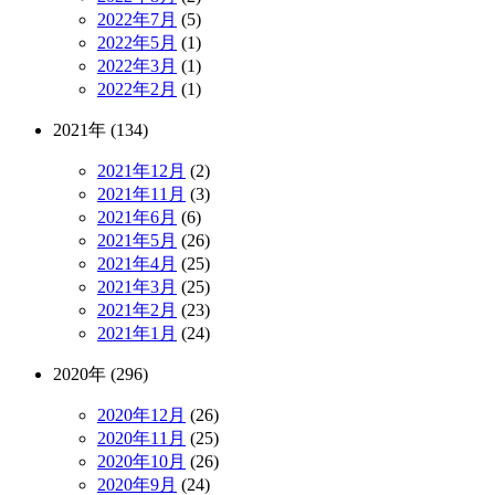
2022年7月
(5)
2022年5月
(1)
2022年3月
(1)
2022年2月
(1)
2021年 (134)
2021年12月
(2)
2021年11月
(3)
2021年6月
(6)
2021年5月
(26)
2021年4月
(25)
2021年3月
(25)
2021年2月
(23)
2021年1月
(24)
2020年 (296)
2020年12月
(26)
2020年11月
(25)
2020年10月
(26)
2020年9月
(24)