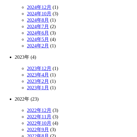
2024年12月
(1)
2024年10月
(3)
2024年8月
(1)
2024年7月
(2)
2024年6月
(3)
2024年5月
(4)
2024年2月
(1)
2023年 (4)
2023年12月
(1)
2023年4月
(1)
2023年2月
(1)
2023年1月
(1)
2022年 (23)
2022年12月
(3)
2022年11月
(3)
2022年10月
(4)
2022年9月
(3)
2022年8月
(2)