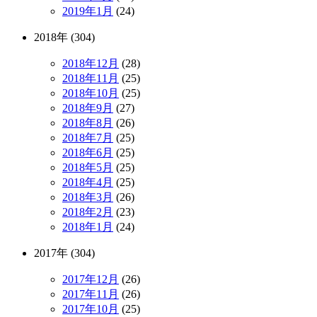
2019年1月
(24)
2018年 (304)
2018年12月
(28)
2018年11月
(25)
2018年10月
(25)
2018年9月
(27)
2018年8月
(26)
2018年7月
(25)
2018年6月
(25)
2018年5月
(25)
2018年4月
(25)
2018年3月
(26)
2018年2月
(23)
2018年1月
(24)
2017年 (304)
2017年12月
(26)
2017年11月
(26)
2017年10月
(25)