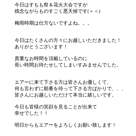
今日はすもも祭＆花火大会ですが
残念ながらものすごく悪天候です(＞＜)
梅雨時期は仕方ないですよね。。。
今日はたくさんの方々にお越しいただきました！
ありがとうございます！
貴重なお時間を頂戴しているのに
長い時間お待たせしてしまいすみませんでした。
エアーに来て下さる方は皆さんお優しくて、
何も言わずに順番を待って下さる方ばかりで、、、
皆さんにお越しいただけて本当に嬉しいです。
今日も皆様の笑顔を見ることが出来て
幸せでした！！
明日からもエアーをよろしくお願い致します！