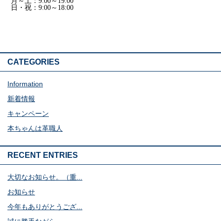
月～土：9:00～19:00
日・祝：9:00～18:00
CATEGORIES
Information
新着情報
キャンペーン
本ちゃんは革職人
RECENT ENTRIES
大切なお知らせ。（重...
お知らせ
今年もありがとうござ...