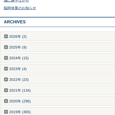
誠に勝手ながら
臨時休業のお知らせ
ARCHIVES
2026年 (2)
2025年 (9)
2024年 (15)
2023年 (4)
2022年 (23)
2021年 (134)
2020年 (296)
2019年 (305)