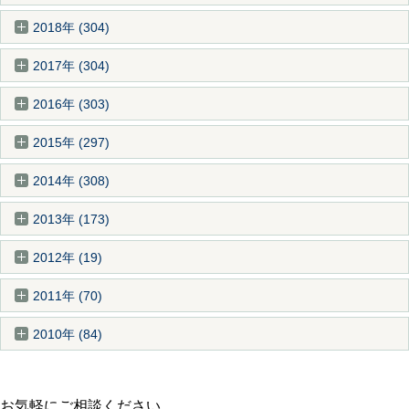
2018年 (304)
2017年 (304)
2016年 (303)
2015年 (297)
2014年 (308)
2013年 (173)
2012年 (19)
2011年 (70)
2010年 (84)
お気軽にご相談ください