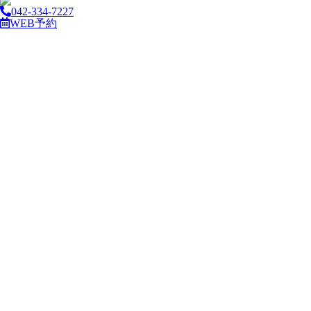
042-334-7227
WEB予約