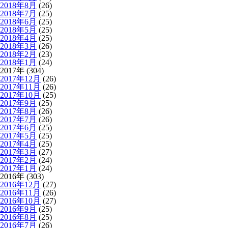
2018年8月
(26)
2018年7月
(25)
2018年6月
(25)
2018年5月
(25)
2018年4月
(25)
2018年3月
(26)
2018年2月
(23)
2018年1月
(24)
2017年 (304)
2017年12月
(26)
2017年11月
(26)
2017年10月
(25)
2017年9月
(25)
2017年8月
(26)
2017年7月
(26)
2017年6月
(25)
2017年5月
(25)
2017年4月
(25)
2017年3月
(27)
2017年2月
(24)
2017年1月
(24)
2016年 (303)
2016年12月
(27)
2016年11月
(26)
2016年10月
(27)
2016年9月
(25)
2016年8月
(25)
2016年7月
(26)