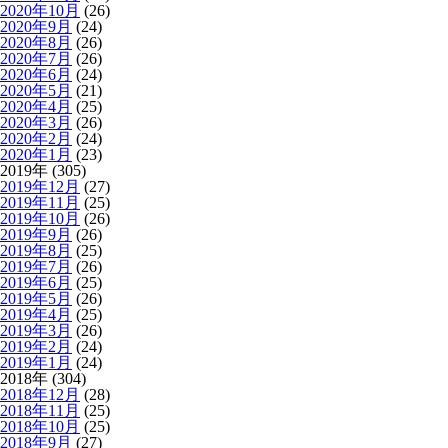
2020年10月
(26)
2020年9月
(24)
2020年8月
(26)
2020年7月
(26)
2020年6月
(24)
2020年5月
(21)
2020年4月
(25)
2020年3月
(26)
2020年2月
(24)
2020年1月
(23)
2019年 (305)
2019年12月
(27)
2019年11月
(25)
2019年10月
(26)
2019年9月
(26)
2019年8月
(25)
2019年7月
(26)
2019年6月
(25)
2019年5月
(26)
2019年4月
(25)
2019年3月
(26)
2019年2月
(24)
2019年1月
(24)
2018年 (304)
2018年12月
(28)
2018年11月
(25)
2018年10月
(25)
2018年9月
(27)