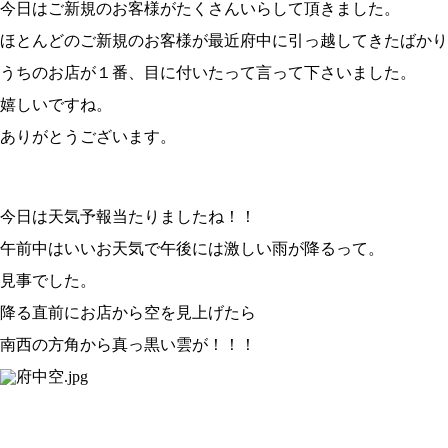
今日はご新規のお客様がたくさんいらして頂きました。
ほとんどのご新規のお客様が最近府中に引っ越してきたばかり
うちのお店が１番、目に付いたって言って下さいました。
嬉しいですね。
ありがとうございます。
今日は天気予報当たりましたね！！
午前中はいいお天気で午後には激しい雨が降るって。
見事でした。
降る直前にお店から空を見上げたら
南西の方角から真っ黒い雲が！！！