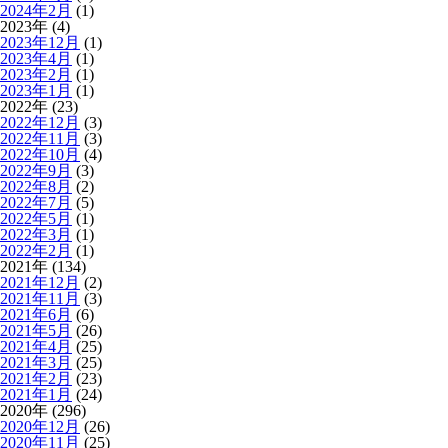
2024年2月
(1)
2023年 (4)
2023年12月
(1)
2023年4月
(1)
2023年2月
(1)
2023年1月
(1)
2022年 (23)
2022年12月
(3)
2022年11月
(3)
2022年10月
(4)
2022年9月
(3)
2022年8月
(2)
2022年7月
(5)
2022年5月
(1)
2022年3月
(1)
2022年2月
(1)
2021年 (134)
2021年12月
(2)
2021年11月
(3)
2021年6月
(6)
2021年5月
(26)
2021年4月
(25)
2021年3月
(25)
2021年2月
(23)
2021年1月
(24)
2020年 (296)
2020年12月
(26)
2020年11月
(25)