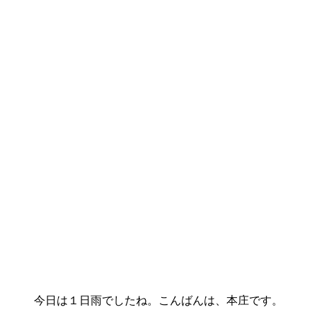
今日は１日雨でしたね。こんばんは、本庄です。