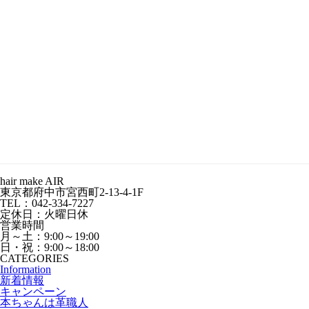
hair make AIR
東京都府中市宮西町2-13-4-1F
TEL：042-334-7227
定休日：火曜日休
営業時間
月～土：9:00～19:00
日・祝：9:00～18:00
CATEGORIES
Information
新着情報
キャンペーン
本ちゃんは革職人