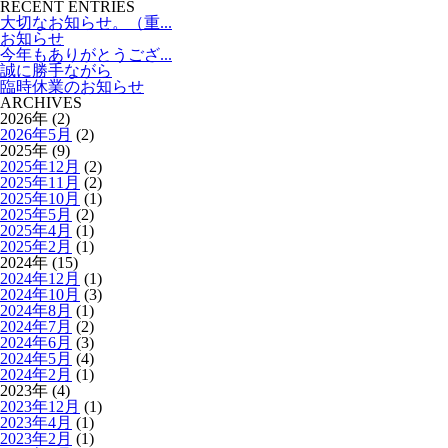
RECENT ENTRIES
大切なお知らせ。（重...
お知らせ
今年もありがとうござ...
誠に勝手ながら
臨時休業のお知らせ
ARCHIVES
2026年 (2)
2026年5月
(2)
2025年 (9)
2025年12月
(2)
2025年11月
(2)
2025年10月
(1)
2025年5月
(2)
2025年4月
(1)
2025年2月
(1)
2024年 (15)
2024年12月
(1)
2024年10月
(3)
2024年8月
(1)
2024年7月
(2)
2024年6月
(3)
2024年5月
(4)
2024年2月
(1)
2023年 (4)
2023年12月
(1)
2023年4月
(1)
2023年2月
(1)