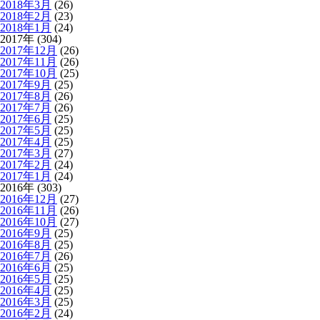
2018年3月
(26)
2018年2月
(23)
2018年1月
(24)
2017年 (304)
2017年12月
(26)
2017年11月
(26)
2017年10月
(25)
2017年9月
(25)
2017年8月
(26)
2017年7月
(26)
2017年6月
(25)
2017年5月
(25)
2017年4月
(25)
2017年3月
(27)
2017年2月
(24)
2017年1月
(24)
2016年 (303)
2016年12月
(27)
2016年11月
(26)
2016年10月
(27)
2016年9月
(25)
2016年8月
(25)
2016年7月
(26)
2016年6月
(25)
2016年5月
(25)
2016年4月
(25)
2016年3月
(25)
2016年2月
(24)