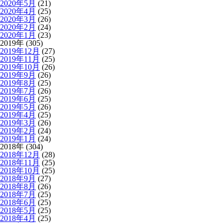
2020年5月
(21)
2020年4月
(25)
2020年3月
(26)
2020年2月
(24)
2020年1月
(23)
2019年 (305)
2019年12月
(27)
2019年11月
(25)
2019年10月
(26)
2019年9月
(26)
2019年8月
(25)
2019年7月
(26)
2019年6月
(25)
2019年5月
(26)
2019年4月
(25)
2019年3月
(26)
2019年2月
(24)
2019年1月
(24)
2018年 (304)
2018年12月
(28)
2018年11月
(25)
2018年10月
(25)
2018年9月
(27)
2018年8月
(26)
2018年7月
(25)
2018年6月
(25)
2018年5月
(25)
2018年4月
(25)