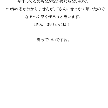
今作ってるのもなかなか終わらないので、
いつ作れるか分かりませんが、Iさんにせっかく頂いたので
なるべく早く作ろうと思います。
Iさん！ありがとね！！
春っていいですね。