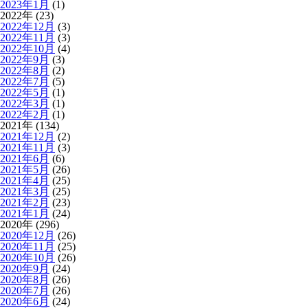
2023年1月
(1)
2022年 (23)
2022年12月
(3)
2022年11月
(3)
2022年10月
(4)
2022年9月
(3)
2022年8月
(2)
2022年7月
(5)
2022年5月
(1)
2022年3月
(1)
2022年2月
(1)
2021年 (134)
2021年12月
(2)
2021年11月
(3)
2021年6月
(6)
2021年5月
(26)
2021年4月
(25)
2021年3月
(25)
2021年2月
(23)
2021年1月
(24)
2020年 (296)
2020年12月
(26)
2020年11月
(25)
2020年10月
(26)
2020年9月
(24)
2020年8月
(26)
2020年7月
(26)
2020年6月
(24)