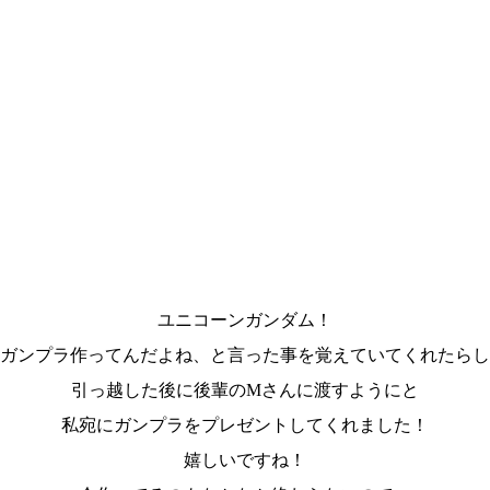
ユニコーンガンダム！
ガンプラ作ってんだよね、と言った事を覚えていてくれたらし
引っ越した後に後輩のMさんに渡すようにと
私宛にガンプラをプレゼントしてくれました！
嬉しいですね！