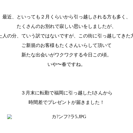
最近、といっても２月くらいから引っ越しされる方も多く、
たくさんのお別れで寂しい思いをしましたが、
た人の分、ていう訳ではないですが、この街に引っ越してきた
ご新規のお客様もたくさんいらして頂いて
新たな出会いがワクワクする今日この頃。
いや〜春ですね。
３月末に転勤で福岡に引っ越したIさんから
時間差でプレゼントが届きました！