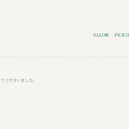
SALON
PICK 
してくださいました。