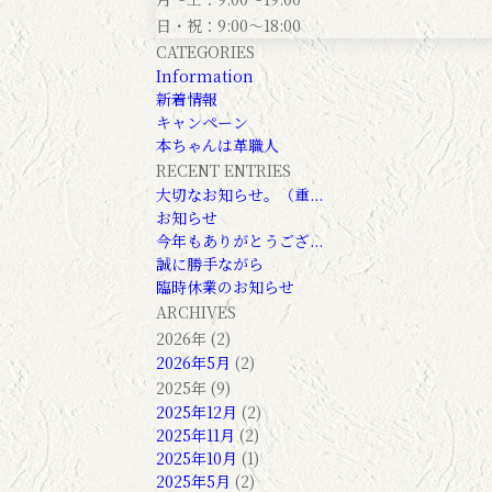
日・祝：9:00～18:00
CATEGORIES
Information
新着情報
キャンペーン
本ちゃんは革職人
RECENT ENTRIES
大切なお知らせ。（重...
お知らせ
今年もありがとうござ...
誠に勝手ながら
臨時休業のお知らせ
ARCHIVES
2026年 (2)
2026年5月
(2)
2025年 (9)
2025年12月
(2)
2025年11月
(2)
2025年10月
(1)
2025年5月
(2)