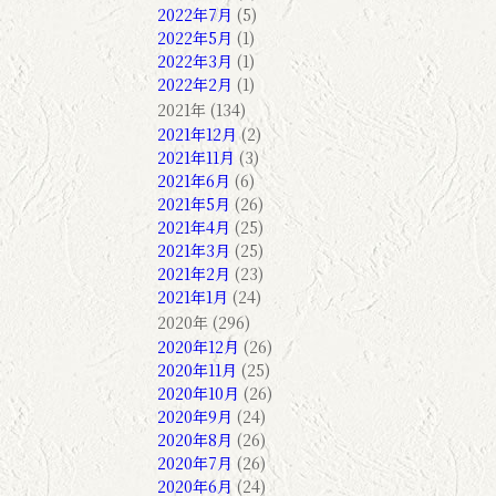
2022年7月
(5)
2022年5月
(1)
2022年3月
(1)
2022年2月
(1)
2021年 (134)
2021年12月
(2)
2021年11月
(3)
2021年6月
(6)
2021年5月
(26)
2021年4月
(25)
2021年3月
(25)
2021年2月
(23)
2021年1月
(24)
2020年 (296)
2020年12月
(26)
2020年11月
(25)
2020年10月
(26)
2020年9月
(24)
2020年8月
(26)
2020年7月
(26)
2020年6月
(24)