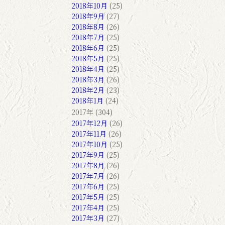
2018年10月
(25)
2018年9月
(27)
2018年8月
(26)
2018年7月
(25)
2018年6月
(25)
2018年5月
(25)
2018年4月
(25)
2018年3月
(26)
2018年2月
(23)
2018年1月
(24)
2017年 (304)
2017年12月
(26)
2017年11月
(26)
2017年10月
(25)
2017年9月
(25)
2017年8月
(26)
2017年7月
(26)
2017年6月
(25)
2017年5月
(25)
2017年4月
(25)
2017年3月
(27)