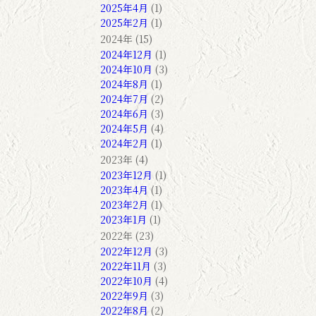
2025年4月
(1)
2025年2月
(1)
2024年 (15)
2024年12月
(1)
2024年10月
(3)
2024年8月
(1)
2024年7月
(2)
2024年6月
(3)
2024年5月
(4)
2024年2月
(1)
2023年 (4)
2023年12月
(1)
2023年4月
(1)
2023年2月
(1)
2023年1月
(1)
2022年 (23)
2022年12月
(3)
2022年11月
(3)
2022年10月
(4)
2022年9月
(3)
2022年8月
(2)