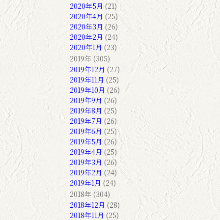
2020年5月
(21)
2020年4月
(25)
2020年3月
(26)
2020年2月
(24)
2020年1月
(23)
2019年 (305)
2019年12月
(27)
2019年11月
(25)
2019年10月
(26)
2019年9月
(26)
2019年8月
(25)
2019年7月
(26)
2019年6月
(25)
2019年5月
(26)
2019年4月
(25)
2019年3月
(26)
2019年2月
(24)
2019年1月
(24)
2018年 (304)
2018年12月
(28)
2018年11月
(25)