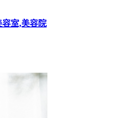
美容室,美容院