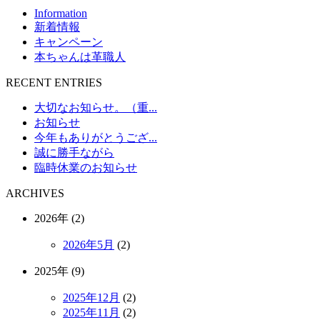
Information
新着情報
キャンペーン
本ちゃんは革職人
RECENT ENTRIES
大切なお知らせ。（重...
お知らせ
今年もありがとうござ...
誠に勝手ながら
臨時休業のお知らせ
ARCHIVES
2026年 (2)
2026年5月
(2)
2025年 (9)
2025年12月
(2)
2025年11月
(2)