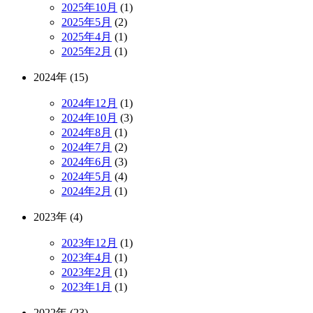
2025年10月
(1)
2025年5月
(2)
2025年4月
(1)
2025年2月
(1)
2024年 (15)
2024年12月
(1)
2024年10月
(3)
2024年8月
(1)
2024年7月
(2)
2024年6月
(3)
2024年5月
(4)
2024年2月
(1)
2023年 (4)
2023年12月
(1)
2023年4月
(1)
2023年2月
(1)
2023年1月
(1)
2022年 (23)