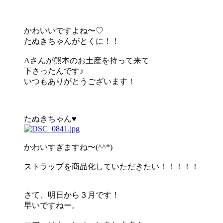
かわいいですよね〜♡
たぬきちゃんがとくに！！
Aさんが熊本のお土産を持って来て
下さったんです♪
いつもありがとうございます！
たぬきちゃん♥
かわいすぎますね〜(^^*)
ストラップを商品化していただきたい！！！！！
さて、明日から３月です！
早いですねー。