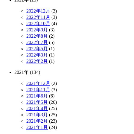
2022年12月
(3)
2022年11月
(3)
2022年10月
(4)
2022年9月
(3)
2022年8月
(2)
2022年7月
(5)
2022年5月
(1)
2022年3月
(1)
2022年2月
(1)
2021年 (134)
2021年12月
(2)
2021年11月
(3)
2021年6月
(6)
2021年5月
(26)
2021年4月
(25)
2021年3月
(25)
2021年2月
(23)
2021年1月
(24)