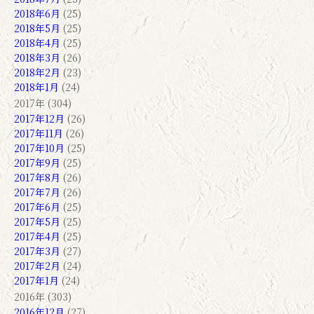
2018年6月
(25)
2018年5月
(25)
2018年4月
(25)
2018年3月
(26)
2018年2月
(23)
2018年1月
(24)
2017年 (304)
2017年12月
(26)
2017年11月
(26)
2017年10月
(25)
2017年9月
(25)
2017年8月
(26)
2017年7月
(26)
2017年6月
(25)
2017年5月
(25)
2017年4月
(25)
2017年3月
(27)
2017年2月
(24)
2017年1月
(24)
2016年 (303)
2016年12月
(27)