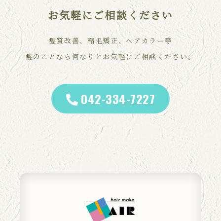
お気軽にご相談ください
髪質改善、縮毛矯正、ヘアカラー等
髪のことなら何なりとお気軽にご相談ください。
042-334-7227