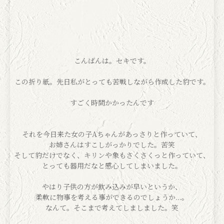
こんばんは。セキです。
この折り紙。先日私がとっても苦戦しながら作成した豹です。
すごく時間かかったんです
それを今日来た女の子Aちゃんがあっさりと作っていて、
お姉さんはすこしがっかりでした。苦笑
そして豹だけでなく、キリンや象もさくさくっと作っていて、
とっても器用だなと感心してしまいました。
やはり子供の方が飲み込みが早いというか、
柔軟に物事を考える事ができるのでしょうか...。
なんて。そこまで考えてしましました。笑