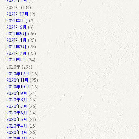
2022年2月
(1)
2021年 (134)
2021年12月
(2)
2021年11月
(3)
2021年6月
(6)
2021年5月
(26)
2021年4月
(25)
2021年3月
(25)
2021年2月
(23)
2021年1月
(24)
2020年 (296)
2020年12月
(26)
2020年11月
(25)
2020年10月
(26)
2020年9月
(24)
2020年8月
(26)
2020年7月
(26)
2020年6月
(24)
2020年5月
(21)
2020年4月
(25)
2020年3月
(26)
2020年2月
(24)