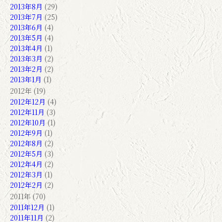
2013年8月
(29)
2013年7月
(25)
2013年6月
(4)
2013年5月
(4)
2013年4月
(1)
2013年3月
(2)
2013年2月
(2)
2013年1月
(1)
2012年 (19)
2012年12月
(4)
2012年11月
(3)
2012年10月
(1)
2012年9月
(1)
2012年8月
(2)
2012年5月
(3)
2012年4月
(2)
2012年3月
(1)
2012年2月
(2)
2011年 (70)
2011年12月
(1)
2011年11月
(2)