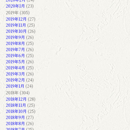
2020年1月
(23)
2019年 (305)
2019年12月
(27)
2019年11月
(25)
2019年10月
(26)
2019年9月
(26)
2019年8月
(25)
2019年7月
(26)
2019年6月
(25)
2019年5月
(26)
2019年4月
(25)
2019年3月
(26)
2019年2月
(24)
2019年1月
(24)
2018年 (304)
2018年12月
(28)
2018年11月
(25)
2018年10月
(25)
2018年9月
(27)
2018年8月
(26)
2018年7月
(25)