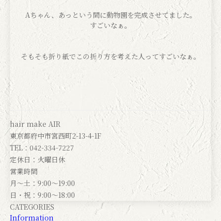
Aちゃん、あっという間に動物園を完成させてました。
すごいなぁ。
そもそも折り紙でこの折り方を考えた人ってすごいなぁ。
hair make AIR
東京都府中市宮西町2-13-4-1F
TEL：042-334-7227
定休日：火曜日休
営業時間
月～土：9:00～19:00
日・祝：9:00～18:00
CATEGORIES
Information