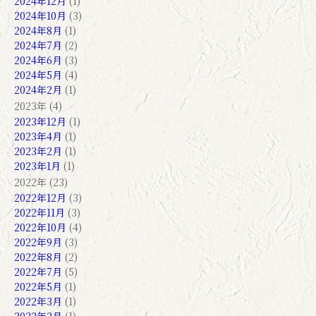
2024年12月
(1)
2024年10月
(3)
2024年8月
(1)
2024年7月
(2)
2024年6月
(3)
2024年5月
(4)
2024年2月
(1)
2023年 (4)
2023年12月
(1)
2023年4月
(1)
2023年2月
(1)
2023年1月
(1)
2022年 (23)
2022年12月
(3)
2022年11月
(3)
2022年10月
(4)
2022年9月
(3)
2022年8月
(2)
2022年7月
(5)
2022年5月
(1)
2022年3月
(1)