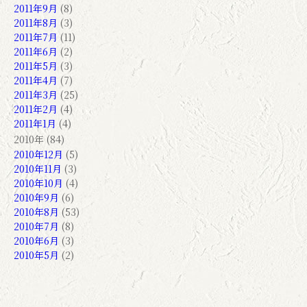
2011年9月
(8)
2011年8月
(3)
2011年7月
(11)
2011年6月
(2)
2011年5月
(3)
2011年4月
(7)
2011年3月
(25)
2011年2月
(4)
2011年1月
(4)
2010年 (84)
2010年12月
(5)
2010年11月
(3)
2010年10月
(4)
2010年9月
(6)
2010年8月
(53)
2010年7月
(8)
2010年6月
(3)
2010年5月
(2)