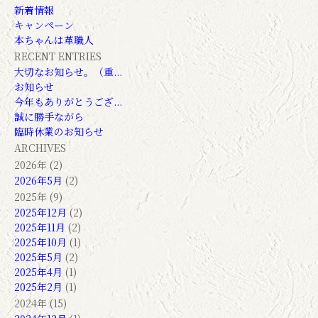
新着情報
キャンペーン
本ちゃんは革職人
RECENT ENTRIES
大切なお知らせ。（重...
お知らせ
今年もありがとうござ...
誠に勝手ながら
臨時休業のお知らせ
ARCHIVES
2026年 (2)
2026年5月
(2)
2025年 (9)
2025年12月
(2)
2025年11月
(2)
2025年10月
(1)
2025年5月
(2)
2025年4月
(1)
2025年2月
(1)
2024年 (15)