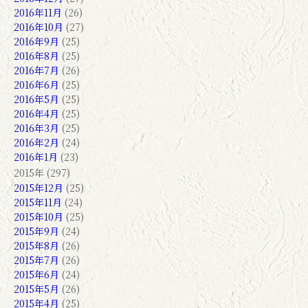
2016年11月
(26)
2016年10月
(27)
2016年9月
(25)
2016年8月
(25)
2016年7月
(26)
2016年6月
(25)
2016年5月
(25)
2016年4月
(25)
2016年3月
(25)
2016年2月
(24)
2016年1月
(23)
2015年 (297)
2015年12月
(25)
2015年11月
(24)
2015年10月
(25)
2015年9月
(24)
2015年8月
(26)
2015年7月
(26)
2015年6月
(24)
2015年5月
(26)
2015年4月
(25)