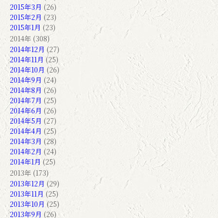
2015年3月
(26)
2015年2月
(23)
2015年1月
(23)
2014年 (308)
2014年12月
(27)
2014年11月
(25)
2014年10月
(26)
2014年9月
(24)
2014年8月
(26)
2014年7月
(25)
2014年6月
(26)
2014年5月
(27)
2014年4月
(25)
2014年3月
(28)
2014年2月
(24)
2014年1月
(25)
2013年 (173)
2013年12月
(29)
2013年11月
(25)
2013年10月
(25)
2013年9月
(26)