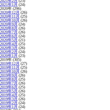
2021年2月
(23)
2021年1月
(24)
2020年 (296)
2020年12月
(26)
2020年11月
(25)
2020年10月
(26)
2020年9月
(24)
2020年8月
(26)
2020年7月
(26)
2020年6月
(24)
2020年5月
(21)
2020年4月
(25)
2020年3月
(26)
2020年2月
(24)
2020年1月
(23)
2019年 (305)
2019年12月
(27)
2019年11月
(25)
2019年10月
(26)
2019年9月
(26)
2019年8月
(25)
2019年7月
(26)
2019年6月
(25)
2019年5月
(26)
2019年4月
(25)
2019年3月
(26)
2019年2月
(24)
2019年1月
(24)