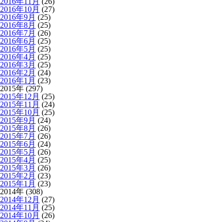
2016年11月
(26)
2016年10月
(27)
2016年9月
(25)
2016年8月
(25)
2016年7月
(26)
2016年6月
(25)
2016年5月
(25)
2016年4月
(25)
2016年3月
(25)
2016年2月
(24)
2016年1月
(23)
2015年 (297)
2015年12月
(25)
2015年11月
(24)
2015年10月
(25)
2015年9月
(24)
2015年8月
(26)
2015年7月
(26)
2015年6月
(24)
2015年5月
(26)
2015年4月
(25)
2015年3月
(26)
2015年2月
(23)
2015年1月
(23)
2014年 (308)
2014年12月
(27)
2014年11月
(25)
2014年10月
(26)