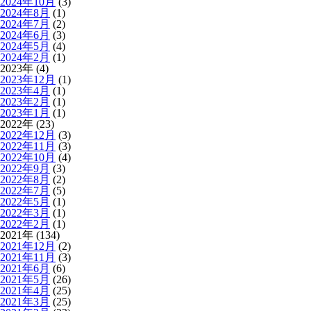
2024年10月
(3)
2024年8月
(1)
2024年7月
(2)
2024年6月
(3)
2024年5月
(4)
2024年2月
(1)
2023年 (4)
2023年12月
(1)
2023年4月
(1)
2023年2月
(1)
2023年1月
(1)
2022年 (23)
2022年12月
(3)
2022年11月
(3)
2022年10月
(4)
2022年9月
(3)
2022年8月
(2)
2022年7月
(5)
2022年5月
(1)
2022年3月
(1)
2022年2月
(1)
2021年 (134)
2021年12月
(2)
2021年11月
(3)
2021年6月
(6)
2021年5月
(26)
2021年4月
(25)
2021年3月
(25)