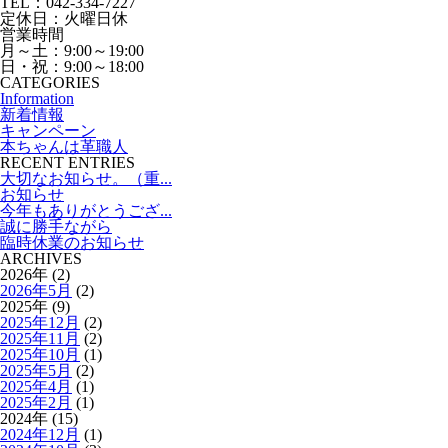
TEL：042-334-7227
定休日：火曜日休
営業時間
月～土：9:00～19:00
日・祝：9:00～18:00
CATEGORIES
Information
新着情報
キャンペーン
本ちゃんは革職人
RECENT ENTRIES
大切なお知らせ。（重...
お知らせ
今年もありがとうござ...
誠に勝手ながら
臨時休業のお知らせ
ARCHIVES
2026年 (2)
2026年5月
(2)
2025年 (9)
2025年12月
(2)
2025年11月
(2)
2025年10月
(1)
2025年5月
(2)
2025年4月
(1)
2025年2月
(1)
2024年 (15)
2024年12月
(1)