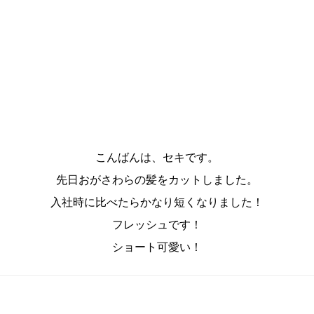
こんばんは、セキです。
先日おがさわらの髪をカットしました。
入社時に比べたらかなり短くなりました！
フレッシュです！
ショート可愛い！