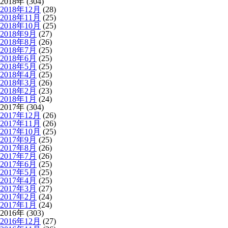
2018年 (304)
2018年12月
(28)
2018年11月
(25)
2018年10月
(25)
2018年9月
(27)
2018年8月
(26)
2018年7月
(25)
2018年6月
(25)
2018年5月
(25)
2018年4月
(25)
2018年3月
(26)
2018年2月
(23)
2018年1月
(24)
2017年 (304)
2017年12月
(26)
2017年11月
(26)
2017年10月
(25)
2017年9月
(25)
2017年8月
(26)
2017年7月
(26)
2017年6月
(25)
2017年5月
(25)
2017年4月
(25)
2017年3月
(27)
2017年2月
(24)
2017年1月
(24)
2016年 (303)
2016年12月
(27)