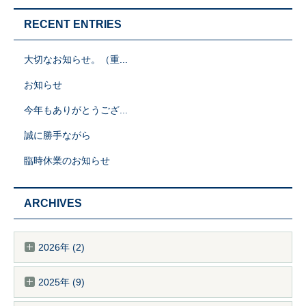
RECENT ENTRIES
大切なお知らせ。（重...
お知らせ
今年もありがとうござ...
誠に勝手ながら
臨時休業のお知らせ
ARCHIVES
2026年 (2)
2025年 (9)