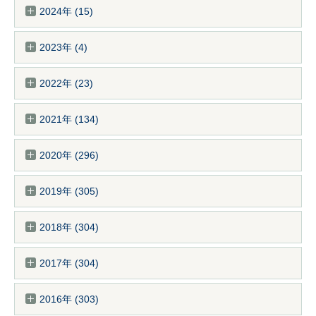
2024年 (15)
2023年 (4)
2022年 (23)
2021年 (134)
2020年 (296)
2019年 (305)
2018年 (304)
2017年 (304)
2016年 (303)