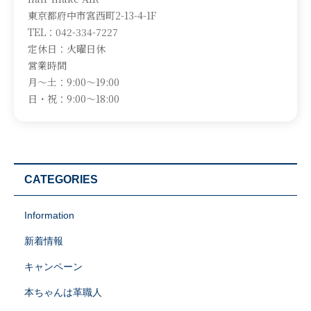
東京都府中市宮西町2-13-4-1F
TEL：042-334-7227
定休日：火曜日休
営業時間
月～土：9:00～19:00
日・祝：9:00～18:00
CATEGORIES
Information
新着情報
キャンペーン
本ちゃんは革職人