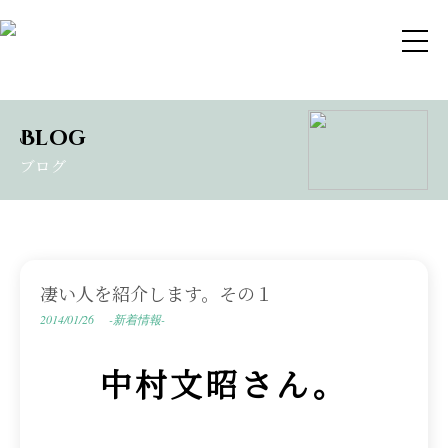
Blog
ブログ
凄い人を紹介します。その１
2014/01/26
-新着情報-
中村文昭さん。