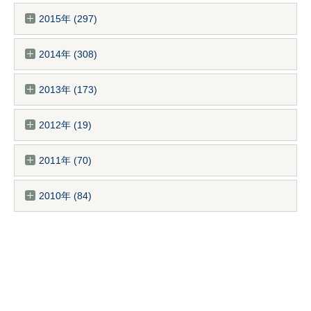
2015年 (297)
2014年 (308)
2013年 (173)
2012年 (19)
2011年 (70)
2010年 (84)