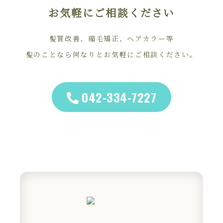
お気軽にご相談ください
髪質改善、縮毛矯正、ヘアカラー等
髪のことなら何なりとお気軽にご相談ください。
042-334-7227