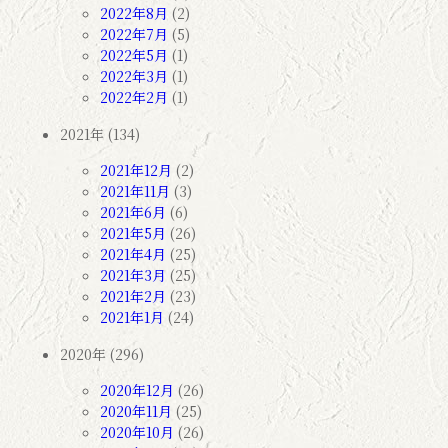
2022年8月
(2)
2022年7月
(5)
2022年5月
(1)
2022年3月
(1)
2022年2月
(1)
2021年 (134)
2021年12月
(2)
2021年11月
(3)
2021年6月
(6)
2021年5月
(26)
2021年4月
(25)
2021年3月
(25)
2021年2月
(23)
2021年1月
(24)
2020年 (296)
2020年12月
(26)
2020年11月
(25)
2020年10月
(26)