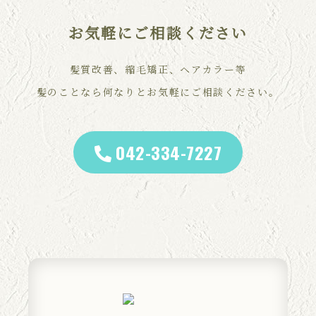
お気軽にご相談ください
髪質改善、縮毛矯正、ヘアカラー等
髪のことなら何なりとお気軽にご相談ください。
042-334-7227