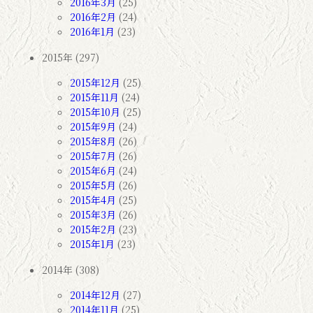
2016年3月
(25)
2016年2月
(24)
2016年1月
(23)
2015年 (297)
2015年12月
(25)
2015年11月
(24)
2015年10月
(25)
2015年9月
(24)
2015年8月
(26)
2015年7月
(26)
2015年6月
(24)
2015年5月
(26)
2015年4月
(25)
2015年3月
(26)
2015年2月
(23)
2015年1月
(23)
2014年 (308)
2014年12月
(27)
2014年11月
(25)