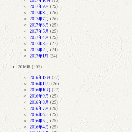
2017年9月
(25)
2017年8月
(26)
2017年7月
(26)
2017年6月
(25)
2017年5月
(25)
2017年4月
(25)
2017年3月
(27)
2017年2月
(24)
2017年1月
(24)
2016年 (303)
2016年12月
(27)
2016年11月
(26)
2016年10月
(27)
2016年9月
(25)
2016年8月
(25)
2016年7月
(26)
2016年6月
(25)
2016年5月
(25)
2016年4月
(25)