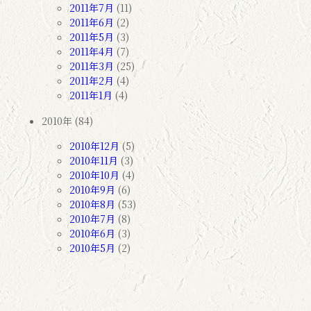
2011年7月
(11)
2011年6月
(2)
2011年5月
(3)
2011年4月
(7)
2011年3月
(25)
2011年2月
(4)
2011年1月
(4)
2010年 (84)
2010年12月
(5)
2010年11月
(3)
2010年10月
(4)
2010年9月
(6)
2010年8月
(53)
2010年7月
(8)
2010年6月
(3)
2010年5月
(2)