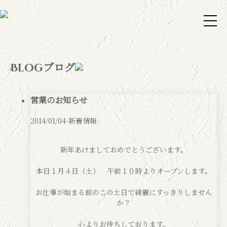
ブログ
Blog
営業のお知らせ
2014/01/04
-新着情報-
新年あけましておめでとうございます。
本日１月４日（土） 午前１０時よりオープンします。
お仕事が始まる前のこの土日で綺麗にすっきりしません
か？
心よりお待ちしております。