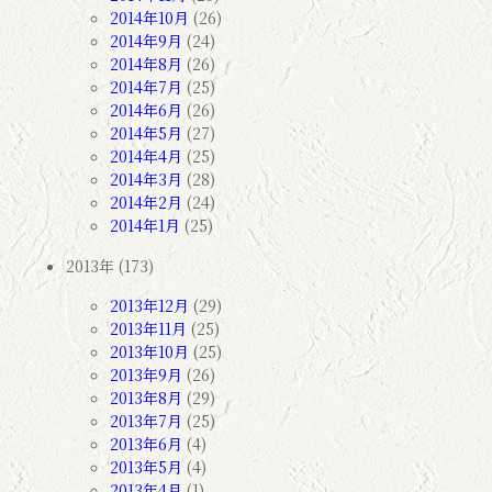
2014年10月
(26)
2014年9月
(24)
2014年8月
(26)
2014年7月
(25)
2014年6月
(26)
2014年5月
(27)
2014年4月
(25)
2014年3月
(28)
2014年2月
(24)
2014年1月
(25)
2013年 (173)
2013年12月
(29)
2013年11月
(25)
2013年10月
(25)
2013年9月
(26)
2013年8月
(29)
2013年7月
(25)
2013年6月
(4)
2013年5月
(4)
2013年4月
(1)