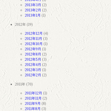
2013年3月
(2)
2013年2月
(2)
2013年1月
(1)
2012年 (19)
2012年12月
(4)
2012年11月
(3)
2012年10月
(1)
2012年9月
(1)
2012年8月
(2)
2012年5月
(3)
2012年4月
(2)
2012年3月
(1)
2012年2月
(2)
2011年 (70)
2011年12月
(1)
2011年11月
(2)
2011年9月
(8)
2011年8月
(3)