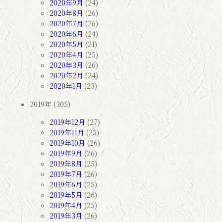
2020年9月
(24)
2020年8月
(26)
2020年7月
(26)
2020年6月
(24)
2020年5月
(21)
2020年4月
(25)
2020年3月
(26)
2020年2月
(24)
2020年1月
(23)
2019年 (305)
2019年12月
(27)
2019年11月
(25)
2019年10月
(26)
2019年9月
(26)
2019年8月
(25)
2019年7月
(26)
2019年6月
(25)
2019年5月
(26)
2019年4月
(25)
2019年3月
(26)