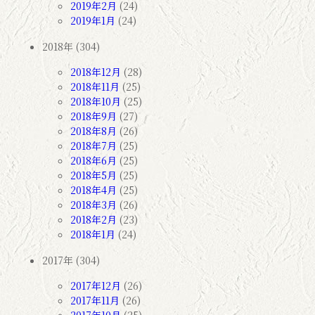
2019年2月
(24)
2019年1月
(24)
2018年 (304)
2018年12月
(28)
2018年11月
(25)
2018年10月
(25)
2018年9月
(27)
2018年8月
(26)
2018年7月
(25)
2018年6月
(25)
2018年5月
(25)
2018年4月
(25)
2018年3月
(26)
2018年2月
(23)
2018年1月
(24)
2017年 (304)
2017年12月
(26)
2017年11月
(26)
2017年10月
(25)