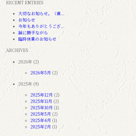
RECENT ENTRIES
大切なお知らせ。（重...
お知らせ
今年もありがとうござ...
誠に勝手ながら
臨時休業のお知らせ
ARCHIVES
2026年 (2)
2026年5月
(2)
2025年 (9)
2025年12月
(2)
2025年11月
(2)
2025年10月
(1)
2025年5月
(2)
2025年4月
(1)
2025年2月
(1)