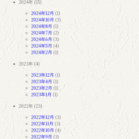
2024年 (15)
2024年12月
(1)
2024年10月
(3)
2024年8月
(1)
2024年7月
(2)
2024年6月
(3)
2024年5月
(4)
2024年2月
(1)
2023年 (4)
2023年12月
(1)
2023年4月
(1)
2023年2月
(1)
2023年1月
(1)
2022年 (23)
2022年12月
(3)
2022年11月
(3)
2022年10月
(4)
2022年9月
(3)