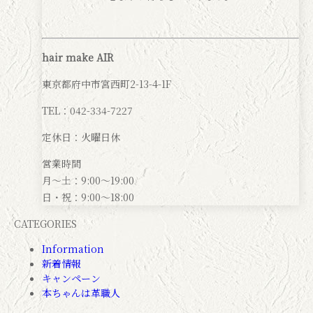
hair make AIR
東京都府中市宮西町2-13-4-1F
TEL：042-334-7227
定休日：火曜日休
営業時間
月～土：9:00～19:00
日・祝：9:00～18:00
CATEGORIES
Information
新着情報
キャンペーン
本ちゃんは革職人