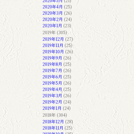
2020年5月
(21)
2020年4月
(25)
2020年3月
(26)
2020年2月
(24)
2020年1月
(23)
2019年 (305)
2019年12月
(27)
2019年11月
(25)
2019年10月
(26)
2019年9月
(26)
2019年8月
(25)
2019年7月
(26)
2019年6月
(25)
2019年5月
(26)
2019年4月
(25)
2019年3月
(26)
2019年2月
(24)
2019年1月
(24)
2018年 (304)
2018年12月
(28)
2018年11月
(25)