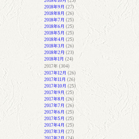
2018年10月
(25)
2018年9月
(27)
2018年8月
(26)
2018年7月
(25)
2018年6月
(25)
2018年5月
(25)
2018年4月
(25)
2018年3月
(26)
2018年2月
(23)
2018年1月
(24)
2017年 (304)
2017年12月
(26)
2017年11月
(26)
2017年10月
(25)
2017年9月
(25)
2017年8月
(26)
2017年7月
(26)
2017年6月
(25)
2017年5月
(25)
2017年4月
(25)
2017年3月
(27)
2017年2月
(24)