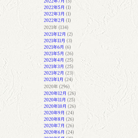
2022年7月
(5)
2022年5月
(1)
2022年3月
(1)
2022年2月
(1)
2021年 (134)
2021年12月
(2)
2021年11月
(3)
2021年6月
(6)
2021年5月
(26)
2021年4月
(25)
2021年3月
(25)
2021年2月
(23)
2021年1月
(24)
2020年 (296)
2020年12月
(26)
2020年11月
(25)
2020年10月
(26)
2020年9月
(24)
2020年8月
(26)
2020年7月
(26)
2020年6月
(24)