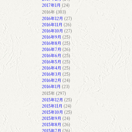
2017年1月
(24)
2016年 (303)
2016年12月
(27)
2016年11月
(26)
2016年10月
(27)
2016年9月
(25)
2016年8月
(25)
2016年7月
(26)
2016年6月
(25)
2016年5月
(25)
2016年4月
(25)
2016年3月
(25)
2016年2月
(24)
2016年1月
(23)
2015年 (297)
2015年12月
(25)
2015年11月
(24)
2015年10月
(25)
2015年9月
(24)
2015年8月
(26)
2015年7月
(26)