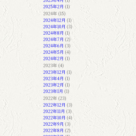
2025年4月
(1)
2025年2月
(1)
2024年 (15)
2024年12月
(1)
2024年10月
(3)
2024年8月
(1)
2024年7月
(2)
2024年6月
(3)
2024年5月
(4)
2024年2月
(1)
2023年 (4)
2023年12月
(1)
2023年4月
(1)
2023年2月
(1)
2023年1月
(1)
2022年 (23)
2022年12月
(3)
2022年11月
(3)
2022年10月
(4)
2022年9月
(3)
2022年8月
(2)