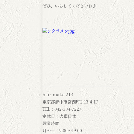
ぜひ、いらしてくださいね♪
hair make AIR
東京都府中市宮西町2-13-4-1F
TEL：042-334-7227
定休日：火曜日休
営業時間
月～土：9:00～19:00