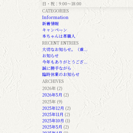
日・祝：9:00～18:00
CATEGORIES
Information
新着情報
キャンペーン
本ちゃんは革職人
RECENT ENTRIES
大切なお知らせ。（重...
お知らせ
今年もありがとうござ...
誠に勝手ながら
臨時休業のお知らせ
ARCHIVES
2026年 (2)
2026年5月
(2)
2025年 (9)
2025年12月
(2)
2025年11月
(2)
2025年10月
(1)
2025年5月
(2)