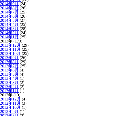
2014年9月
(24)
2014年8月
(26)
2014年7月
(25)
2014年6月
(26)
2014年5月
(27)
2014年4月
(25)
2014年3月
(28)
2014年2月
(24)
2014年1月
(25)
2013年 (173)
2013年12月
(29)
2013年11月
(25)
2013年10月
(25)
2013年9月
(26)
2013年8月
(29)
2013年7月
(25)
2013年6月
(4)
2013年5月
(4)
2013年4月
(1)
2013年3月
(2)
2013年2月
(2)
2013年1月
(1)
2012年 (19)
2012年12月
(4)
2012年11月
(3)
2012年10月
(1)
2012年9月
(1)
2012年8月
(2)