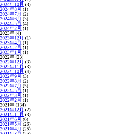
2024年10月
(3)
2024年8月
(1)
2024年7月
(2)
2024年6月
(3)
2024年5月
(4)
2024年2月
(1)
2023年 (4)
2023年12月
(1)
2023年4月
(1)
2023年2月
(1)
2023年1月
(1)
2022年 (23)
2022年12月
(3)
2022年11月
(3)
2022年10月
(4)
2022年9月
(3)
2022年8月
(2)
2022年7月
(5)
2022年5月
(1)
2022年3月
(1)
2022年2月
(1)
2021年 (134)
2021年12月
(2)
2021年11月
(3)
2021年6月
(6)
2021年5月
(26)
2021年4月
(25)
2021年3月
(25)