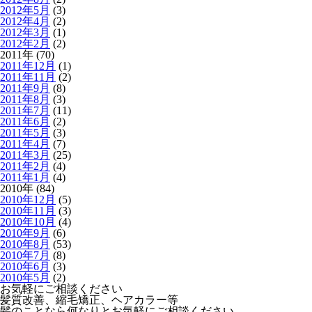
2012年5月
(3)
2012年4月
(2)
2012年3月
(1)
2012年2月
(2)
2011年 (70)
2011年12月
(1)
2011年11月
(2)
2011年9月
(8)
2011年8月
(3)
2011年7月
(11)
2011年6月
(2)
2011年5月
(3)
2011年4月
(7)
2011年3月
(25)
2011年2月
(4)
2011年1月
(4)
2010年 (84)
2010年12月
(5)
2010年11月
(3)
2010年10月
(4)
2010年9月
(6)
2010年8月
(53)
2010年7月
(8)
2010年6月
(3)
2010年5月
(2)
お気軽にご相談ください
髪質改善、縮毛矯正、ヘアカラー等
髪のことなら何なりとお気軽にご相談ください。