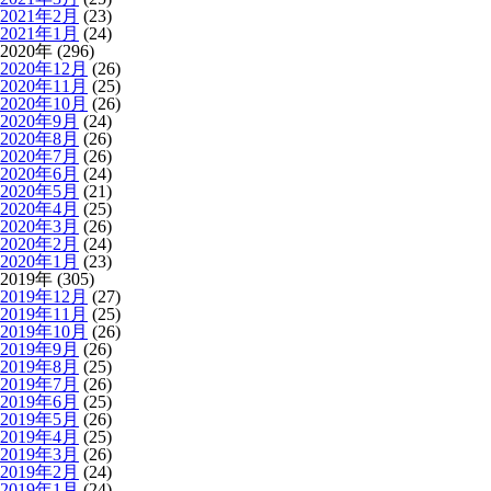
2021年2月
(23)
2021年1月
(24)
2020年 (296)
2020年12月
(26)
2020年11月
(25)
2020年10月
(26)
2020年9月
(24)
2020年8月
(26)
2020年7月
(26)
2020年6月
(24)
2020年5月
(21)
2020年4月
(25)
2020年3月
(26)
2020年2月
(24)
2020年1月
(23)
2019年 (305)
2019年12月
(27)
2019年11月
(25)
2019年10月
(26)
2019年9月
(26)
2019年8月
(25)
2019年7月
(26)
2019年6月
(25)
2019年5月
(26)
2019年4月
(25)
2019年3月
(26)
2019年2月
(24)
2019年1月
(24)