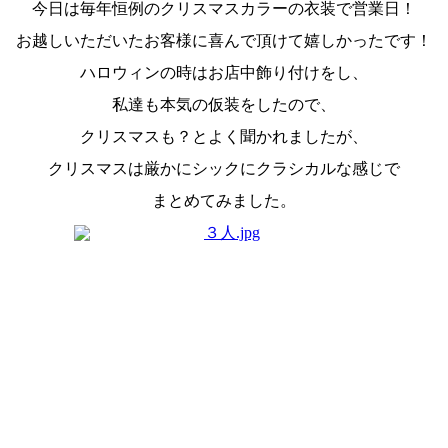
今日は毎年恒例のクリスマスカラーの衣装で営業日！
お越しいただいたお客様に喜んで頂けて嬉しかったです！
ハロウィンの時はお店中飾り付けをし、
私達も本気の仮装をしたので、
クリスマスも？とよく聞かれましたが、
クリスマスは厳かにシックにクラシカルな感じで
まとめてみました。