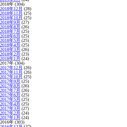
2018年 (304)
2018年12月
(28)
2018年11月
(25)
2018年10月
(25)
2018年9月
(27)
2018年8月
(26)
2018年7月
(25)
2018年6月
(25)
2018年5月
(25)
2018年4月
(25)
2018年3月
(26)
2018年2月
(23)
2018年1月
(24)
2017年 (304)
2017年12月
(26)
2017年11月
(26)
2017年10月
(25)
2017年9月
(25)
2017年8月
(26)
2017年7月
(26)
2017年6月
(25)
2017年5月
(25)
2017年4月
(25)
2017年3月
(27)
2017年2月
(24)
2017年1月
(24)
2016年 (303)
2016年12月
(27)