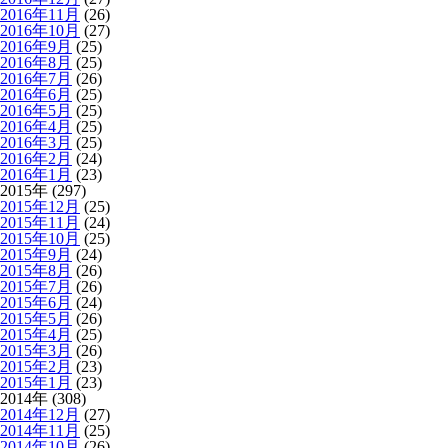
2016年11月
(26)
2016年10月
(27)
2016年9月
(25)
2016年8月
(25)
2016年7月
(26)
2016年6月
(25)
2016年5月
(25)
2016年4月
(25)
2016年3月
(25)
2016年2月
(24)
2016年1月
(23)
2015年 (297)
2015年12月
(25)
2015年11月
(24)
2015年10月
(25)
2015年9月
(24)
2015年8月
(26)
2015年7月
(26)
2015年6月
(24)
2015年5月
(26)
2015年4月
(25)
2015年3月
(26)
2015年2月
(23)
2015年1月
(23)
2014年 (308)
2014年12月
(27)
2014年11月
(25)
2014年10月
(26)