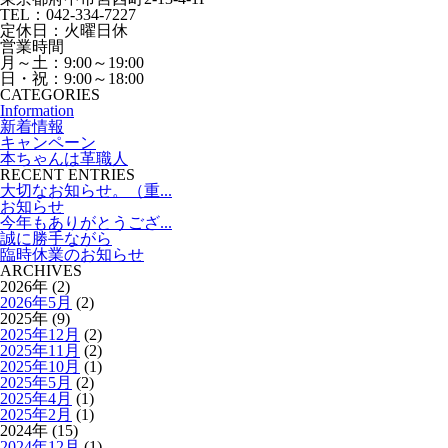
TEL：042-334-7227
定休日：火曜日休
営業時間
月～土：9:00～19:00
日・祝：9:00～18:00
CATEGORIES
Information
新着情報
キャンペーン
本ちゃんは革職人
RECENT ENTRIES
大切なお知らせ。（重...
お知らせ
今年もありがとうござ...
誠に勝手ながら
臨時休業のお知らせ
ARCHIVES
2026年 (2)
2026年5月
(2)
2025年 (9)
2025年12月
(2)
2025年11月
(2)
2025年10月
(1)
2025年5月
(2)
2025年4月
(1)
2025年2月
(1)
2024年 (15)
2024年12月
(1)