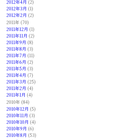
2012年4月
(2)
2012年3月
(1)
2012年2月
(2)
2011年 (70)
2011年12月
(1)
2011年11月
(2)
2011年9月
(8)
2011年8月
(3)
2011年7月
(11)
2011年6月
(2)
2011年5月
(3)
2011年4月
(7)
2011年3月
(25)
2011年2月
(4)
2011年1月
(4)
2010年 (84)
2010年12月
(5)
2010年11月
(3)
2010年10月
(4)
2010年9月
(6)
2010年8月
(53)