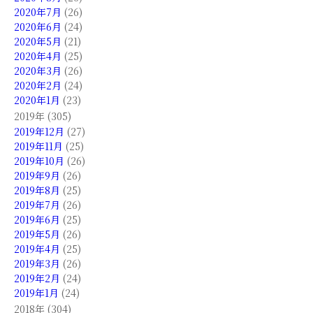
2020年7月
(26)
2020年6月
(24)
2020年5月
(21)
2020年4月
(25)
2020年3月
(26)
2020年2月
(24)
2020年1月
(23)
2019年 (305)
2019年12月
(27)
2019年11月
(25)
2019年10月
(26)
2019年9月
(26)
2019年8月
(25)
2019年7月
(26)
2019年6月
(25)
2019年5月
(26)
2019年4月
(25)
2019年3月
(26)
2019年2月
(24)
2019年1月
(24)
2018年 (304)