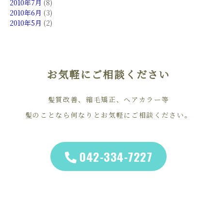
2010年7月
(8)
2010年6月
(3)
2010年5月
(2)
お気軽にご相談ください
髪質改善、縮毛矯正、ヘアカラー等
髪のことなら何なりとお気軽にご相談ください。
042-334-7227