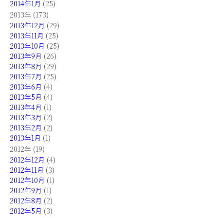
2014年1月
(25)
2013年 (173)
2013年12月
(29)
2013年11月
(25)
2013年10月
(25)
2013年9月
(26)
2013年8月
(29)
2013年7月
(25)
2013年6月
(4)
2013年5月
(4)
2013年4月
(1)
2013年3月
(2)
2013年2月
(2)
2013年1月
(1)
2012年 (19)
2012年12月
(4)
2012年11月
(3)
2012年10月
(1)
2012年9月
(1)
2012年8月
(2)
2012年5月
(3)