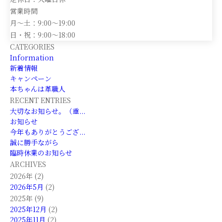
営業時間
月～土：9:00～19:00
日・祝：9:00～18:00
CATEGORIES
Information
新着情報
キャンペーン
本ちゃんは革職人
RECENT ENTRIES
大切なお知らせ。（重...
お知らせ
今年もありがとうござ...
誠に勝手ながら
臨時休業のお知らせ
ARCHIVES
2026年 (2)
2026年5月
(2)
2025年 (9)
2025年12月
(2)
2025年11月
(2)