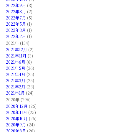
2022年9月
(3)
2022年8月
(2)
2022年7月
(5)
2022年5月
(1)
2022年3月
(1)
2022年2月
(1)
2021年 (134)
2021年12月
(2)
2021年11月
(3)
2021年6月
(6)
2021年5月
(26)
2021年4月
(25)
2021年3月
(25)
2021年2月
(23)
2021年1月
(24)
2020年 (296)
2020年12月
(26)
2020年11月
(25)
2020年10月
(26)
2020年9月
(24)
2020年8月
(26)