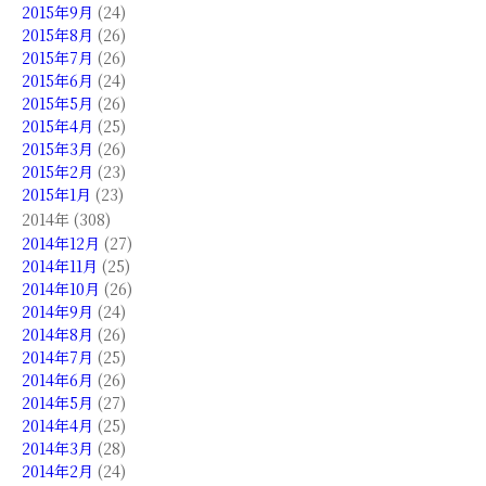
2015年9月
(24)
2015年8月
(26)
2015年7月
(26)
2015年6月
(24)
2015年5月
(26)
2015年4月
(25)
2015年3月
(26)
2015年2月
(23)
2015年1月
(23)
2014年 (308)
2014年12月
(27)
2014年11月
(25)
2014年10月
(26)
2014年9月
(24)
2014年8月
(26)
2014年7月
(25)
2014年6月
(26)
2014年5月
(27)
2014年4月
(25)
2014年3月
(28)
2014年2月
(24)