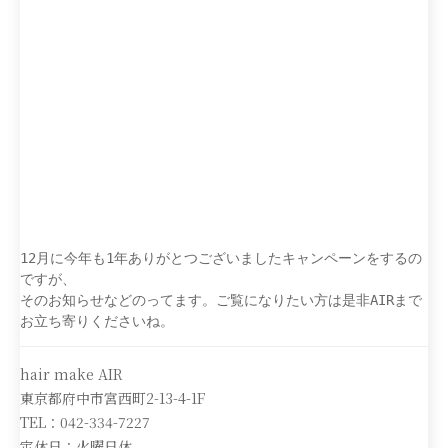
12月に今年も1年ありがとつございましたキャンペーンをするの
ですが、
そのお知らせなどのってます。ご覧になりたい方は是非AIRまで
お立ち寄りくださいね。
hair make AIR
東京都府中市宮西町2-13-4-1F
TEL：042-334-7227
定休日：火曜日休