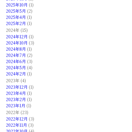
2025年10月
(1)
2025年5月
(2)
2025年4月
(1)
2025年2月
(1)
2024年 (15)
2024年12月
(1)
2024年10月
(3)
2024年8月
(1)
2024年7月
(2)
2024年6月
(3)
2024年5月
(4)
2024年2月
(1)
2023年 (4)
2023年12月
(1)
2023年4月
(1)
2023年2月
(1)
2023年1月
(1)
2022年 (23)
2022年12月
(3)
2022年11月
(3)
2022年10月
(4)