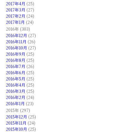
2017年4月
(25)
2017年3月
(27)
2017年2月
(24)
2017年1月
(24)
2016年 (303)
2016年12月
(27)
2016年11月
(26)
2016年10月
(27)
2016年9月
(25)
2016年8月
(25)
2016年7月
(26)
2016年6月
(25)
2016年5月
(25)
2016年4月
(25)
2016年3月
(25)
2016年2月
(24)
2016年1月
(23)
2015年 (297)
2015年12月
(25)
2015年11月
(24)
2015年10月
(25)