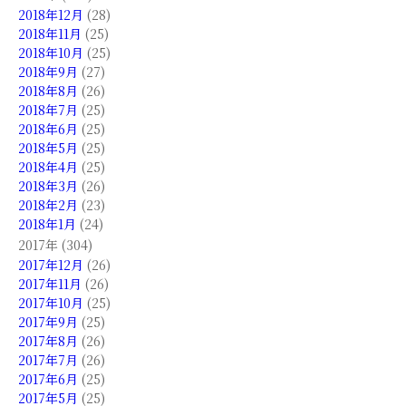
2018年12月
(28)
2018年11月
(25)
2018年10月
(25)
2018年9月
(27)
2018年8月
(26)
2018年7月
(25)
2018年6月
(25)
2018年5月
(25)
2018年4月
(25)
2018年3月
(26)
2018年2月
(23)
2018年1月
(24)
2017年 (304)
2017年12月
(26)
2017年11月
(26)
2017年10月
(25)
2017年9月
(25)
2017年8月
(26)
2017年7月
(26)
2017年6月
(25)
2017年5月
(25)