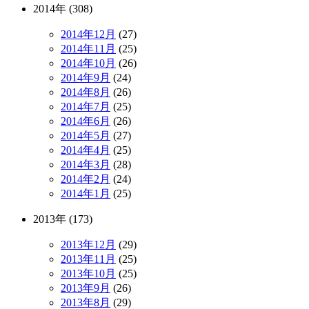
2014年 (308)
2014年12月
(27)
2014年11月
(25)
2014年10月
(26)
2014年9月
(24)
2014年8月
(26)
2014年7月
(25)
2014年6月
(26)
2014年5月
(27)
2014年4月
(25)
2014年3月
(28)
2014年2月
(24)
2014年1月
(25)
2013年 (173)
2013年12月
(29)
2013年11月
(25)
2013年10月
(25)
2013年9月
(26)
2013年8月
(29)