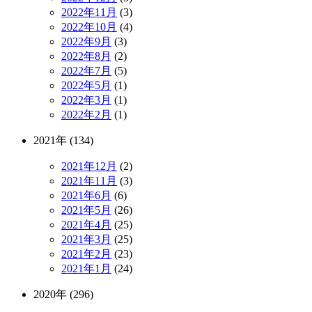
2022年11月
(3)
2022年10月
(4)
2022年9月
(3)
2022年8月
(2)
2022年7月
(5)
2022年5月
(1)
2022年3月
(1)
2022年2月
(1)
2021年 (134)
2021年12月
(2)
2021年11月
(3)
2021年6月
(6)
2021年5月
(26)
2021年4月
(25)
2021年3月
(25)
2021年2月
(23)
2021年1月
(24)
2020年 (296)