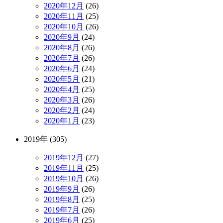
2020年12月
(26)
2020年11月
(25)
2020年10月
(26)
2020年9月
(24)
2020年8月
(26)
2020年7月
(26)
2020年6月
(24)
2020年5月
(21)
2020年4月
(25)
2020年3月
(26)
2020年2月
(24)
2020年1月
(23)
2019年 (305)
2019年12月
(27)
2019年11月
(25)
2019年10月
(26)
2019年9月
(26)
2019年8月
(25)
2019年7月
(26)
2019年6月
(25)