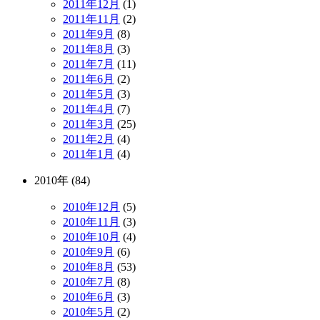
2011年12月
(1)
2011年11月
(2)
2011年9月
(8)
2011年8月
(3)
2011年7月
(11)
2011年6月
(2)
2011年5月
(3)
2011年4月
(7)
2011年3月
(25)
2011年2月
(4)
2011年1月
(4)
2010年 (84)
2010年12月
(5)
2010年11月
(3)
2010年10月
(4)
2010年9月
(6)
2010年8月
(53)
2010年7月
(8)
2010年6月
(3)
2010年5月
(2)