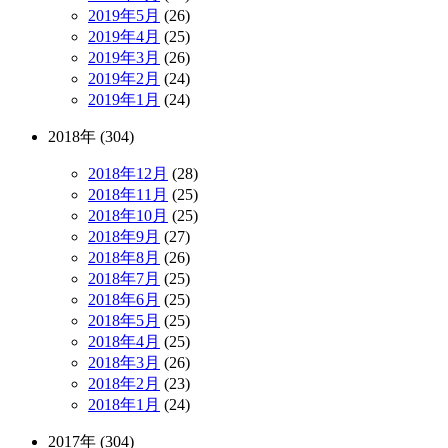
2019年5月
(26)
2019年4月
(25)
2019年3月
(26)
2019年2月
(24)
2019年1月
(24)
2018年 (304)
2018年12月
(28)
2018年11月
(25)
2018年10月
(25)
2018年9月
(27)
2018年8月
(26)
2018年7月
(25)
2018年6月
(25)
2018年5月
(25)
2018年4月
(25)
2018年3月
(26)
2018年2月
(23)
2018年1月
(24)
2017年 (304)