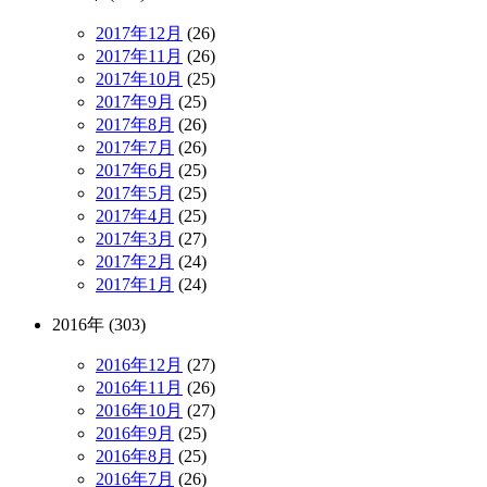
2017年12月
(26)
2017年11月
(26)
2017年10月
(25)
2017年9月
(25)
2017年8月
(26)
2017年7月
(26)
2017年6月
(25)
2017年5月
(25)
2017年4月
(25)
2017年3月
(27)
2017年2月
(24)
2017年1月
(24)
2016年 (303)
2016年12月
(27)
2016年11月
(26)
2016年10月
(27)
2016年9月
(25)
2016年8月
(25)
2016年7月
(26)