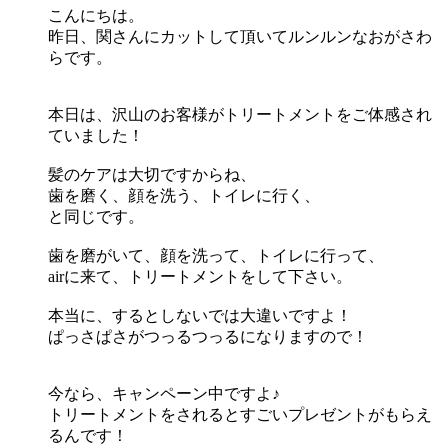
こんにちは。
昨日、関さんにカットして頂いてルンルンなおがさわ
らです。
本日は、沢山のお客様がトリートメントをご体感され
ていました！
髪のケアは大切ですからね、
歯を磨く、顔を洗う、トイレに行く、
と同じです。
歯を磨がいて、顔を洗って、トイレに行って、
airに来て、トリートメントをして下さい。
本当に、するとしないでは大違いですよ！
ぱっさぱさがつっるつっるになりますので！
今なら、キャンペーン中ですよ♪
トリートメントをされるとすごいプレゼントがもらえ
るんです！