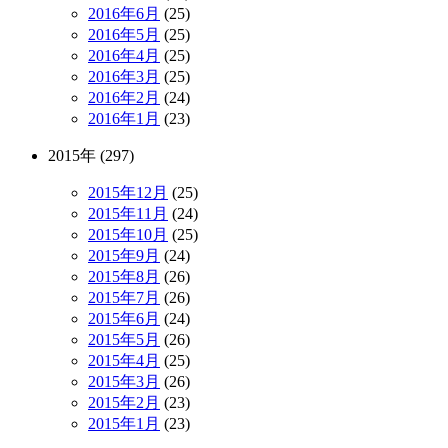
2016年6月
(25)
2016年5月
(25)
2016年4月
(25)
2016年3月
(25)
2016年2月
(24)
2016年1月
(23)
2015年 (297)
2015年12月
(25)
2015年11月
(24)
2015年10月
(25)
2015年9月
(24)
2015年8月
(26)
2015年7月
(26)
2015年6月
(24)
2015年5月
(26)
2015年4月
(25)
2015年3月
(26)
2015年2月
(23)
2015年1月
(23)