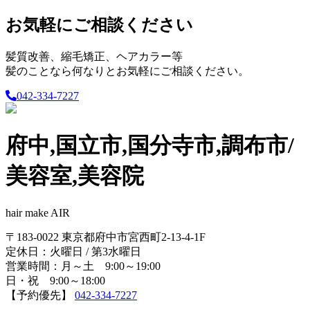
お気軽にご相談ください
髪質改善、縮毛矯正、ヘアカラー等
髪のことなら何なりとお気軽にご相談ください。
042-334-7227
府中,国立市,国分寺市,調布市/
美容室,美容院
hair make AIR
〒183-0022 東京都府中市宮西町2-13-4-1F
定休日：火曜日 / 第3水曜日
営業時間：月～土 9:00～19:00
日・祝 9:00～18:00
【予約優先】
042-334-7227