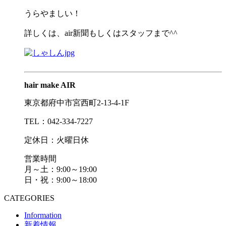
うらやましい！
詳しくは、air新聞もしくはスタッフまで^^
hair make AIR
東京都府中市宮西町2-13-4-1F
TEL：042-334-7227
定休日：火曜日休
営業時間
月～土：9:00～19:00
日・祝：9:00～18:00
CATEGORIES
Information
新着情報