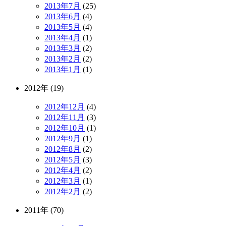
2013年7月
(25)
2013年6月
(4)
2013年5月
(4)
2013年4月
(1)
2013年3月
(2)
2013年2月
(2)
2013年1月
(1)
2012年 (19)
2012年12月
(4)
2012年11月
(3)
2012年10月
(1)
2012年9月
(1)
2012年8月
(2)
2012年5月
(3)
2012年4月
(2)
2012年3月
(1)
2012年2月
(2)
2011年 (70)