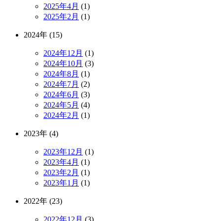
2025年4月
(1)
2025年2月
(1)
2024年 (15)
2024年12月
(1)
2024年10月
(3)
2024年8月
(1)
2024年7月
(2)
2024年6月
(3)
2024年5月
(4)
2024年2月
(1)
2023年 (4)
2023年12月
(1)
2023年4月
(1)
2023年2月
(1)
2023年1月
(1)
2022年 (23)
2022年12月
(3)