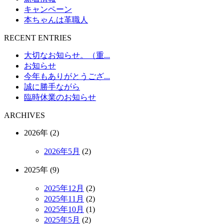
キャンペーン
本ちゃんは革職人
RECENT ENTRIES
大切なお知らせ。（重...
お知らせ
今年もありがとうござ...
誠に勝手ながら
臨時休業のお知らせ
ARCHIVES
2026年 (2)
2026年5月
(2)
2025年 (9)
2025年12月
(2)
2025年11月
(2)
2025年10月
(1)
2025年5月
(2)