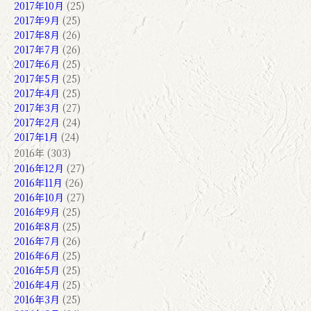
2017年10月
(25)
2017年9月
(25)
2017年8月
(26)
2017年7月
(26)
2017年6月
(25)
2017年5月
(25)
2017年4月
(25)
2017年3月
(27)
2017年2月
(24)
2017年1月
(24)
2016年 (303)
2016年12月
(27)
2016年11月
(26)
2016年10月
(27)
2016年9月
(25)
2016年8月
(25)
2016年7月
(26)
2016年6月
(25)
2016年5月
(25)
2016年4月
(25)
2016年3月
(25)