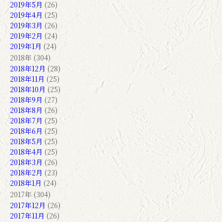
2019年5月
(26)
2019年4月
(25)
2019年3月
(26)
2019年2月
(24)
2019年1月
(24)
2018年 (304)
2018年12月
(28)
2018年11月
(25)
2018年10月
(25)
2018年9月
(27)
2018年8月
(26)
2018年7月
(25)
2018年6月
(25)
2018年5月
(25)
2018年4月
(25)
2018年3月
(26)
2018年2月
(23)
2018年1月
(24)
2017年 (304)
2017年12月
(26)
2017年11月
(26)