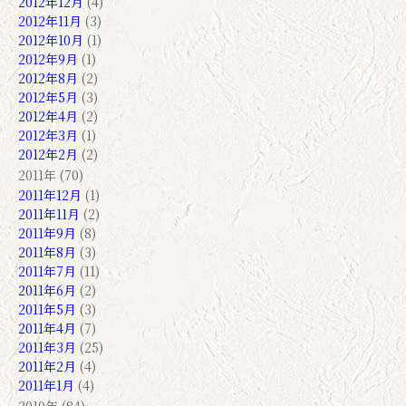
2012年12月
(4)
2012年11月
(3)
2012年10月
(1)
2012年9月
(1)
2012年8月
(2)
2012年5月
(3)
2012年4月
(2)
2012年3月
(1)
2012年2月
(2)
2011年 (70)
2011年12月
(1)
2011年11月
(2)
2011年9月
(8)
2011年8月
(3)
2011年7月
(11)
2011年6月
(2)
2011年5月
(3)
2011年4月
(7)
2011年3月
(25)
2011年2月
(4)
2011年1月
(4)