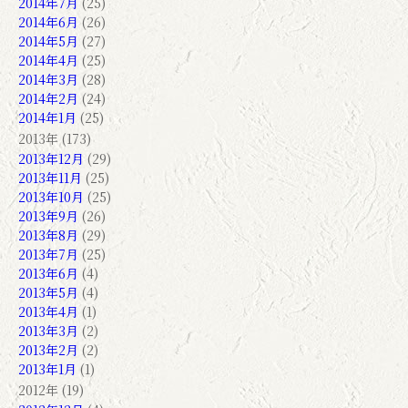
2014年7月
(25)
2014年6月
(26)
2014年5月
(27)
2014年4月
(25)
2014年3月
(28)
2014年2月
(24)
2014年1月
(25)
2013年 (173)
2013年12月
(29)
2013年11月
(25)
2013年10月
(25)
2013年9月
(26)
2013年8月
(29)
2013年7月
(25)
2013年6月
(4)
2013年5月
(4)
2013年4月
(1)
2013年3月
(2)
2013年2月
(2)
2013年1月
(1)
2012年 (19)