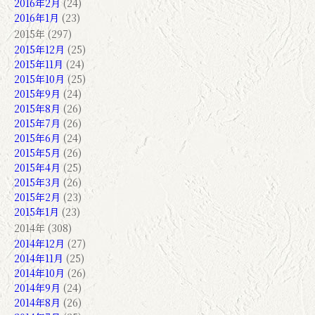
2016年2月
(24)
2016年1月
(23)
2015年 (297)
2015年12月
(25)
2015年11月
(24)
2015年10月
(25)
2015年9月
(24)
2015年8月
(26)
2015年7月
(26)
2015年6月
(24)
2015年5月
(26)
2015年4月
(25)
2015年3月
(26)
2015年2月
(23)
2015年1月
(23)
2014年 (308)
2014年12月
(27)
2014年11月
(25)
2014年10月
(26)
2014年9月
(24)
2014年8月
(26)