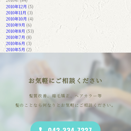
2010年 (84)
2010年12月
(5)
2010年11月
(3)
2010年10月
(4)
2010年9月
(6)
2010年8月
(53)
2010年7月
(8)
2010年6月
(3)
2010年5月
(2)
お気軽にご相談ください
髪質改善、縮毛矯正、ヘアカラー等
髪のことなら何なりとお気軽にご相談ください。
042-334-7227