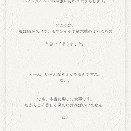
ヘアスタイルでお洋服が変わったりもします。
どこかに、
髪は脳から出ているアンテナで第六感のようなもの
と書いてありました。
うーん,..いろんな考えがあるんですね。
深い。
でも、本当に髪って大事です。
だからこそ美しく保たなければいけません。
ね。