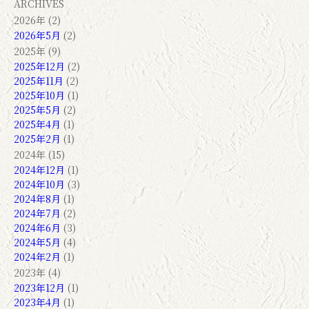
ARCHIVES
2026年 (2)
2026年5月
(2)
2025年 (9)
2025年12月
(2)
2025年11月
(2)
2025年10月
(1)
2025年5月
(2)
2025年4月
(1)
2025年2月
(1)
2024年 (15)
2024年12月
(1)
2024年10月
(3)
2024年8月
(1)
2024年7月
(2)
2024年6月
(3)
2024年5月
(4)
2024年2月
(1)
2023年 (4)
2023年12月
(1)
2023年4月
(1)