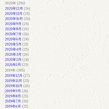
2020年 (296)
2020年12月
(26)
2020年11月
(25)
2020年10月
(26)
2020年9月
(24)
2020年8月
(26)
2020年7月
(26)
2020年6月
(24)
2020年5月
(21)
2020年4月
(25)
2020年3月
(26)
2020年2月
(24)
2020年1月
(23)
2019年 (305)
2019年12月
(27)
2019年11月
(25)
2019年10月
(26)
2019年9月
(26)
2019年8月
(25)
2019年7月
(26)
2019年6月
(25)