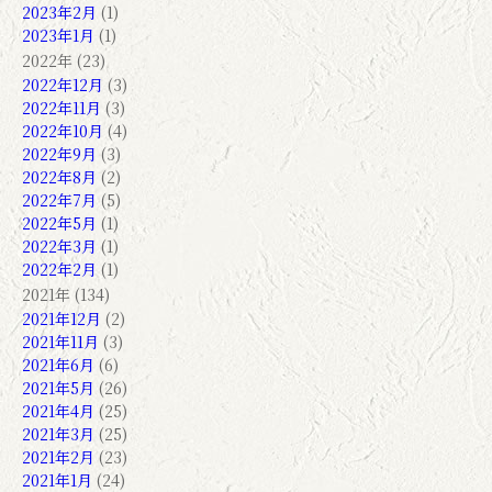
2023年2月
(1)
2023年1月
(1)
2022年 (23)
2022年12月
(3)
2022年11月
(3)
2022年10月
(4)
2022年9月
(3)
2022年8月
(2)
2022年7月
(5)
2022年5月
(1)
2022年3月
(1)
2022年2月
(1)
2021年 (134)
2021年12月
(2)
2021年11月
(3)
2021年6月
(6)
2021年5月
(26)
2021年4月
(25)
2021年3月
(25)
2021年2月
(23)
2021年1月
(24)