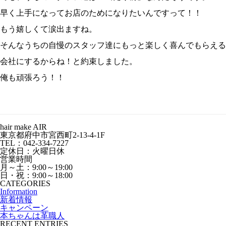
早く上手になってお店のためになりたいんですって！！
もう嬉しくて涙出ますね。
そんなうちの自慢のスタッフ達にもっと楽しく喜んでもらえる
会社にするからね！と約束しました。
俺も頑張ろう！！
hair make AIR
東京都府中市宮西町2-13-4-1F
TEL：042-334-7227
定休日：火曜日休
営業時間
月～土：9:00～19:00
日・祝：9:00～18:00
CATEGORIES
Information
新着情報
キャンペーン
本ちゃんは革職人
RECENT ENTRIES