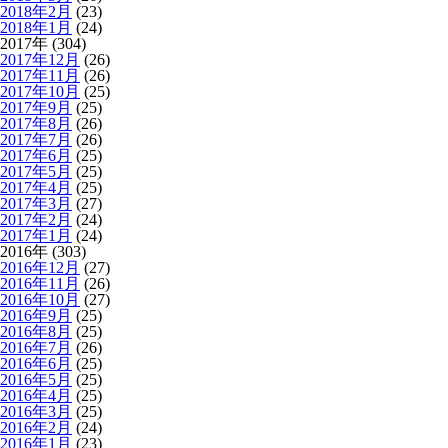
2018年2月
(23)
2018年1月
(24)
2017年 (304)
2017年12月
(26)
2017年11月
(26)
2017年10月
(25)
2017年9月
(25)
2017年8月
(26)
2017年7月
(26)
2017年6月
(25)
2017年5月
(25)
2017年4月
(25)
2017年3月
(27)
2017年2月
(24)
2017年1月
(24)
2016年 (303)
2016年12月
(27)
2016年11月
(26)
2016年10月
(27)
2016年9月
(25)
2016年8月
(25)
2016年7月
(26)
2016年6月
(25)
2016年5月
(25)
2016年4月
(25)
2016年3月
(25)
2016年2月
(24)
2016年1月
(23)