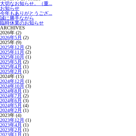
大切なお知らせ。（重...
お知らせ
今年もありがとうござ...
誠に勝手ながら
臨時休業のお知らせ
ARCHIVES
2026年 (2)
2026年5月
(2)
2025年 (9)
2025年12月
(2)
2025年11月
(2)
2025年10月
(1)
2025年5月
(2)
2025年4月
(1)
2025年2月
(1)
2024年 (15)
2024年12月
(1)
2024年10月
(3)
2024年8月
(1)
2024年7月
(2)
2024年6月
(3)
2024年5月
(4)
2024年2月
(1)
2023年 (4)
2023年12月
(1)
2023年4月
(1)
2023年2月
(1)
2023年1月
(1)