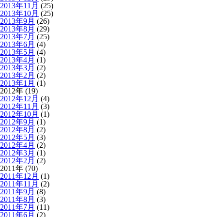
2013年11月
(25)
2013年10月
(25)
2013年9月
(26)
2013年8月
(29)
2013年7月
(25)
2013年6月
(4)
2013年5月
(4)
2013年4月
(1)
2013年3月
(2)
2013年2月
(2)
2013年1月
(1)
2012年 (19)
2012年12月
(4)
2012年11月
(3)
2012年10月
(1)
2012年9月
(1)
2012年8月
(2)
2012年5月
(3)
2012年4月
(2)
2012年3月
(1)
2012年2月
(2)
2011年 (70)
2011年12月
(1)
2011年11月
(2)
2011年9月
(8)
2011年8月
(3)
2011年7月
(11)
2011年6月
(2)