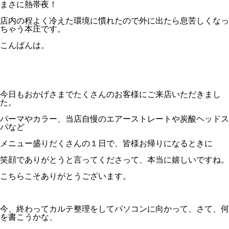
まさに熱帯夜！
店内の程よく冷えた環境に慣れたので外に出たら息苦しくなっ
ちゃう本庄です。
こんばんは。
今日もおかげさまでたくさんのお客様にご来店いただきまし
た。
パーマやカラー、当店自慢のエアーストレートや炭酸ヘッドス
パなど
メニュー盛りだくさんの１日で、皆様お帰りになるときに
笑顔でありがとうと言ってくださって、本当に嬉しいですね。
こちらこそありがとうございます。
今、終わってカルテ整理をしてパソコンに向かって、さて、何
を書こうかな、