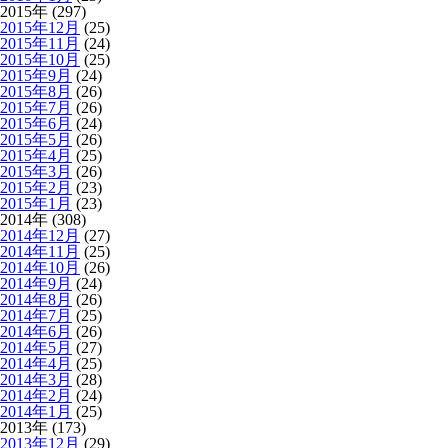
2015年 (297)
2015年12月
(25)
2015年11月
(24)
2015年10月
(25)
2015年9月
(24)
2015年8月
(26)
2015年7月
(26)
2015年6月
(24)
2015年5月
(26)
2015年4月
(25)
2015年3月
(26)
2015年2月
(23)
2015年1月
(23)
2014年 (308)
2014年12月
(27)
2014年11月
(25)
2014年10月
(26)
2014年9月
(24)
2014年8月
(26)
2014年7月
(25)
2014年6月
(26)
2014年5月
(27)
2014年4月
(25)
2014年3月
(28)
2014年2月
(24)
2014年1月
(25)
2013年 (173)
2013年12月
(29)