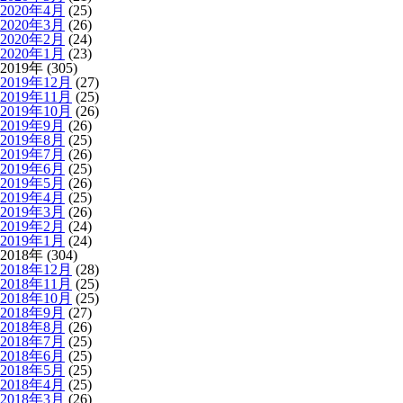
2020年4月
(25)
2020年3月
(26)
2020年2月
(24)
2020年1月
(23)
2019年 (305)
2019年12月
(27)
2019年11月
(25)
2019年10月
(26)
2019年9月
(26)
2019年8月
(25)
2019年7月
(26)
2019年6月
(25)
2019年5月
(26)
2019年4月
(25)
2019年3月
(26)
2019年2月
(24)
2019年1月
(24)
2018年 (304)
2018年12月
(28)
2018年11月
(25)
2018年10月
(25)
2018年9月
(27)
2018年8月
(26)
2018年7月
(25)
2018年6月
(25)
2018年5月
(25)
2018年4月
(25)
2018年3月
(26)