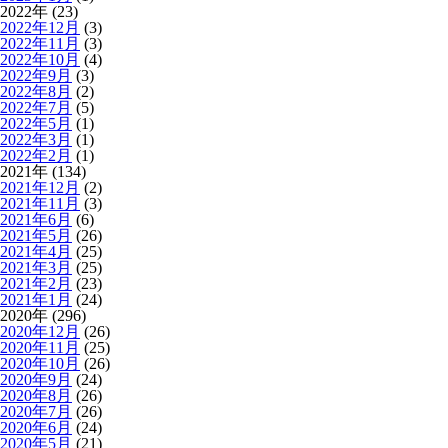
2022年 (23)
2022年12月
(3)
2022年11月
(3)
2022年10月
(4)
2022年9月
(3)
2022年8月
(2)
2022年7月
(5)
2022年5月
(1)
2022年3月
(1)
2022年2月
(1)
2021年 (134)
2021年12月
(2)
2021年11月
(3)
2021年6月
(6)
2021年5月
(26)
2021年4月
(25)
2021年3月
(25)
2021年2月
(23)
2021年1月
(24)
2020年 (296)
2020年12月
(26)
2020年11月
(25)
2020年10月
(26)
2020年9月
(24)
2020年8月
(26)
2020年7月
(26)
2020年6月
(24)
2020年5月
(21)