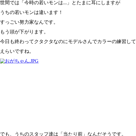
世間では「今時の若いモンは...」とたまに耳にしますが
うちの若いモンは違います！
すっごい努力家なんです。
もう頭が下がります。
今日も終わってクタクタなのにモデルさんでカラーの練習して
えらいですね。
でも、うちのスタッフ達は「当たり前」なんだそうです。