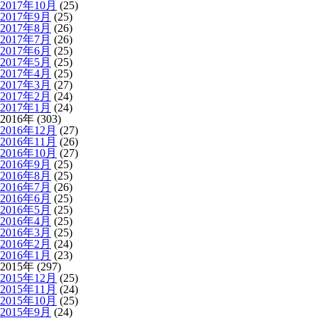
2017年10月
(25)
2017年9月
(25)
2017年8月
(26)
2017年7月
(26)
2017年6月
(25)
2017年5月
(25)
2017年4月
(25)
2017年3月
(27)
2017年2月
(24)
2017年1月
(24)
2016年 (303)
2016年12月
(27)
2016年11月
(26)
2016年10月
(27)
2016年9月
(25)
2016年8月
(25)
2016年7月
(26)
2016年6月
(25)
2016年5月
(25)
2016年4月
(25)
2016年3月
(25)
2016年2月
(24)
2016年1月
(23)
2015年 (297)
2015年12月
(25)
2015年11月
(24)
2015年10月
(25)
2015年9月
(24)