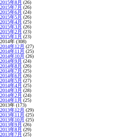
2015年8月
(26)
2015年7月
(26)
2015年6月
(24)
2015年5月
(26)
2015年4月
(25)
2015年3月
(26)
2015年2月
(23)
2015年1月
(23)
2014年 (308)
2014年12月
(27)
2014年11月
(25)
2014年10月
(26)
2014年9月
(24)
2014年8月
(26)
2014年7月
(25)
2014年6月
(26)
2014年5月
(27)
2014年4月
(25)
2014年3月
(28)
2014年2月
(24)
2014年1月
(25)
2013年 (173)
2013年12月
(29)
2013年11月
(25)
2013年10月
(25)
2013年9月
(26)
2013年8月
(29)
2013年7月
(25)