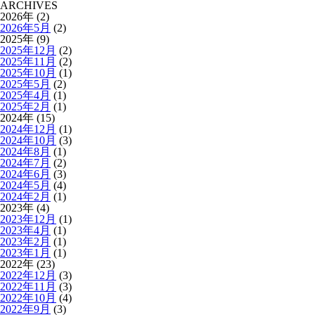
ARCHIVES
2026年 (2)
2026年5月
(2)
2025年 (9)
2025年12月
(2)
2025年11月
(2)
2025年10月
(1)
2025年5月
(2)
2025年4月
(1)
2025年2月
(1)
2024年 (15)
2024年12月
(1)
2024年10月
(3)
2024年8月
(1)
2024年7月
(2)
2024年6月
(3)
2024年5月
(4)
2024年2月
(1)
2023年 (4)
2023年12月
(1)
2023年4月
(1)
2023年2月
(1)
2023年1月
(1)
2022年 (23)
2022年12月
(3)
2022年11月
(3)
2022年10月
(4)
2022年9月
(3)