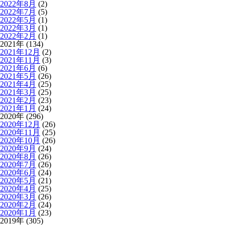
2022年8月
(2)
2022年7月
(5)
2022年5月
(1)
2022年3月
(1)
2022年2月
(1)
2021年 (134)
2021年12月
(2)
2021年11月
(3)
2021年6月
(6)
2021年5月
(26)
2021年4月
(25)
2021年3月
(25)
2021年2月
(23)
2021年1月
(24)
2020年 (296)
2020年12月
(26)
2020年11月
(25)
2020年10月
(26)
2020年9月
(24)
2020年8月
(26)
2020年7月
(26)
2020年6月
(24)
2020年5月
(21)
2020年4月
(25)
2020年3月
(26)
2020年2月
(24)
2020年1月
(23)
2019年 (305)