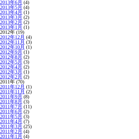
2013年6月
(4)
2013年5月
(4)
2013年4月
(1)
2013年3月
(2)
2013年2月
(2)
2013年1月
(1)
2012年 (19)
2012年12月
(4)
2012年11月
(3)
2012年10月
(1)
2012年9月
(1)
2012年8月
(2)
2012年5月
(3)
2012年4月
(2)
2012年3月
(1)
2012年2月
(2)
2011年 (70)
2011年12月
(1)
2011年11月
(2)
2011年9月
(8)
2011年8月
(3)
2011年7月
(11)
2011年6月
(2)
2011年5月
(3)
2011年4月
(7)
2011年3月
(25)
2011年2月
(4)
2011年1月
(4)