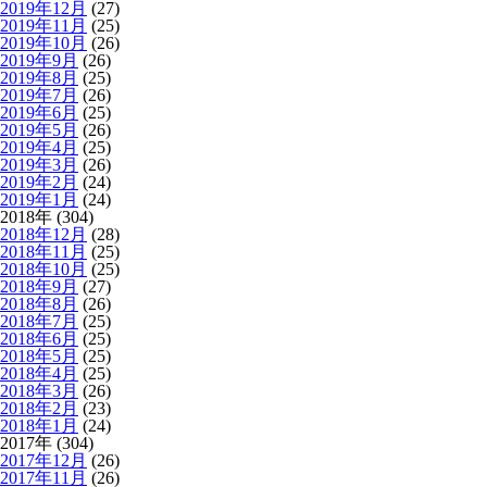
2019年12月
(27)
2019年11月
(25)
2019年10月
(26)
2019年9月
(26)
2019年8月
(25)
2019年7月
(26)
2019年6月
(25)
2019年5月
(26)
2019年4月
(25)
2019年3月
(26)
2019年2月
(24)
2019年1月
(24)
2018年 (304)
2018年12月
(28)
2018年11月
(25)
2018年10月
(25)
2018年9月
(27)
2018年8月
(26)
2018年7月
(25)
2018年6月
(25)
2018年5月
(25)
2018年4月
(25)
2018年3月
(26)
2018年2月
(23)
2018年1月
(24)
2017年 (304)
2017年12月
(26)
2017年11月
(26)