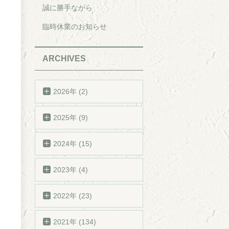
誠に勝手ながら
臨時休業のお知らせ
ARCHIVES
2026年 (2)
2025年 (9)
2024年 (15)
2023年 (4)
2022年 (23)
2021年 (134)