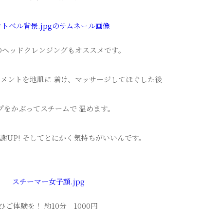
のヘッドクレンジングもオススメです。
メントを地肌に 着け、マッサージしてほぐした後
プをかぶってスチームで 温めます。
謝UP! そしてとにかく気持ちがいいんです。
ひご体験を！ 約10分 1000円