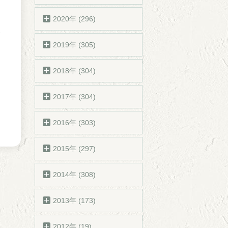
2020年 (296)
2019年 (305)
2018年 (304)
2017年 (304)
2016年 (303)
2015年 (297)
2014年 (308)
2013年 (173)
2012年 (19)