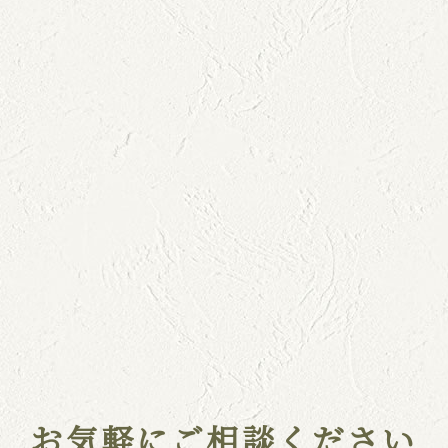
お気軽にご相談ください