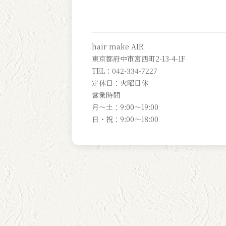
hair make AIR
東京都府中市宮西町2-13-4-1F
TEL：042-334-7227
定休日：火曜日休
営業時間
月～土：9:00～19:00
日・祝：9:00～18:00