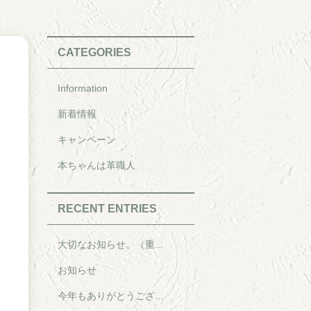
CATEGORIES
Information
新着情報
キャンペーン
本ちゃんは革職人
RECENT ENTRIES
大切なお知らせ。（重...
お知らせ
今年もありがとうござ...