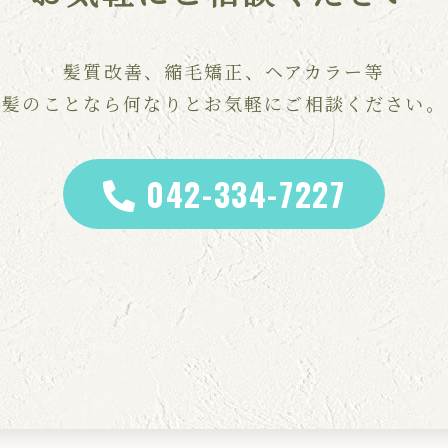
髪質改善、縮毛矯正、ヘアカラー等
髪のことなら何なりとお気軽にご相談ください。
042-334-7227