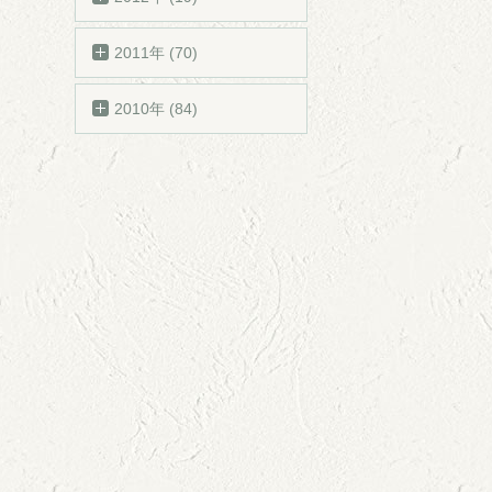
2011年 (70)
2010年 (84)