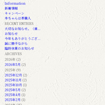
Information
新着情報
キャンペーン
本ちゃんは革職人
RECENT ENTRIES
大切なお知らせ。（重...
お知らせ
今年もありがとうござ...
誠に勝手ながら
臨時休業のお知らせ
ARCHIVES
2026年 (2)
2026年5月
(2)
2025年 (9)
2025年12月
(2)
2025年11月
(2)
2025年10月
(1)
2025年5月
(2)
2025年4月
(1)
2025年2月
(1)