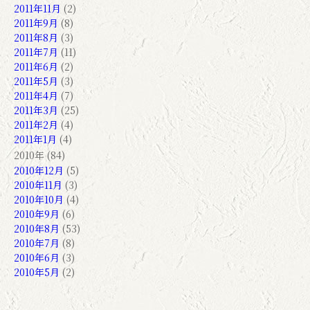
2011年11月
(2)
2011年9月
(8)
2011年8月
(3)
2011年7月
(11)
2011年6月
(2)
2011年5月
(3)
2011年4月
(7)
2011年3月
(25)
2011年2月
(4)
2011年1月
(4)
2010年 (84)
2010年12月
(5)
2010年11月
(3)
2010年10月
(4)
2010年9月
(6)
2010年8月
(53)
2010年7月
(8)
2010年6月
(3)
2010年5月
(2)