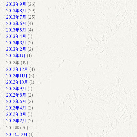
2013年9月
(26)
2013年8月
(29)
2013年7月
(25)
2013年6月
(4)
2013年5月
(4)
2013年4月
(1)
2013年3月
(2)
2013年2月
(2)
2013年1月
(1)
2012年 (19)
2012年12月
(4)
2012年11月
(3)
2012年10月
(1)
2012年9月
(1)
2012年8月
(2)
2012年5月
(3)
2012年4月
(2)
2012年3月
(1)
2012年2月
(2)
2011年 (70)
2011年12月
(1)