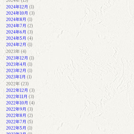
2024年 (15)
2024年12月
(1)
2024年10月
(3)
2024年8月
(1)
2024年7月
(2)
2024年6月
(3)
2024年5月
(4)
2024年2月
(1)
2023年 (4)
2023年12月
(1)
2023年4月
(1)
2023年2月
(1)
2023年1月
(1)
2022年 (23)
2022年12月
(3)
2022年11月
(3)
2022年10月
(4)
2022年9月
(3)
2022年8月
(2)
2022年7月
(5)
2022年5月
(1)