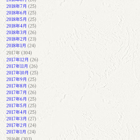
2018年7月
(25)
2018年6月
(25)
2018年5月
(25)
2018年4月
(25)
2018年3月
(26)
2018年2月
(23)
2018年1月
(24)
2017年 (304)
2017年12月
(26)
2017年11月
(26)
2017年10月
(25)
2017年9月
(25)
2017年8月
(26)
2017年7月
(26)
2017年6月
(25)
2017年5月
(25)
2017年4月
(25)
2017年3月
(27)
2017年2月
(24)
2017年1月
(24)
2016年 (303)