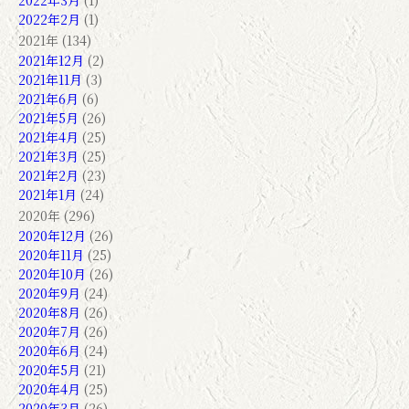
2022年3月
(1)
2022年2月
(1)
2021年 (134)
2021年12月
(2)
2021年11月
(3)
2021年6月
(6)
2021年5月
(26)
2021年4月
(25)
2021年3月
(25)
2021年2月
(23)
2021年1月
(24)
2020年 (296)
2020年12月
(26)
2020年11月
(25)
2020年10月
(26)
2020年9月
(24)
2020年8月
(26)
2020年7月
(26)
2020年6月
(24)
2020年5月
(21)
2020年4月
(25)
2020年3月
(26)