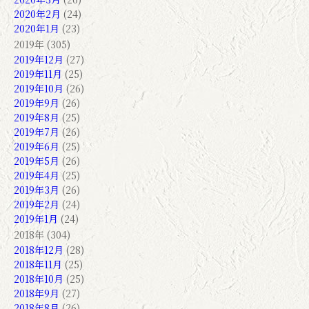
2020年2月
(24)
2020年1月
(23)
2019年 (305)
2019年12月
(27)
2019年11月
(25)
2019年10月
(26)
2019年9月
(26)
2019年8月
(25)
2019年7月
(26)
2019年6月
(25)
2019年5月
(26)
2019年4月
(25)
2019年3月
(26)
2019年2月
(24)
2019年1月
(24)
2018年 (304)
2018年12月
(28)
2018年11月
(25)
2018年10月
(25)
2018年9月
(27)
2018年8月
(26)