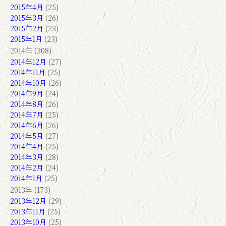
2015年4月
(25)
2015年3月
(26)
2015年2月
(23)
2015年1月
(23)
2014年 (308)
2014年12月
(27)
2014年11月
(25)
2014年10月
(26)
2014年9月
(24)
2014年8月
(26)
2014年7月
(25)
2014年6月
(26)
2014年5月
(27)
2014年4月
(25)
2014年3月
(28)
2014年2月
(24)
2014年1月
(25)
2013年 (173)
2013年12月
(29)
2013年11月
(25)
2013年10月
(25)