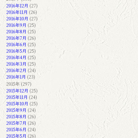
2016年12月
(27)
2016年11月
(26)
2016年10月
(27)
2016年9月
(25)
2016年8月
(25)
2016年7月
(26)
2016年6月
(25)
2016年5月
(25)
2016年4月
(25)
2016年3月
(25)
2016年2月
(24)
2016年1月
(23)
2015年 (297)
2015年12月
(25)
2015年11月
(24)
2015年10月
(25)
2015年9月
(24)
2015年8月
(26)
2015年7月
(26)
2015年6月
(24)
2015年5月
(26)