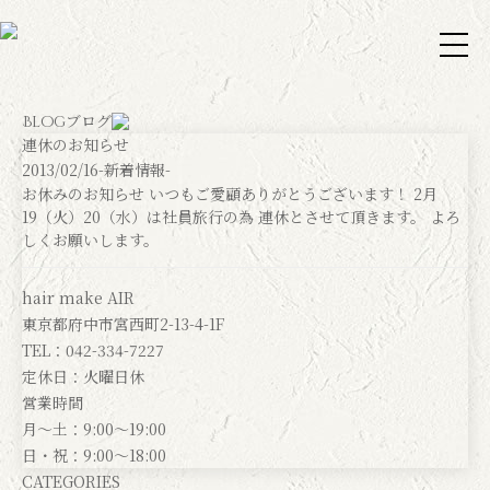
ブログ
Blog
連休のお知らせ
2013/02/16
-新着情報-
お休みのお知らせ いつもご愛顧ありがとうございます！ 2月
19（火）20（水）は社員旅行の為 連休とさせて頂きます。 よろ
しくお願いします。
hair make AIR
東京都府中市宮西町2-13-4-1F
TEL：042-334-7227
定休日：火曜日休
営業時間
月～土：9:00～19:00
日・祝：9:00～18:00
CATEGORIES