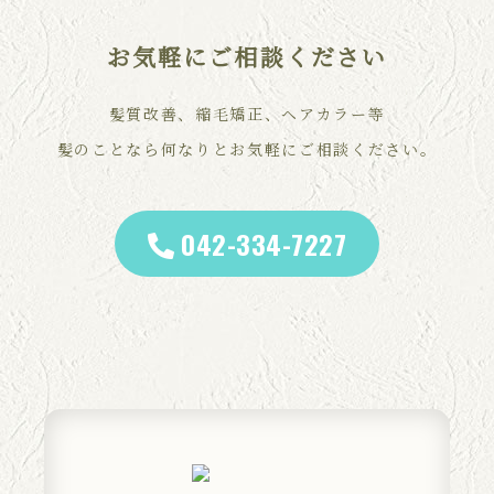
お気軽にご相談ください
髪質改善、縮毛矯正、ヘアカラー等
髪のことなら何なりとお気軽にご相談ください。
042-334-7227