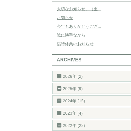
大切なお知らせ。（重...
お知らせ
今年もありがとうござ...
誠に勝手ながら
臨時休業のお知らせ
ARCHIVES
2026年 (2)
2025年 (9)
2024年 (15)
2023年 (4)
2022年 (23)