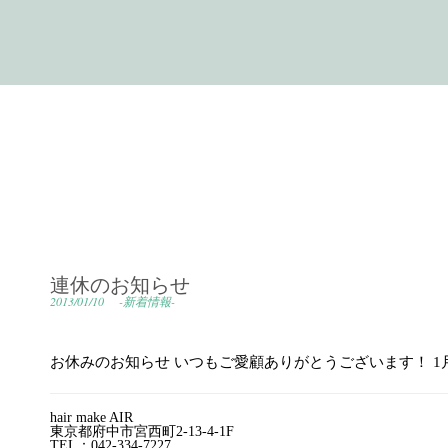
連休のお知らせ
2013/01/10
-新着情報-
お休みのお知らせ いつもご愛顧ありがとうございます！ 1
hair make AIR
東京都府中市宮西町2-13-4-1F
TEL：042-334-7227