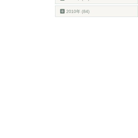
2010年 (84)