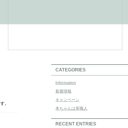
CATEGORIES
Information
新着情報
キャンペーン
ます。
本ちゃんは革職人
RECENT ENTRIES