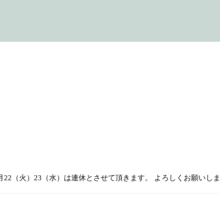
月22（火）23（水）は連休とさせて頂きます。 よろしくお願いし