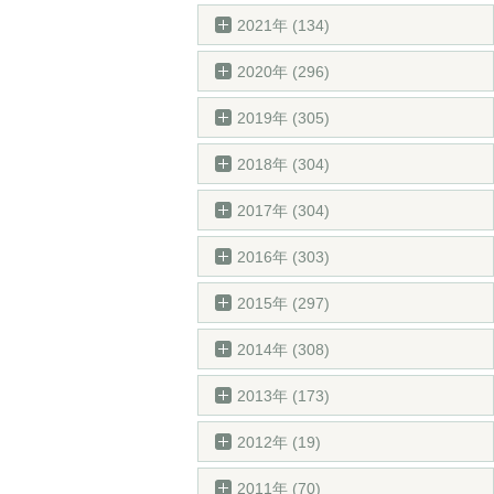
2021年 (134)
2020年 (296)
2019年 (305)
2018年 (304)
2017年 (304)
2016年 (303)
2015年 (297)
2014年 (308)
2013年 (173)
2012年 (19)
2011年 (70)