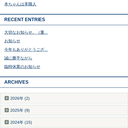
本ちゃんは革職人
RECENT ENTRIES
大切なお知らせ。（重...
お知らせ
今年もありがとうござ...
誠に勝手ながら
臨時休業のお知らせ
ARCHIVES
2026年 (2)
2025年 (9)
2024年 (15)