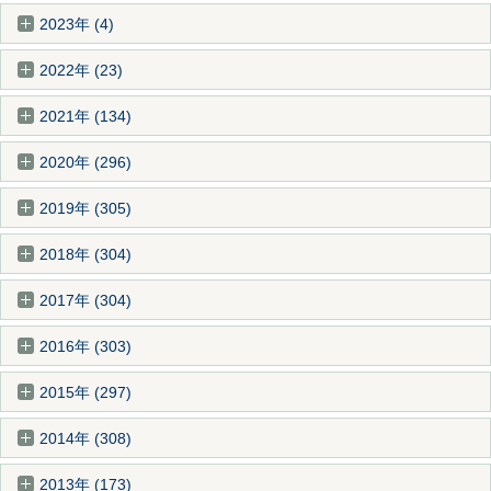
2023年 (4)
2022年 (23)
2021年 (134)
2020年 (296)
2019年 (305)
2018年 (304)
2017年 (304)
2016年 (303)
2015年 (297)
2014年 (308)
2013年 (173)