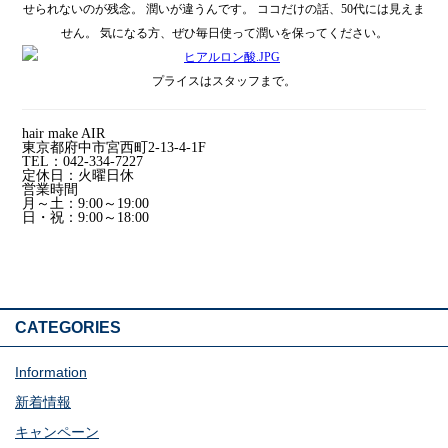
せられないのが残念。 潤いが違うんです。 ココだけの話、50代には見えま
せん。 気になる方、ぜひ毎日使って潤いを保ってください。
プライスはスタッフまで。
hair make AIR
東京都府中市宮西町2-13-4-1F
TEL：042-334-7227
定休日：火曜日休
営業時間
月～土：9:00～19:00
日・祝：9:00～18:00
CATEGORIES
Information
新着情報
キャンペーン