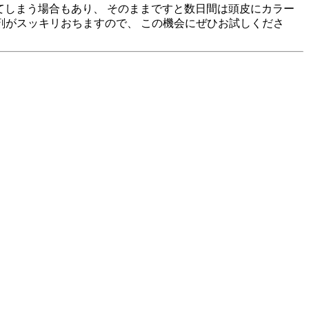
てしまう場合もあり、 そのままですと数日間は頭皮にカラー
剤がスッキリおちますので、 この機会にぜひお試しくださ