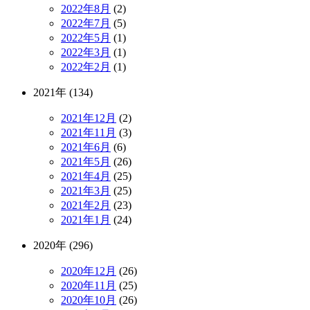
2022年8月
(2)
2022年7月
(5)
2022年5月
(1)
2022年3月
(1)
2022年2月
(1)
2021年 (134)
2021年12月
(2)
2021年11月
(3)
2021年6月
(6)
2021年5月
(26)
2021年4月
(25)
2021年3月
(25)
2021年2月
(23)
2021年1月
(24)
2020年 (296)
2020年12月
(26)
2020年11月
(25)
2020年10月
(26)