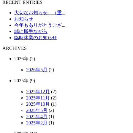
RECENT ENTRIES
大切なお知らせ。（重...
お知らせ
今年もありがとうござ...
誠に勝手ながら
臨時休業のお知らせ
ARCHIVES
2026年 (2)
2026年5月
(2)
2025年 (9)
2025年12月
(2)
2025年11月
(2)
2025年10月
(1)
2025年5月
(2)
2025年4月
(1)
2025年2月
(1)