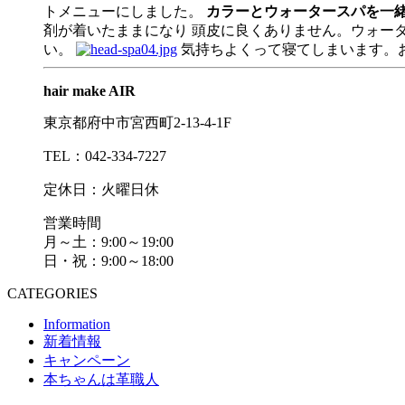
トメニューにしました。
カラーとウォータースパを一緒に
剤が着いたままになり 頭皮に良くありません。ウォー
い。
気持ちよくって寝てしまいます。
hair make AIR
東京都府中市宮西町2-13-4-1F
TEL：042-334-7227
定休日：火曜日休
営業時間
月～土：9:00～19:00
日・祝：9:00～18:00
CATEGORIES
Information
新着情報
キャンペーン
本ちゃんは革職人