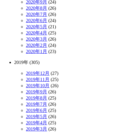
2020年9月
(24)
2020年8月
(26)
2020年7月
(26)
2020年6月
(24)
2020年5月
(21)
2020年4月
(25)
2020年3月
(26)
2020年2月
(24)
2020年1月
(23)
2019年 (305)
2019年12月
(27)
2019年11月
(25)
2019年10月
(26)
2019年9月
(26)
2019年8月
(25)
2019年7月
(26)
2019年6月
(25)
2019年5月
(26)
2019年4月
(25)
2019年3月
(26)