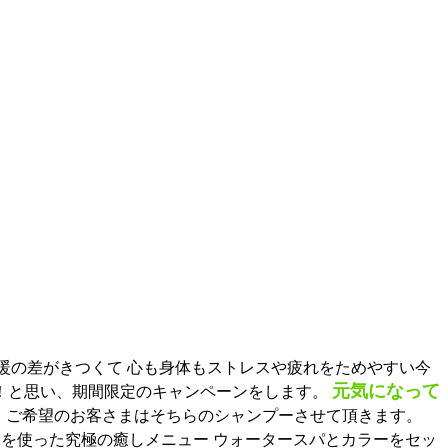
暖の差がきつくて 心も身体もストレスや疲れをためやすい今
元気になって
い！と思い、期間限定のキャンペーンをします。
 ご希望のお客さまはそちらのシャンプーさせて頂きます。
を使った究極の癒しメニュー ウォータースパとカラーをセッ