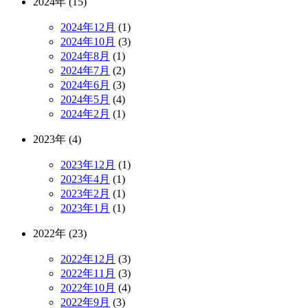
2024年 (15)
2024年12月
(1)
2024年10月
(3)
2024年8月
(1)
2024年7月
(2)
2024年6月
(3)
2024年5月
(4)
2024年2月
(1)
2023年 (4)
2023年12月
(1)
2023年4月
(1)
2023年2月
(1)
2023年1月
(1)
2022年 (23)
2022年12月
(3)
2022年11月
(3)
2022年10月
(4)
2022年9月
(3)