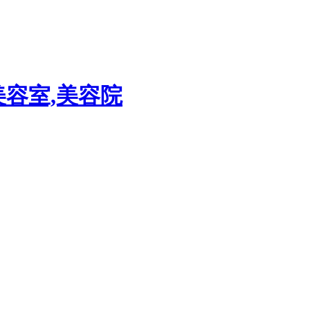
美容室,美容院