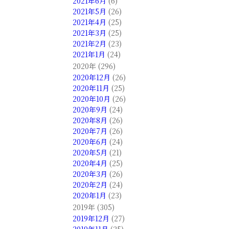
2021年6月
(6)
2021年5月
(26)
2021年4月
(25)
2021年3月
(25)
2021年2月
(23)
2021年1月
(24)
2020年 (296)
2020年12月
(26)
2020年11月
(25)
2020年10月
(26)
2020年9月
(24)
2020年8月
(26)
2020年7月
(26)
2020年6月
(24)
2020年5月
(21)
2020年4月
(25)
2020年3月
(26)
2020年2月
(24)
2020年1月
(23)
2019年 (305)
2019年12月
(27)