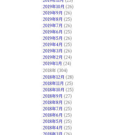
2019年11月
(25)
2019年10月
(26)
2019年9月
(26)
2019年8月
(25)
2019年7月
(26)
2019年6月
(25)
2019年5月
(26)
2019年4月
(25)
2019年3月
(26)
2019年2月
(24)
2019年1月
(24)
2018年 (304)
2018年12月
(28)
2018年11月
(25)
2018年10月
(25)
2018年9月
(27)
2018年8月
(26)
2018年7月
(25)
2018年6月
(25)
2018年5月
(25)
2018年4月
(25)
2018年3月
(26)