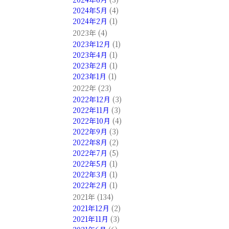
2024年5月
(4)
2024年2月
(1)
2023年 (4)
2023年12月
(1)
2023年4月
(1)
2023年2月
(1)
2023年1月
(1)
2022年 (23)
2022年12月
(3)
2022年11月
(3)
2022年10月
(4)
2022年9月
(3)
2022年8月
(2)
2022年7月
(5)
2022年5月
(1)
2022年3月
(1)
2022年2月
(1)
2021年 (134)
2021年12月
(2)
2021年11月
(3)