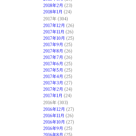
2018年2月
(23)
2018年1月
(24)
2017年 (304)
2017年12月
(26)
2017年11月
(26)
2017年10月
(25)
2017年9月
(25)
2017年8月
(26)
2017年7月
(26)
2017年6月
(25)
2017年5月
(25)
2017年4月
(25)
2017年3月
(27)
2017年2月
(24)
2017年1月
(24)
2016年 (303)
2016年12月
(27)
2016年11月
(26)
2016年10月
(27)
2016年9月
(25)
2016年8月
(25)