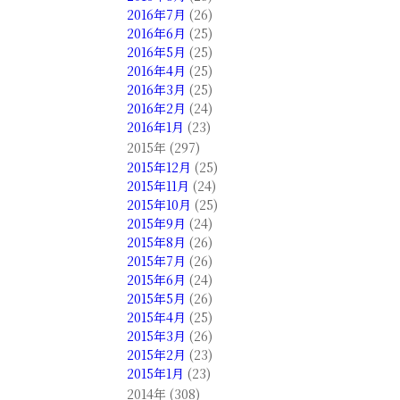
2016年7月
(26)
2016年6月
(25)
2016年5月
(25)
2016年4月
(25)
2016年3月
(25)
2016年2月
(24)
2016年1月
(23)
2015年 (297)
2015年12月
(25)
2015年11月
(24)
2015年10月
(25)
2015年9月
(24)
2015年8月
(26)
2015年7月
(26)
2015年6月
(24)
2015年5月
(26)
2015年4月
(25)
2015年3月
(26)
2015年2月
(23)
2015年1月
(23)
2014年 (308)