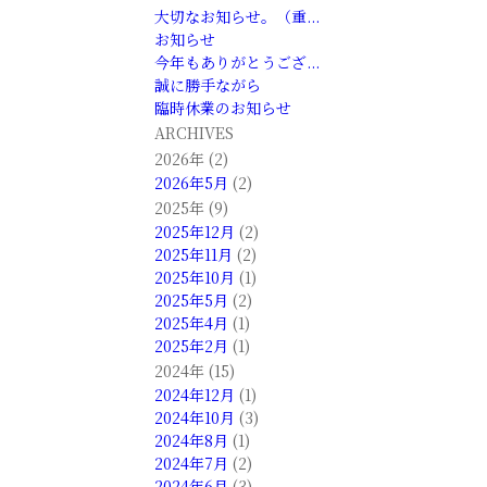
大切なお知らせ。（重...
お知らせ
今年もありがとうござ...
誠に勝手ながら
臨時休業のお知らせ
ARCHIVES
2026年 (2)
2026年5月
(2)
2025年 (9)
2025年12月
(2)
2025年11月
(2)
2025年10月
(1)
2025年5月
(2)
2025年4月
(1)
2025年2月
(1)
2024年 (15)
2024年12月
(1)
2024年10月
(3)
2024年8月
(1)
2024年7月
(2)
2024年6月
(3)