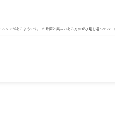
ミスコンがあるようです。 お時間と興味のある方はぜひ足を運んでみて