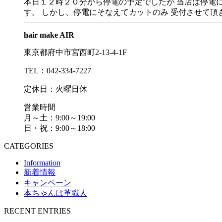
本日１２時２０分から停電の予定でしたが 当店は停電
す。 しかし、停電にそなえてカットのみ 受付させて頂きます
hair make AIR
東京都府中市宮西町2-13-4-1F
TEL：042-334-7227
定休日：火曜日休
営業時間
月～土：9:00～19:00
日・祝：9:00～18:00
CATEGORIES
Information
新着情報
キャンペーン
本ちゃんは革職人
RECENT ENTRIES