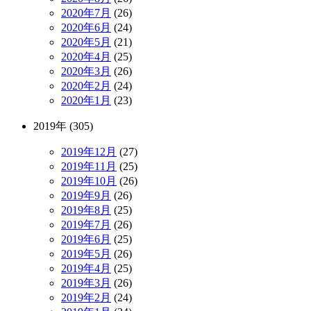
2020年7月
(26)
2020年6月
(24)
2020年5月
(21)
2020年4月
(25)
2020年3月
(26)
2020年2月
(24)
2020年1月
(23)
2019年 (305)
2019年12月
(27)
2019年11月
(25)
2019年10月
(26)
2019年9月
(26)
2019年8月
(25)
2019年7月
(26)
2019年6月
(25)
2019年5月
(26)
2019年4月
(25)
2019年3月
(26)
2019年2月
(24)