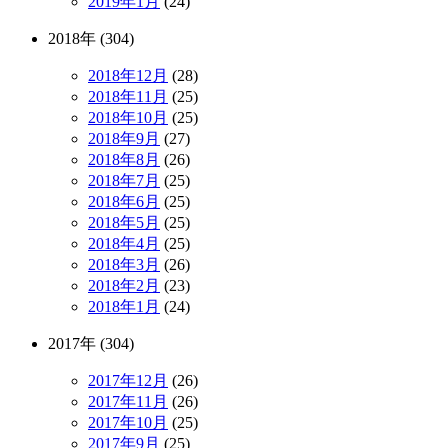
2019年1月
(24)
2018年 (304)
2018年12月
(28)
2018年11月
(25)
2018年10月
(25)
2018年9月
(27)
2018年8月
(26)
2018年7月
(25)
2018年6月
(25)
2018年5月
(25)
2018年4月
(25)
2018年3月
(26)
2018年2月
(23)
2018年1月
(24)
2017年 (304)
2017年12月
(26)
2017年11月
(26)
2017年10月
(25)
2017年9月
(25)