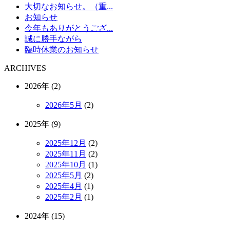
大切なお知らせ。（重...
お知らせ
今年もありがとうござ...
誠に勝手ながら
臨時休業のお知らせ
ARCHIVES
2026年 (2)
2026年5月
(2)
2025年 (9)
2025年12月
(2)
2025年11月
(2)
2025年10月
(1)
2025年5月
(2)
2025年4月
(1)
2025年2月
(1)
2024年 (15)