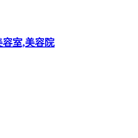
美容室,美容院