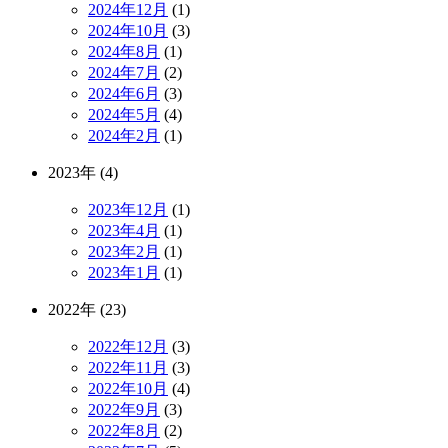
2024年12月
(1)
2024年10月
(3)
2024年8月
(1)
2024年7月
(2)
2024年6月
(3)
2024年5月
(4)
2024年2月
(1)
2023年 (4)
2023年12月
(1)
2023年4月
(1)
2023年2月
(1)
2023年1月
(1)
2022年 (23)
2022年12月
(3)
2022年11月
(3)
2022年10月
(4)
2022年9月
(3)
2022年8月
(2)