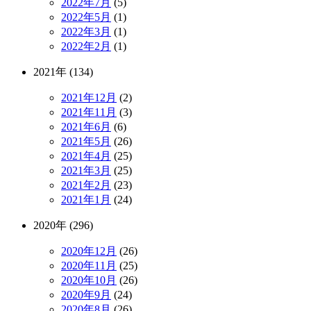
2022年7月
(5)
2022年5月
(1)
2022年3月
(1)
2022年2月
(1)
2021年 (134)
2021年12月
(2)
2021年11月
(3)
2021年6月
(6)
2021年5月
(26)
2021年4月
(25)
2021年3月
(25)
2021年2月
(23)
2021年1月
(24)
2020年 (296)
2020年12月
(26)
2020年11月
(25)
2020年10月
(26)
2020年9月
(24)
2020年8月
(26)