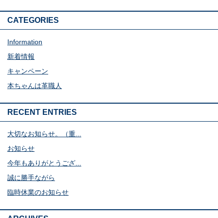
CATEGORIES
Information
新着情報
キャンペーン
本ちゃんは革職人
RECENT ENTRIES
大切なお知らせ。（重...
お知らせ
今年もありがとうござ...
誠に勝手ながら
臨時休業のお知らせ