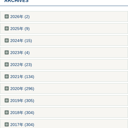
ARCHIVES
2026年 (2)
2025年 (9)
2024年 (15)
2023年 (4)
2022年 (23)
2021年 (134)
2020年 (296)
2019年 (305)
2018年 (304)
2017年 (304)