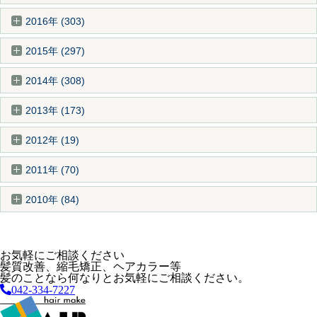
2016年 (303)
2015年 (297)
2014年 (308)
2013年 (173)
2012年 (19)
2011年 (70)
2010年 (84)
お気軽にご相談ください
髪質改善、縮毛矯正、ヘアカラー等
髪のことなら何なりとお気軽にご相談ください。
042-334-7227