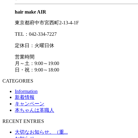
hair make AIR
東京都府中市宮西町2-13-4-1F
TEL：042-334-7227
定休日：火曜日休
営業時間
月～土：9:00～19:00
日・祝：9:00～18:00
CATEGORIES
Information
新着情報
キャンペーン
本ちゃんは革職人
RECENT ENTRIES
大切なお知らせ。（重...