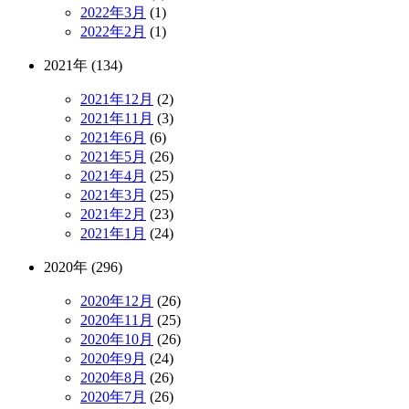
2022年3月
(1)
2022年2月
(1)
2021年 (134)
2021年12月
(2)
2021年11月
(3)
2021年6月
(6)
2021年5月
(26)
2021年4月
(25)
2021年3月
(25)
2021年2月
(23)
2021年1月
(24)
2020年 (296)
2020年12月
(26)
2020年11月
(25)
2020年10月
(26)
2020年9月
(24)
2020年8月
(26)
2020年7月
(26)