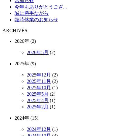
お知らせ
今年もありがとうござ...
誠に勝手ながら
臨時休業のお知らせ
ARCHIVES
2026年 (2)
2026年5月
(2)
2025年 (9)
2025年12月
(2)
2025年11月
(2)
2025年10月
(1)
2025年5月
(2)
2025年4月
(1)
2025年2月
(1)
2024年 (15)
2024年12月
(1)
2024年10月
(3)