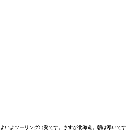
よいよツーリング出発です。さすが北海道。朝は寒いです