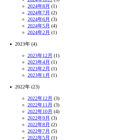
2024年8月
(1)
2024年7月
(2)
2024年6月
(3)
2024年5月
(4)
2024年2月
(1)
2023年 (4)
2023年12月
(1)
2023年4月
(1)
2023年2月
(1)
2023年1月
(1)
2022年 (23)
2022年12月
(3)
2022年11月
(3)
2022年10月
(4)
2022年9月
(3)
2022年8月
(2)
2022年7月
(5)
2022年5月
(1)