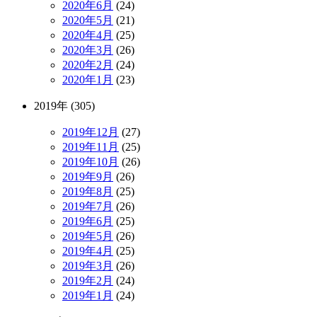
2020年6月
(24)
2020年5月
(21)
2020年4月
(25)
2020年3月
(26)
2020年2月
(24)
2020年1月
(23)
2019年 (305)
2019年12月
(27)
2019年11月
(25)
2019年10月
(26)
2019年9月
(26)
2019年8月
(25)
2019年7月
(26)
2019年6月
(25)
2019年5月
(26)
2019年4月
(25)
2019年3月
(26)
2019年2月
(24)
2019年1月
(24)