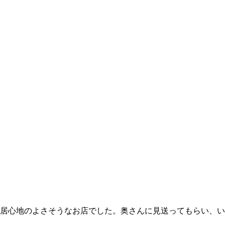
居心地のよさそうなお店でした。奥さんに見送ってもらい、い