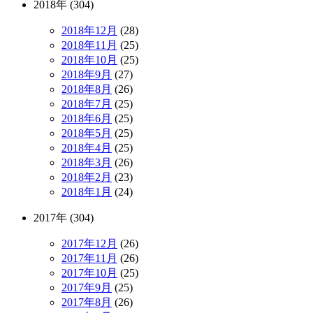
2018年 (304)
2018年12月
(28)
2018年11月
(25)
2018年10月
(25)
2018年9月
(27)
2018年8月
(26)
2018年7月
(25)
2018年6月
(25)
2018年5月
(25)
2018年4月
(25)
2018年3月
(26)
2018年2月
(23)
2018年1月
(24)
2017年 (304)
2017年12月
(26)
2017年11月
(26)
2017年10月
(25)
2017年9月
(25)
2017年8月
(26)