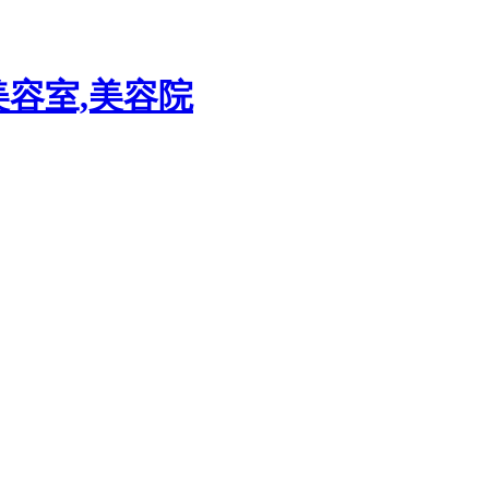
美容室,美容院