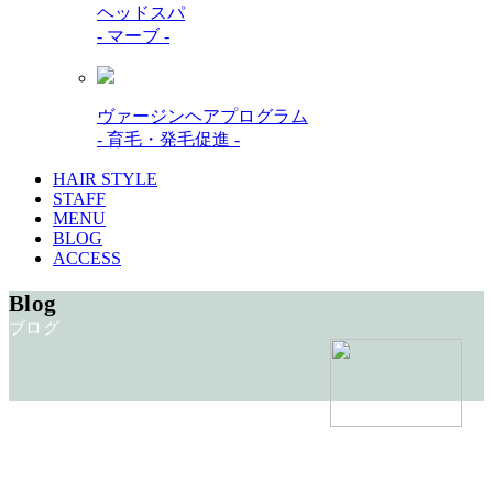
ヘッドスパ
- マーブ -
ヴァージンヘアプログラム
- 育毛・発毛促進 -
HAIR STYLE
STAFF
MENU
BLOG
ACCESS
Blog
ブログ