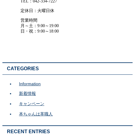
TEL：042-334-7227
定休日：火曜日休
営業時間
月～土：9:00～19:00
日・祝：9:00～18:00
CATEGORIES
Information
新着情報
キャンペーン
本ちゃんは革職人
RECENT ENTRIES