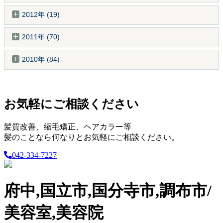
2012年 (19)
2011年 (70)
2010年 (84)
お気軽にご相談ください
髪質改善、縮毛矯正、ヘアカラー等
髪のことなら何なりとお気軽にご相談ください。
042-334-7227
府中,国立市,国分寺市,調布市/
美容室,美容院