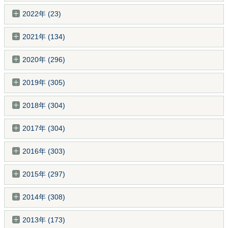
2022年 (23)
2021年 (134)
2020年 (296)
2019年 (305)
2018年 (304)
2017年 (304)
2016年 (303)
2015年 (297)
2014年 (308)
2013年 (173)