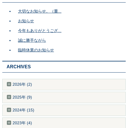
大切なお知らせ。（重...
お知らせ
今年もありがとうござ...
誠に勝手ながら
臨時休業のお知らせ
ARCHIVES
2026年 (2)
2025年 (9)
2024年 (15)
2023年 (4)