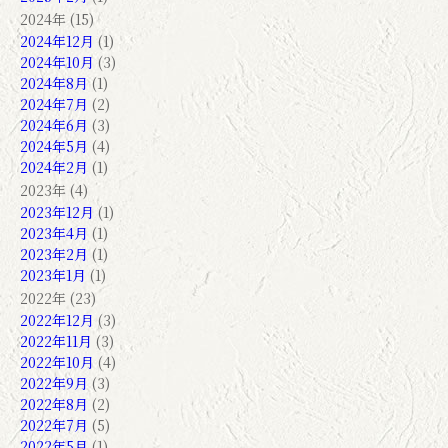
2024年 (15)
2024年12月
(1)
2024年10月
(3)
2024年8月
(1)
2024年7月
(2)
2024年6月
(3)
2024年5月
(4)
2024年2月
(1)
2023年 (4)
2023年12月
(1)
2023年4月
(1)
2023年2月
(1)
2023年1月
(1)
2022年 (23)
2022年12月
(3)
2022年11月
(3)
2022年10月
(4)
2022年9月
(3)
2022年8月
(2)
2022年7月
(5)
2022年5月
(1)