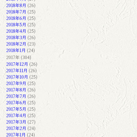
2018年8月
(26)
2018年7月
(25)
2018年6月
(25)
2018年5月
(25)
2018年4月
(25)
2018年3月
(26)
2018年2月
(23)
2018年1月
(24)
2017年 (304)
2017年12月
(26)
2017年11月
(26)
2017年10月
(25)
2017年9月
(25)
2017年8月
(26)
2017年7月
(26)
2017年6月
(25)
2017年5月
(25)
2017年4月
(25)
2017年3月
(27)
2017年2月
(24)
2017年1月
(24)