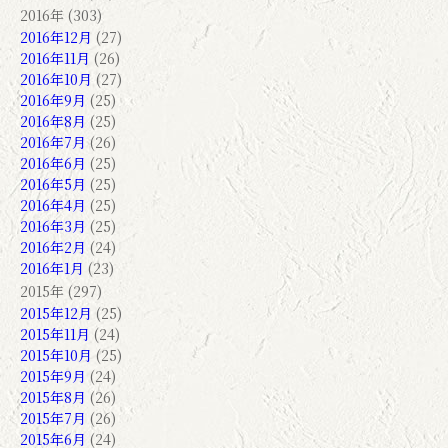
2016年 (303)
2016年12月
(27)
2016年11月
(26)
2016年10月
(27)
2016年9月
(25)
2016年8月
(25)
2016年7月
(26)
2016年6月
(25)
2016年5月
(25)
2016年4月
(25)
2016年3月
(25)
2016年2月
(24)
2016年1月
(23)
2015年 (297)
2015年12月
(25)
2015年11月
(24)
2015年10月
(25)
2015年9月
(24)
2015年8月
(26)
2015年7月
(26)
2015年6月
(24)