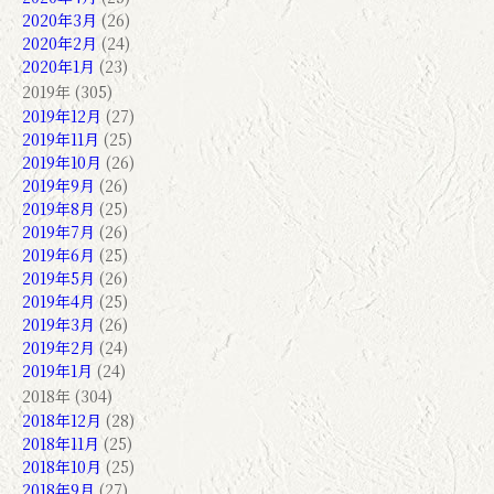
2020年3月
(26)
2020年2月
(24)
2020年1月
(23)
2019年 (305)
2019年12月
(27)
2019年11月
(25)
2019年10月
(26)
2019年9月
(26)
2019年8月
(25)
2019年7月
(26)
2019年6月
(25)
2019年5月
(26)
2019年4月
(25)
2019年3月
(26)
2019年2月
(24)
2019年1月
(24)
2018年 (304)
2018年12月
(28)
2018年11月
(25)
2018年10月
(25)
2018年9月
(27)