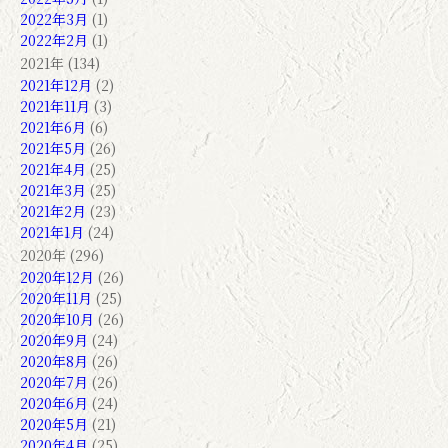
2022年3月
(1)
2022年2月
(1)
2021年 (134)
2021年12月
(2)
2021年11月
(3)
2021年6月
(6)
2021年5月
(26)
2021年4月
(25)
2021年3月
(25)
2021年2月
(23)
2021年1月
(24)
2020年 (296)
2020年12月
(26)
2020年11月
(25)
2020年10月
(26)
2020年9月
(24)
2020年8月
(26)
2020年7月
(26)
2020年6月
(24)
2020年5月
(21)
2020年4月
(25)