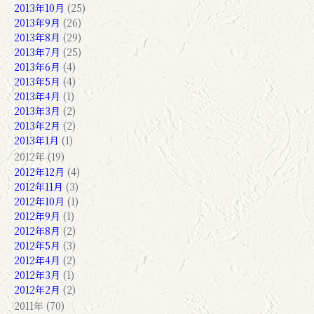
2013年10月
(25)
2013年9月
(26)
2013年8月
(29)
2013年7月
(25)
2013年6月
(4)
2013年5月
(4)
2013年4月
(1)
2013年3月
(2)
2013年2月
(2)
2013年1月
(1)
2012年 (19)
2012年12月
(4)
2012年11月
(3)
2012年10月
(1)
2012年9月
(1)
2012年8月
(2)
2012年5月
(3)
2012年4月
(2)
2012年3月
(1)
2012年2月
(2)
2011年 (70)