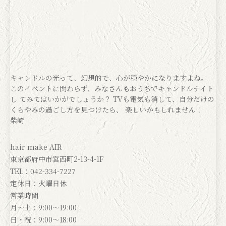
キャンドルの光って、幻想的で、心が穏やかになりますよね。
このイベントに関わらず、みなさんもおうちでキャンドルナイト
し てみてはいかがでしょうか？ TVも電気も消して、自分だけの
くらやみの過ごし方を見つけたら、 楽しいかもしれません！
柴崎
hair make AIR
東京都府中市宮西町2-13-4-1F
TEL：042-334-7227
定休日：火曜日休
営業時間
月～土：9:00～19:00
日・祝：9:00～18:00