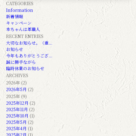
CATEGORIES
Information
新着情報
キャンペーン
本ちゃんは革職人
RECENT ENTRIES
大切なお知らせ。（重...
お知らせ
今年もありがとうござ...
誠に勝手ながら
臨時休業のお知らせ
ARCHIVES
2026年 (2)
2026年5月
(2)
2025年 (9)
2025年12月
(2)
2025年11月
(2)
2025年10月
(1)
2025年5月
(2)
2025年4月
(1)
2025年2月
(1)