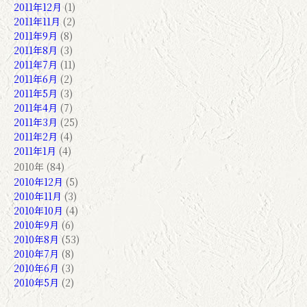
2011年12月
(1)
2011年11月
(2)
2011年9月
(8)
2011年8月
(3)
2011年7月
(11)
2011年6月
(2)
2011年5月
(3)
2011年4月
(7)
2011年3月
(25)
2011年2月
(4)
2011年1月
(4)
2010年 (84)
2010年12月
(5)
2010年11月
(3)
2010年10月
(4)
2010年9月
(6)
2010年8月
(53)
2010年7月
(8)
2010年6月
(3)
2010年5月
(2)