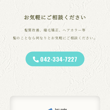
お気軽にご相談ください
髪質改善、縮毛矯正、ヘアカラー等
髪のことなら何なりとお気軽にご相談ください。
042-334-7227