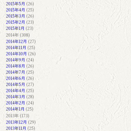
2015年5月
(26)
2015年4月
(25)
2015年3月
(26)
2015年2月
(23)
2015年1月
(23)
2014年 (308)
2014年12月
(27)
2014年11月
(25)
2014年10月
(26)
2014年9月
(24)
2014年8月
(26)
2014年7月
(25)
2014年6月
(26)
2014年5月
(27)
2014年4月
(25)
2014年3月
(28)
2014年2月
(24)
2014年1月
(25)
2013年 (173)
2013年12月
(29)
2013年11月
(25)