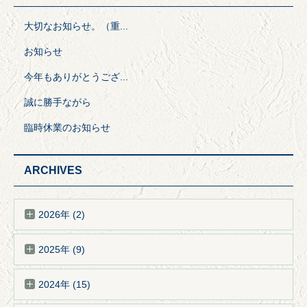
大切なお知らせ。（重...
お知らせ
今年もありがとうござ...
誠に勝手ながら
臨時休業のお知らせ
ARCHIVES
2026年 (2)
2025年 (9)
2024年 (15)