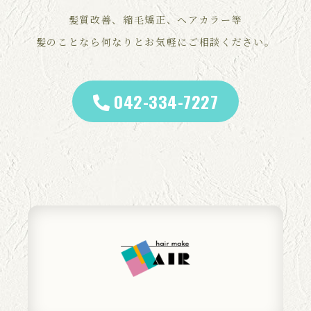
髪質改善、縮毛矯正、ヘアカラー等
髪のことなら何なりとお気軽にご相談ください。
042-334-7227