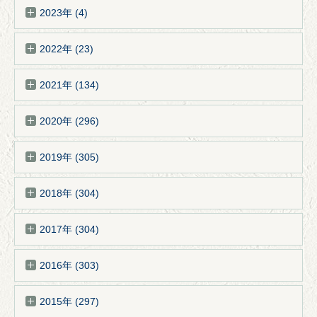
2023年 (4)
2022年 (23)
2021年 (134)
2020年 (296)
2019年 (305)
2018年 (304)
2017年 (304)
2016年 (303)
2015年 (297)