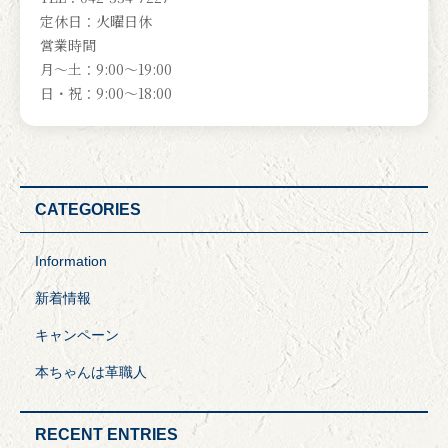
定休日：火曜日休
営業時間
月～土：9:00～19:00
日・祝：9:00～18:00
CATEGORIES
Information
新着情報
キャンペーン
本ちゃんは革職人
RECENT ENTRIES