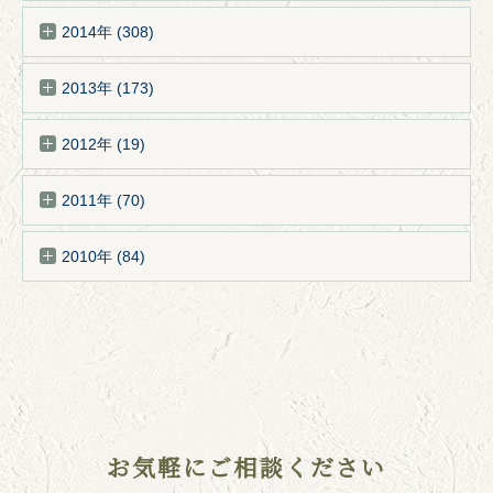
2014年 (308)
2013年 (173)
2012年 (19)
2011年 (70)
2010年 (84)
お気軽にご相談ください